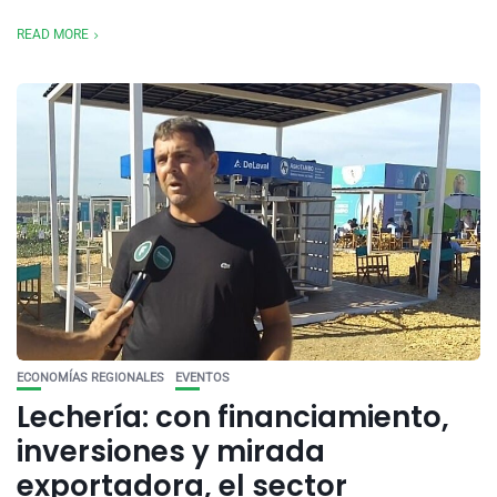
READ MORE
ECONOMÍAS REGIONALES
EVENTOS
Lechería: con financiamiento,
inversiones y mirada
exportadora, el sector