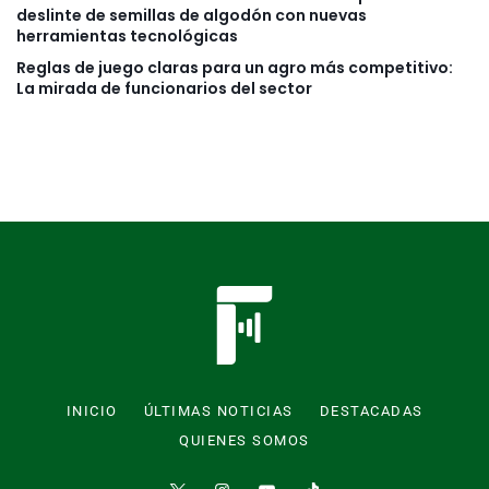
deslinte de semillas de algodón con nuevas
herramientas tecnológicas
Reglas de juego claras para un agro más competitivo:
La mirada de funcionarios del sector
INICIO
ÚLTIMAS NOTICIAS
DESTACADAS
QUIENES SOMOS