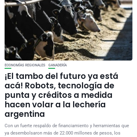
ECONOMÍAS REGIONALES
GANADERÍA
¡El tambo del futuro ya está
acá! Robots, tecnología de
punta y créditos a medida
hacen volar a la lechería
argentina
Con un fuerte respaldo de financiamiento y herramientas que
ya desembolsaron más de 22.000 millones de pesos, los