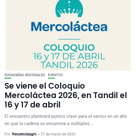
ECONOMÍAS REGIONALES
EVENTOS
Se viene el Coloquio
Mercoláctea 2026, en Tandil el
16 y 17 de abril
El encuentro planteará puntos clave para el sector en un año
en que la cadena se encamina a múltiples...
Por
frecuenciaagro
27 de marzo de 2026