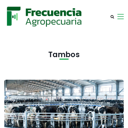
Tambos