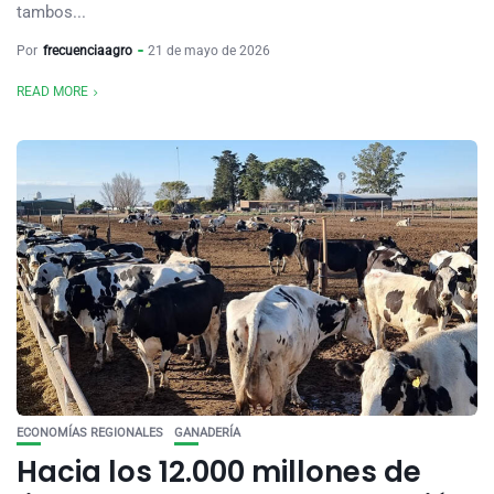
tambos...
Por
frecuenciaagro
21 de mayo de 2026
READ MORE
ECONOMÍAS REGIONALES
GANADERÍA
Hacia los 12.000 millones de