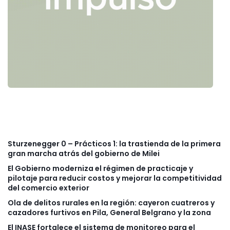
Sturzenegger 0 – Prácticos 1: la trastienda de la primera
gran marcha atrás del gobierno de Milei
El Gobierno moderniza el régimen de practicaje y
pilotaje para reducir costos y mejorar la competitividad
del comercio exterior
Ola de delitos rurales en la región: cayeron cuatreros y
cazadores furtivos en Pila, General Belgrano y la zona
El INASE fortalece el sistema de monitoreo para el