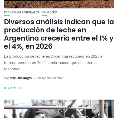
ECONOMÍAS REGIONALES
GANADERÍA
Diversos análisis indican que la
producción de leche en
Argentina crecería entre el 1% y
el 4%, en 2026
La producción de leche en Argentina recuperó en 2025 el
terreno perdido en 2024, confirmando que el sistema
responde...
Por
frecuenciaagro
1 de febrero de 2026
READ MORE