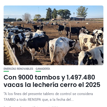
ENERGÍAS RENOVABLES
GANADERÍA
Con 9000 tambos y 1.497.480
vacas la lechería cerro el 2025
“A los fines del presente tablero de control se considera
TAMBO a todo RENSPA que, a la fecha del...