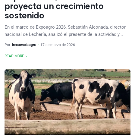
proyecta un crecimiento
sostenido
En el marco de Expoagro 2026, Sebastián Alconada, director
nacional de Lechería, analizó el presente de la actividad y...
Por
frecuenciaagro
17 de marzo de 2026
READ MORE