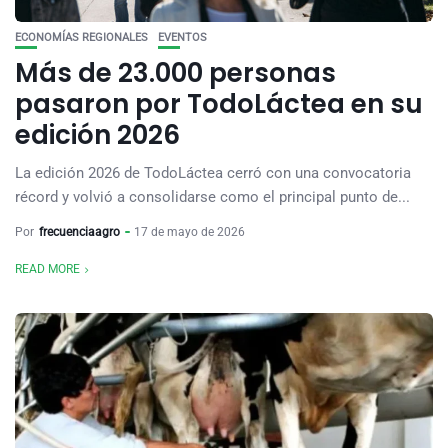
ECONOMÍAS REGIONALES
EVENTOS
Más de 23.000 personas
pasaron por TodoLáctea en su
edición 2026
La edición 2026 de TodoLáctea cerró con una convocatoria
récord y volvió a consolidarse como el principal punto de...
Por
frecuenciaagro
17 de mayo de 2026
READ MORE