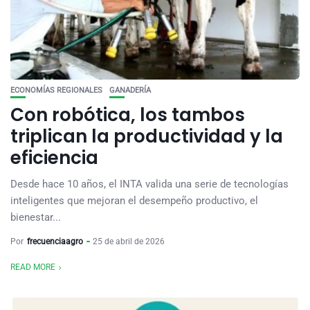
ECONOMÍAS REGIONALES
GANADERÍA
Con robótica, los tambos
triplican la productividad y la
eficiencia
Desde hace 10 años, el INTA valida una serie de tecnologías
inteligentes que mejoran el desempeño productivo, el
bienestar...
Por
frecuenciaagro
25 de abril de 2026
READ MORE