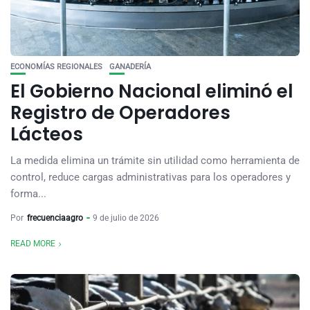
ECONOMÍAS REGIONALES
GANADERÍA
El Gobierno Nacional eliminó el
Registro de Operadores
Lácteos
La medida elimina un trámite sin utilidad como herramienta de
control, reduce cargas administrativas para los operadores y
forma...
Por
frecuenciaagro
9 de julio de 2026
READ MORE