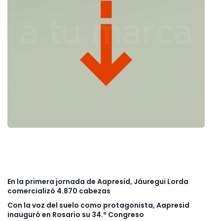
En la primera jornada de Aapresid, Jáuregui Lorda
comercializó 4.870 cabezas
Con la voz del suelo como protagonista, Aapresid
inauguró en Rosario su 34.º Congreso