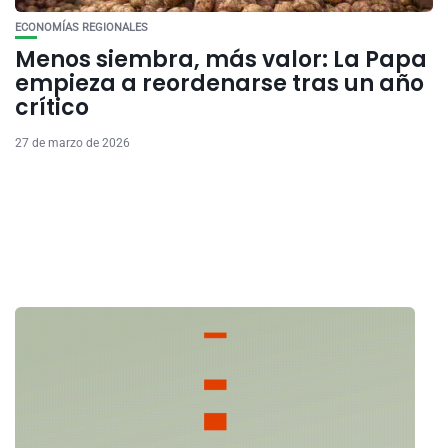
ECONOMÍAS REGIONALES
Menos siembra, más valor: La Papa
empieza a reordenarse tras un año
crítico
27 de marzo de 2026