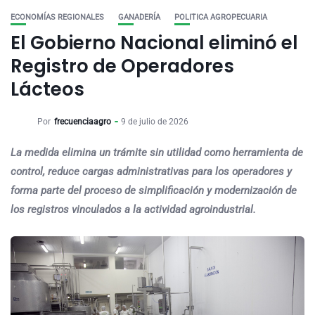
ECONOMÍAS REGIONALES
GANADERÍA
POLITICA AGROPECUARIA
El Gobierno Nacional eliminó el
Registro de Operadores
Lácteos
Por
frecuenciaagro
9 de julio de 2026
La medida elimina un trámite sin utilidad como herramienta de
control, reduce cargas administrativas para los operadores y
forma parte del proceso de simplificación y modernización de
los registros vinculados a la actividad agroindustrial.