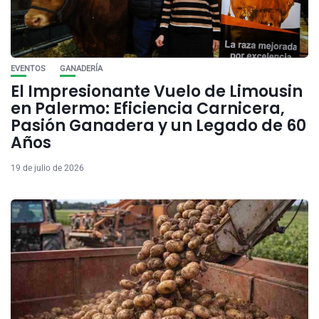
EVENTOS
GANADERÍA
El Impresionante Vuelo de Limousin
en Palermo: Eficiencia Carnicera,
Pasión Ganadera y un Legado de 60
Años
19 de julio de 2026