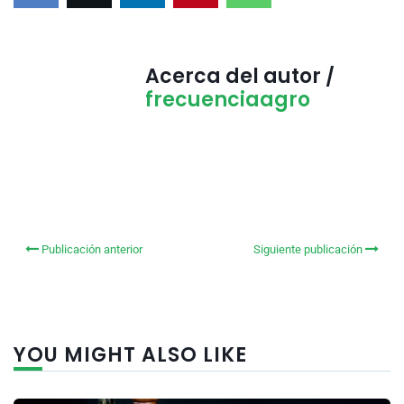
Acerca del autor /
frecuenciaagro
Publicación anterior
Siguiente publicación
YOU MIGHT ALSO LIKE