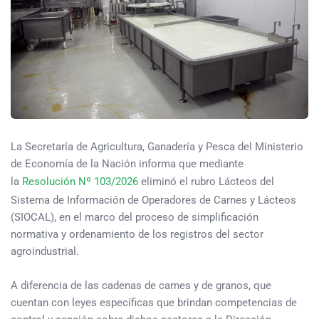
La Secretaría de Agricultura, Ganadería y Pesca del Ministerio
de Economía de la Nación informa que mediante
la
Resolución Nº 103/2026
eliminó el rubro Lácteos del
Sistema de Información de Operadores de Carnes y Lácteos
(SIOCAL), en el marco del proceso de simplificación
normativa y ordenamiento de los registros del sector
agroindustrial.
A diferencia de las cadenas de carnes y de granos, que
cuentan con leyes específicas que brindan competencias de