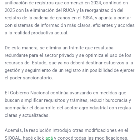
unificación de registros que comenzó en 2024, continuó en
2025 con la eliminación del RUCA y la reorganización del
registro de la cadena de granos en el SISA, y apunta a contar
con sistemas de información más claros, eficientes y acordes
a la realidad productiva actual.
De esta manera, se elimina un trámite que resultaba
redundante para el sector privado y se optimiza el uso de los
recursos del Estado, que ya no deberá destinar esfuerzos a la
gestión y seguimiento de un registro sin posibilidad de ejercer
el poder sancionatorio.
El Gobierno Nacional continúa avanzando en medidas que
buscan simplificar requisitos y trámites, reducir burocracia y
acompañar el desarrollo del sector agroindustrial con reglas
claras y actualizadas.
Además, la resolución introdujo otras modificaciones en el
SIOCAL, hacé click
acá
y conocé todas las modificaciones.