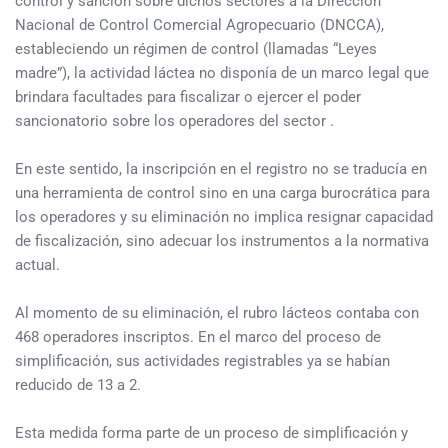
control y sanción sobre dichos sectores a la Dirección
Nacional de Control Comercial Agropecuario (DNCCA),
estableciendo un régimen de control (llamadas “Leyes
madre”), la actividad láctea no disponía de un marco legal que
brindara facultades para fiscalizar o ejercer el poder
sancionatorio sobre los operadores del sector .
En este sentido, la inscripción en el registro no se traducía en
una herramienta de control sino en una carga burocrática para
los operadores y su eliminación no implica resignar capacidad
de fiscalización, sino adecuar los instrumentos a la normativa
actual.
Al momento de su eliminación, el rubro lácteos contaba con
468 operadores inscriptos. En el marco del proceso de
simplificación, sus actividades registrables ya se habían
reducido de 13 a 2.
Esta medida forma parte de un proceso de simplificación y