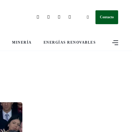
Contacto
S
MINERÍA
ENERGÍAS RENOVABLES