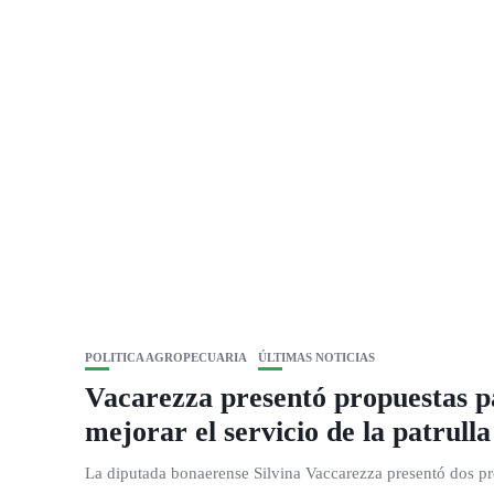
POLITICA AGROPECUARIA
ÚLTIMAS NOTICIAS
Vacarezza presentó propuestas p
mejorar el servicio de la patrulla
La diputada bonaerense Silvina Vaccarezza presentó dos p