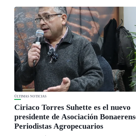
ÚLTIMAS NOTICIAS
Ciriaco Torres Suhette es el nuevo
presidente de Asociación Bonaerens
Periodistas Agropecuarios