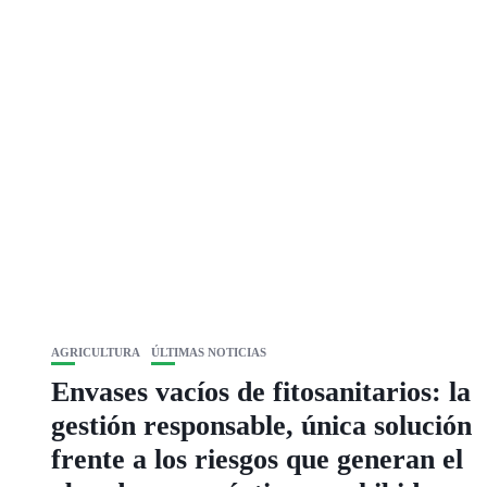
AGRICULTURA
ÚLTIMAS NOTICIAS
Envases vacíos de fitosanitarios: la
gestión responsable, única solución
frente a los riesgos que generan el