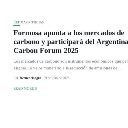
ÚLTIMAS NOTICIAS
Formosa apunta a los mercados de
carbono y participará del Argentin
Carbon Forum 2025
Los mercados de carbono son instrumentos económicos que pe
asignar un valor monetario a la reducción de emisiones de...
Por
frecuenciaagro
9 de julio de 2025
READ MORE