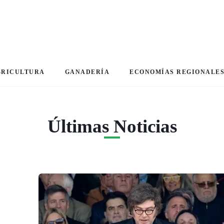
GRICULTURA
GANADERÍA
ECONOMÍAS REGIONALE
Últimas Noticias