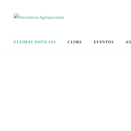
ÚLTIMAS NOTICIAS
CLIMA
EVENTOS
A