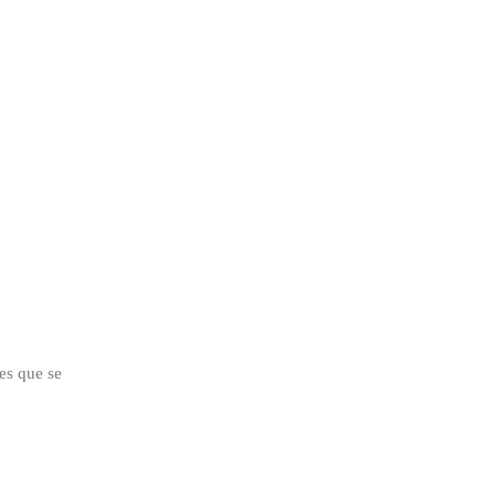
es que se