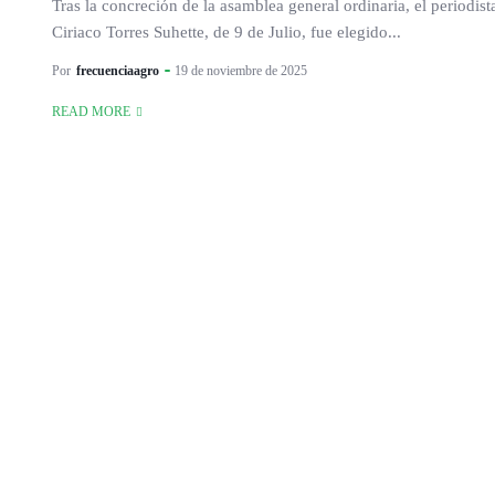
Tras la concreción de la asamblea general ordinaria, el periodist
Ciriaco Torres Suhette, de 9 de Julio, fue elegido...
Por
frecuenciaagro
19 de noviembre de 2025
READ MORE