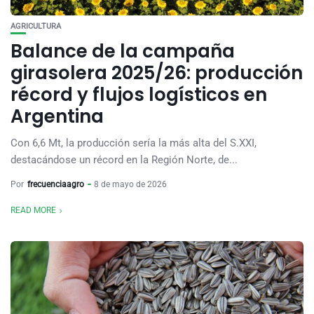
AGRICULTURA
Balance de la campaña
girasolera 2025/26: producción
récord y flujos logísticos en
Argentina
Con 6,6 Mt, la producción sería la más alta del S.XXI,
destacándose un récord en la Región Norte, de...
Por
frecuenciaagro
8 de mayo de 2026
READ MORE