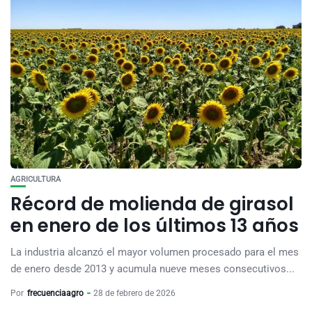
AGRICULTURA
Récord de molienda de girasol
en enero de los últimos 13 años
La industria alcanzó el mayor volumen procesado para el mes
de enero desde 2013 y acumula nueve meses consecutivos...
Por
frecuenciaagro
28 de febrero de 2026