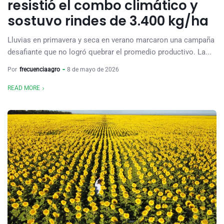
resistió el combo climático y
sostuvo rindes de 3.400 kg/ha
Lluvias en primavera y seca en verano marcaron una campaña
desafiante que no logró quebrar el promedio productivo. La...
Por
frecuenciaagro
8 de mayo de 2026
READ MORE