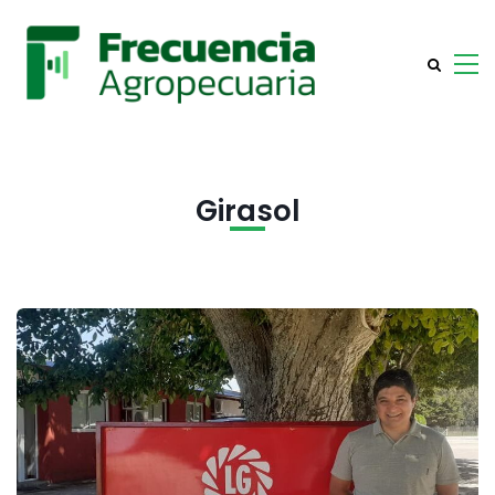
Girasol