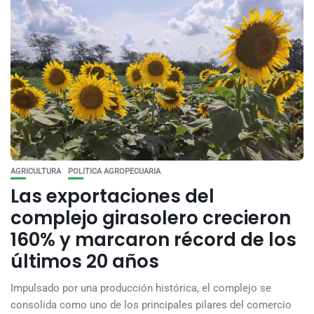
AGRICULTURA
POLITICA AGROPECUARIA
Las exportaciones del
complejo girasolero crecieron
160% y marcaron récord de los
últimos 20 años
Impulsado por una producción histórica, el complejo se
consolida como uno de los principales pilares del comercio