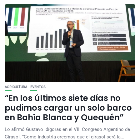
AGRICULTURA
EVENTOS
“En los últimos siete días no
pudimos cargar un solo barco
en Bahía Blanca y Quequén”
Lo afirmó Gustavo Idígoras en el VIII Congreso Argentino de
Girasol. “Como industria creemos que el girasol será la...