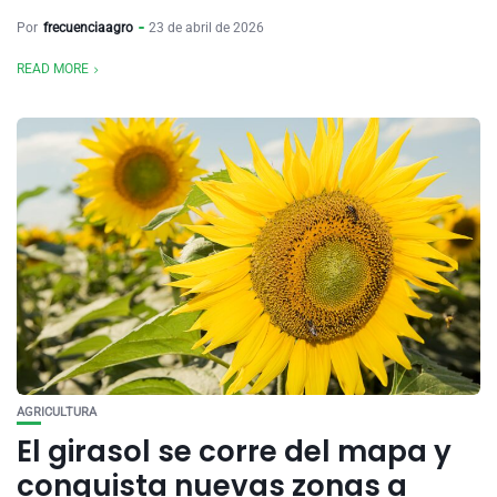
Por
frecuenciaagro
23 de abril de 2026
READ MORE
AGRICULTURA
El girasol se corre del mapa y
conquista nuevas zonas a