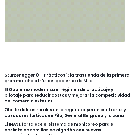
Sturzenegger 0 – Prácticos 1: la trastienda de la primera
gran marcha atrás del gobierno de Milei
El Gobierno moderniza el régimen de practicaje y
pilotaje para reducir costos y mejorar la competitividad
del comercio exterior
Ola de delitos rurales en la región: cayeron cuatreros y
cazadores furtivos en Pila, General Belgrano y la zona
El INASE fortalece el sistema de monitoreo para el
deslinte de semillas de algodón con nuevas