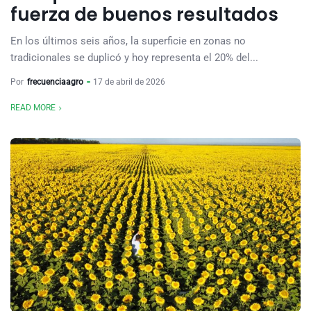
fuerza de buenos resultados
En los últimos seis años, la superficie en zonas no
tradicionales se duplicó y hoy representa el 20% del...
Por
frecuenciaagro
17 de abril de 2026
READ MORE