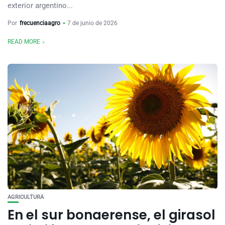
exterior argentino...
Por
frecuenciaagro
7 de junio de 2026
READ MORE
AGRICULTURA
En el sur bonaerense, el girasol