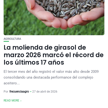
AGRICULTURA
La molienda de girasol de
marzo 2026 marcó el récord de
los últimos 17 años
El tercer mes del año registró el valor más alto desde 2009
consolidando una destacada performance del complejo
aceitero...
Por
frecuenciaagro
27 de abril de 2026
READ MORE