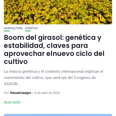
AGRICULTURA
EVENTOS
Boom del girasol: genética y
estabilidad, claves para
aprovechar elnuevo ciclo del
cultivo
La mejora genética y el contexto internacional explican el
crecimiento del cultivo, que será eje del Congreso de
ASAGIR...
Por
frecuenciaagro
8 de abril de 2026
READ MORE