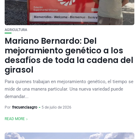
AGRICULTURA
Mariano Bernardo: Del
mejoramiento genético a los
desafíos de toda la cadena del
girasol
Para quienes trabajan en mejoramiento genético, el tiempo se
mide de una manera particular. Una nueva variedad puede
demandar...
Por
frecuenciaagro
5 de julio de 2026
READ MORE