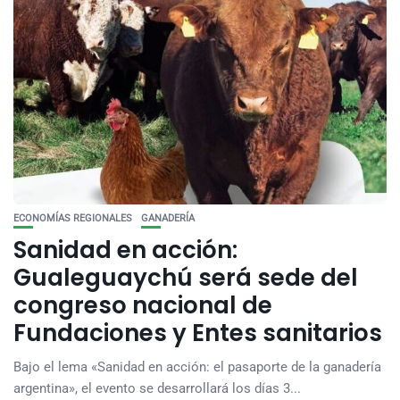
ECONOMÍAS REGIONALES
GANADERÍA
Sanidad en acción:
Gualeguaychú será sede del
congreso nacional de
Fundaciones y Entes sanitarios
Bajo el lema «Sanidad en acción: el pasaporte de la ganadería
argentina», el evento se desarrollará los días 3...