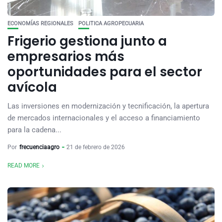
ECONOMÍAS REGIONALES
POLITICA AGROPECUARIA
Frigerio gestiona junto a
empresarios más
oportunidades para el sector
avícola
Las inversiones en modernización y tecnificación, la apertura
de mercados internacionales y el acceso a financiamiento
para la cadena...
Por
frecuenciaagro
21 de febrero de 2026
READ MORE