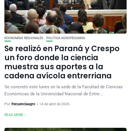
ECONOMÍAS REGIONALES
POLITICA AGROPECUARIA
Se realizó en Paraná y Crespo
un foro donde la ciencia
muestra sus aportes a la
cadena avícola entrerriana
Se concretó este lunes en la sede de la Facultad de Ciencias
Económicas de la Universidad Nacional de Entre...
Por
frecuenciaagro
14 de abril de 2026
READ MORE