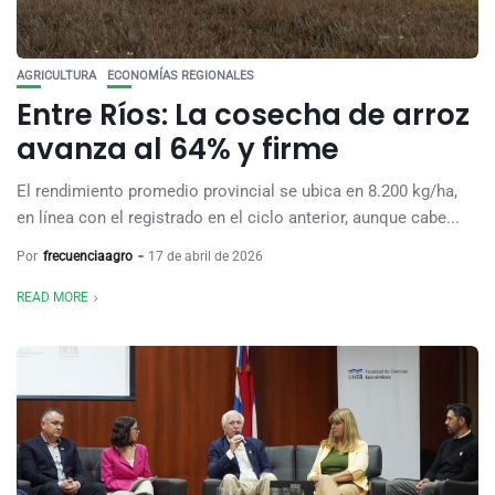
AGRICULTURA
ECONOMÍAS REGIONALES
Entre Ríos: La cosecha de arroz
avanza al 64% y firme
El rendimiento promedio provincial se ubica en 8.200 kg/ha,
en línea con el registrado en el ciclo anterior, aunque cabe...
Por
frecuenciaagro
17 de abril de 2026
READ MORE