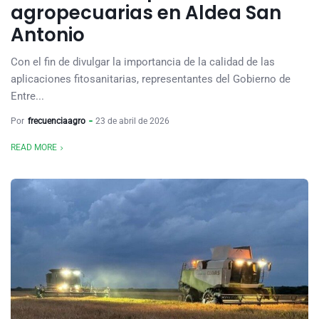
agropecuarias en Aldea San
Antonio
Con el fin de divulgar la importancia de la calidad de las
aplicaciones fitosanitarias, representantes del Gobierno de
Entre...
Por
frecuenciaagro
23 de abril de 2026
READ MORE