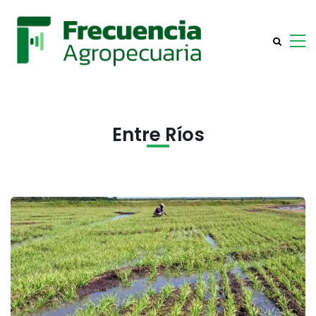
Entre Ríos