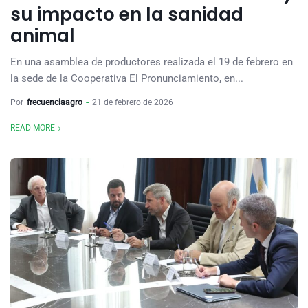
su impacto en la sanidad
animal
En una asamblea de productores realizada el 19 de febrero en
la sede de la Cooperativa El Pronunciamiento, en...
Por
frecuenciaagro
21 de febrero de 2026
READ MORE