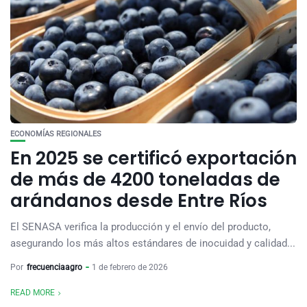
ECONOMÍAS REGIONALES
En 2025 se certificó exportación
de más de 4200 toneladas de
arándanos desde Entre Ríos
El SENASA verifica la producción y el envío del producto,
asegurando los más altos estándares de inocuidad y calidad...
Por
frecuenciaagro
1 de febrero de 2026
READ MORE