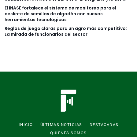
El INASE fortalece el sistema de monitoreo para el
deslinte de semillas de algodón con nuevas
herramientas tecnológicas
Reglas de juego claras para un agro más competitivo:
La mirada de funcionarios del sector
INICIO
ÚLTIMAS NOTICIAS
DESTACADAS
QUIENES SOMOS