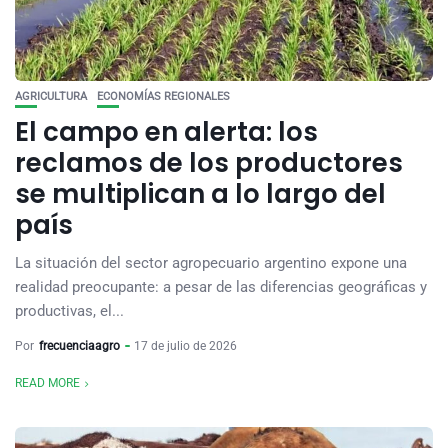
AGRICULTURA
ECONOMÍAS REGIONALES
El campo en alerta: los
reclamos de los productores
se multiplican a lo largo del
país
La situación del sector agropecuario argentino expone una
realidad preocupante: a pesar de las diferencias geográficas y
productivas, el...
Por
frecuenciaagro
17 de julio de 2026
READ MORE