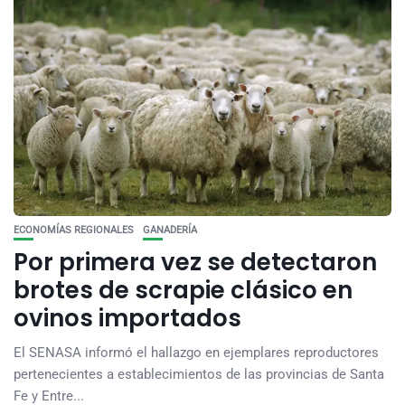
ECONOMÍAS REGIONALES
GANADERÍA
Por primera vez se detectaron
brotes de scrapie clásico en
ovinos importados
El SENASA informó el hallazgo en ejemplares reproductores
pertenecientes a establecimientos de las provincias de Santa
Fe y Entre...