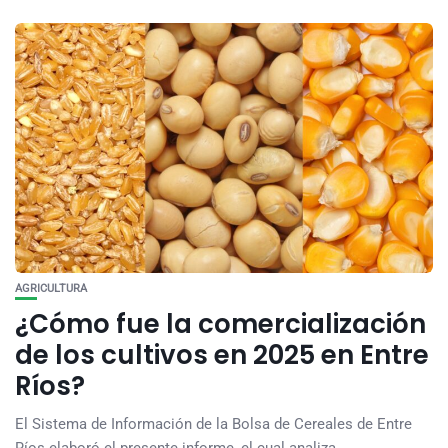
AGRICULTURA
¿Cómo fue la comercialización
de los cultivos en 2025 en Entre
Ríos?
El Sistema de Información de la Bolsa de Cereales de Entre