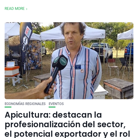
READ MORE
ECONOMÍAS REGIONALES
EVENTOS
Apicultura: destacan la
profesionalización del sector,
el potencial exportador y el rol