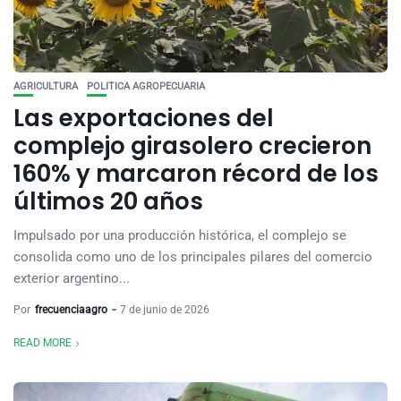
AGRICULTURA
POLITICA AGROPECUARIA
Las exportaciones del
complejo girasolero crecieron
160% y marcaron récord de los
últimos 20 años
Impulsado por una producción histórica, el complejo se
consolida como uno de los principales pilares del comercio
exterior argentino...
Por
frecuenciaagro
7 de junio de 2026
READ MORE