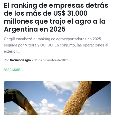
El ranking de empresas detrás
de los más de US$ 31.000
millones que trajo el agro a la
Argentina en 2025
Cargill encabezó el ranking de agroexportadores en 2025,
seguida por Viterra y COFCO. En conjunto, las operaciones al
exterior...
Por
frecuenciaagro
31 de diciembre de 2025
READ MORE