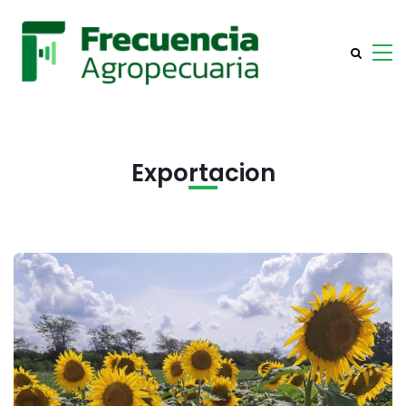
Exportacion