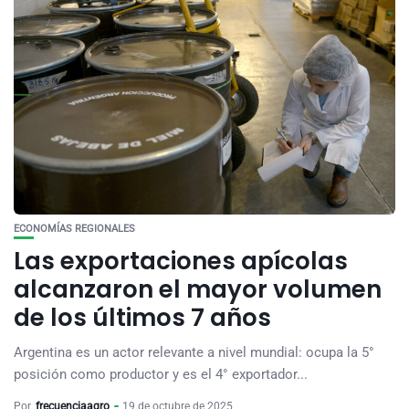
ECONOMÍAS REGIONALES
Las exportaciones apícolas
alcanzaron el mayor volumen
de los últimos 7 años
Argentina es un actor relevante a nivel mundial: ocupa la 5°
posición como productor y es el 4° exportador...
Por
frecuenciaagro
19 de octubre de 2025