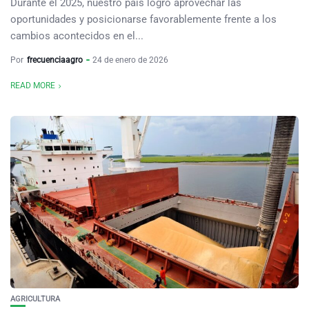
Durante el 2025, nuestro país logró aprovechar las
oportunidades y posicionarse favorablemente frente a los
cambios acontecidos en el...
Por
frecuenciaagro
24 de enero de 2026
READ MORE
AGRICULTURA