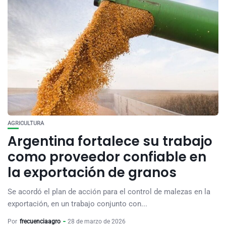
AGRICULTURA
Argentina fortalece su trabajo
como proveedor confiable en
la exportación de granos
Se acordó el plan de acción para el control de malezas en la
exportación, en un trabajo conjunto con...
Por
frecuenciaagro
28 de marzo de 2026