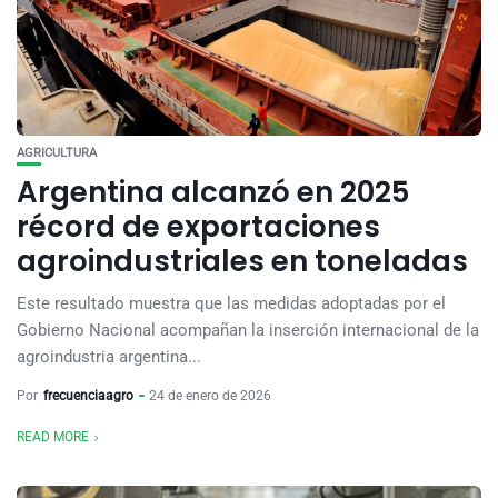
AGRICULTURA
Argentina alcanzó en 2025
récord de exportaciones
agroindustriales en toneladas
Este resultado muestra que las medidas adoptadas por el
Gobierno Nacional acompañan la inserción internacional de la
agroindustria argentina...
Por
frecuenciaagro
24 de enero de 2026
READ MORE