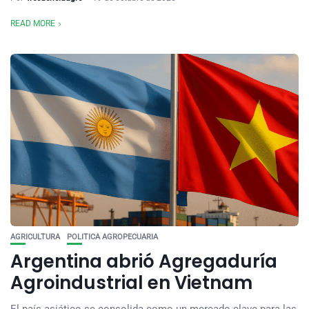
READ MORE
AGRICULTURA
POLITICA AGROPECUARIA
Argentina abrió Agregaduría
Agroindustrial en Vietnam