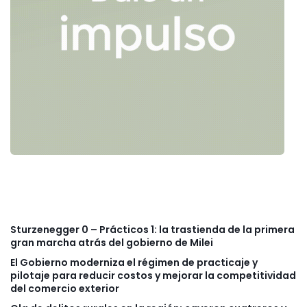
Sturzenegger 0 – Prácticos 1: la trastienda de la primera
gran marcha atrás del gobierno de Milei
El Gobierno moderniza el régimen de practicaje y
pilotaje para reducir costos y mejorar la competitividad
del comercio exterior