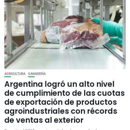
AGRICULTURA
GANADERÍA
Argentina logró un alto nivel
de cumplimiento de las cuotas
de exportación de productos
agroindustriales con récords
de ventas al exterior