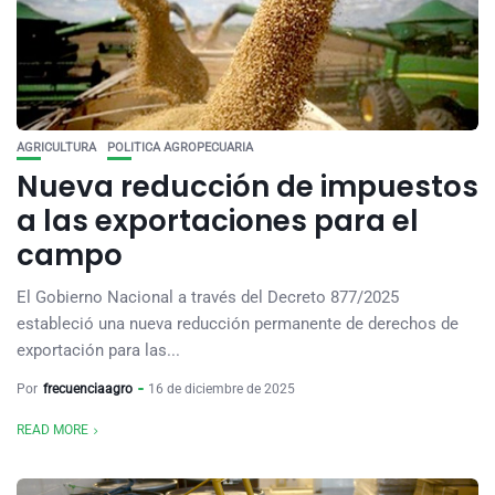
AGRICULTURA
POLITICA AGROPECUARIA
Nueva reducción de impuestos
a las exportaciones para el
campo
El Gobierno Nacional a través del Decreto 877/2025
estableció una nueva reducción permanente de derechos de
exportación para las...
Por
frecuenciaagro
16 de diciembre de 2025
READ MORE