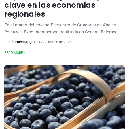
clave en las economías
regionales
En el marco del noveno Encuentro de Criadores de Abejas
Reina y la Expo Internacional realizada en General Belgrano,...
Por
frecuenciaagro
17 de marzo de 2026
READ MORE