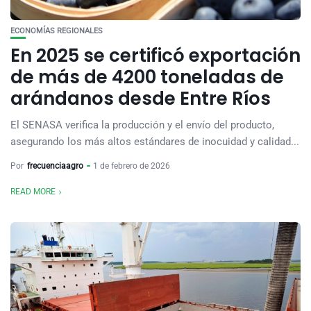
ECONOMÍAS REGIONALES
En 2025 se certificó exportación
de más de 4200 toneladas de
arándanos desde Entre Ríos
El SENASA verifica la producción y el envío del producto,
asegurando los más altos estándares de inocuidad y calidad...
Por
frecuenciaagro
1 de febrero de 2026
READ MORE