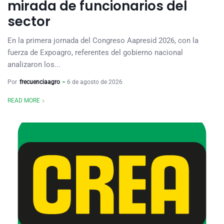
mirada de funcionarios del
sector
En la primera jornada del Congreso Aapresid 2026, con la
fuerza de Expoagro, referentes del gobierno nacional
analizaron los...
Por
frecuenciaagro
6 de agosto de 2026
READ MORE