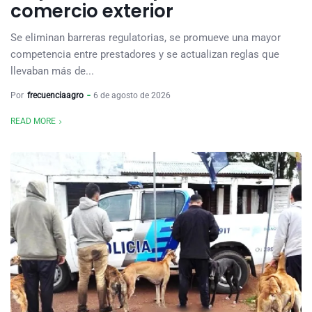
comercio exterior
Se eliminan barreras regulatorias, se promueve una mayor
competencia entre prestadores y se actualizan reglas que
llevaban más de...
Por
frecuenciaagro
6 de agosto de 2026
READ MORE