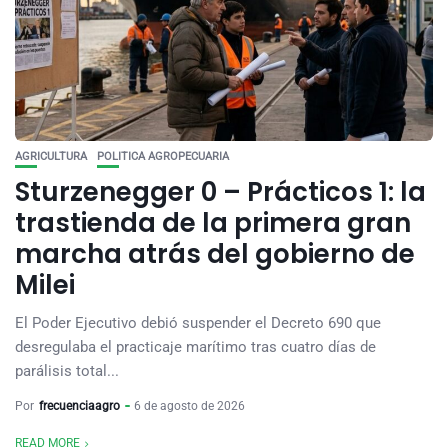
AGRICULTURA
POLITICA AGROPECUARIA
Sturzenegger 0 – Prácticos 1: la
trastienda de la primera gran
marcha atrás del gobierno de
Milei
El Poder Ejecutivo debió suspender el Decreto 690 que
desregulaba el practicaje marítimo tras cuatro días de
parálisis total...
Por
frecuenciaagro
6 de agosto de 2026
READ MORE