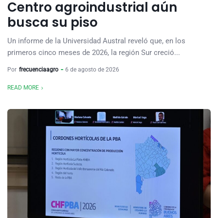
Centro agroindustrial aún
busca su piso
Un informe de la Universidad Austral reveló que, en los
primeros cinco meses de 2026, la región Sur creció...
Por
frecuenciaagro
6 de agosto de 2026
READ MORE