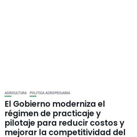
AGRICULTURA
POLITICA AGROPECUARIA
El Gobierno moderniza el
régimen de practicaje y
pilotaje para reducir costos y
mejorar la competitividad del