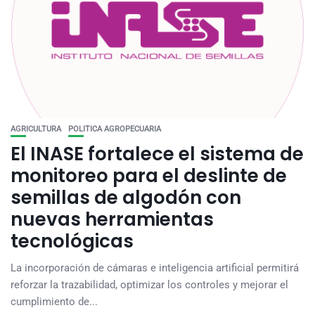
AGRICULTURA
POLITICA AGROPECUARIA
El INASE fortalece el sistema de
monitoreo para el deslinte de
semillas de algodón con
nuevas herramientas
tecnológicas
La incorporación de cámaras e inteligencia artificial permitirá
reforzar la trazabilidad, optimizar los controles y mejorar el
cumplimiento de...