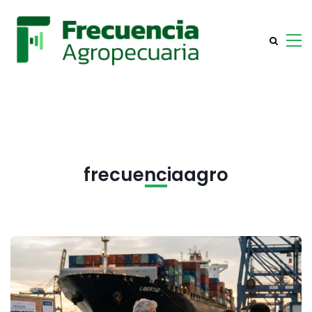
frecuenciaagro