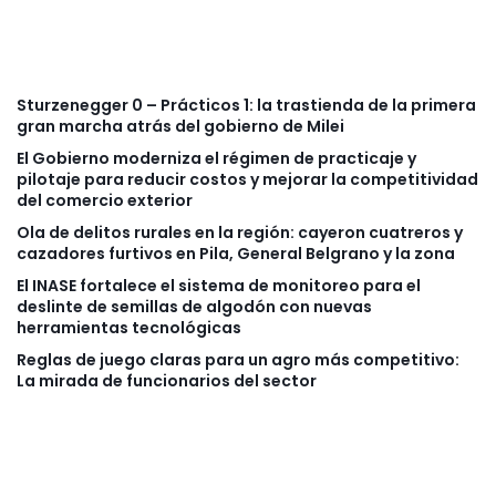
Sturzenegger 0 – Prácticos 1: la trastienda de la primera
gran marcha atrás del gobierno de Milei
El Gobierno moderniza el régimen de practicaje y
pilotaje para reducir costos y mejorar la competitividad
del comercio exterior
Ola de delitos rurales en la región: cayeron cuatreros y
cazadores furtivos en Pila, General Belgrano y la zona
El INASE fortalece el sistema de monitoreo para el
deslinte de semillas de algodón con nuevas
herramientas tecnológicas
Reglas de juego claras para un agro más competitivo:
La mirada de funcionarios del sector