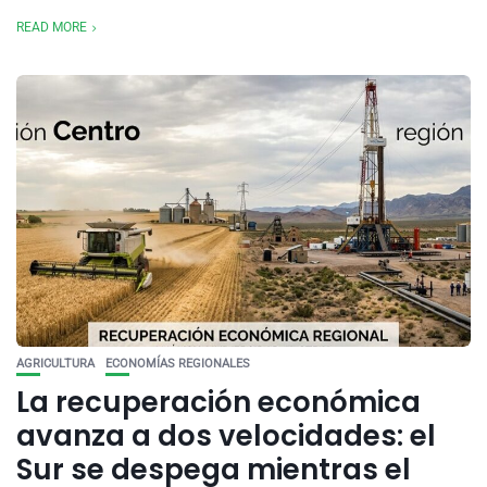
READ MORE
AGRICULTURA
ECONOMÍAS REGIONALES
La recuperación económica
avanza a dos velocidades: el
Sur se despega mientras el