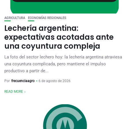
AGRICULTURA
ECONOMÍAS REGIONALES
Lechería argentina:
expectativas acotadas ante
una coyuntura compleja
La foto del sector lechero hoy: la lechería argentina atraviesa
una coyuntura complicada, pero mantiene el impulso
productivo a partir de...
Por
frecuenciaagro
6 de agosto de 2026
READ MORE