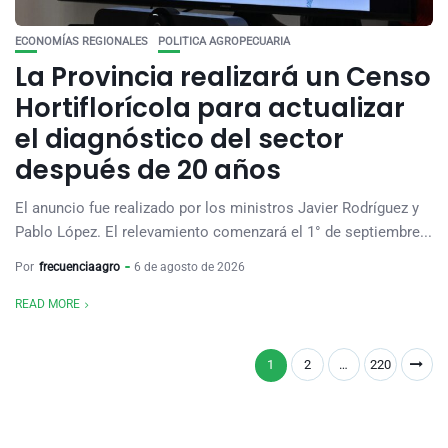
ECONOMÍAS REGIONALES
POLITICA AGROPECUARIA
La Provincia realizará un Censo
Hortiflorícola para actualizar
el diagnóstico del sector
después de 20 años
El anuncio fue realizado por los ministros Javier Rodríguez y
Pablo López. El relevamiento comenzará el 1° de septiembre...
Por
frecuenciaagro
6 de agosto de 2026
READ MORE
1
2
…
220