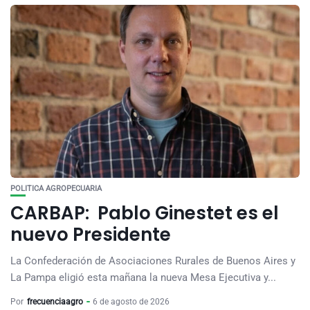
POLITICA AGROPECUARIA
CARBAP: Pablo Ginestet es el
nuevo Presidente
La Confederación de Asociaciones Rurales de Buenos Aires y
La Pampa eligió esta mañana la nueva Mesa Ejecutiva y...
Por
frecuenciaagro
6 de agosto de 2026