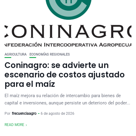
AGRICULTURA
ECONOMÍAS REGIONALES
Coninagro: se advierte un
escenario de costos ajustado
para el maíz
El maíz mejora su relación de intercambio para bienes de
capital e inversiones, aunque persiste un deterioro del poder...
Por
frecuenciaagro
6 de agosto de 2026
READ MORE