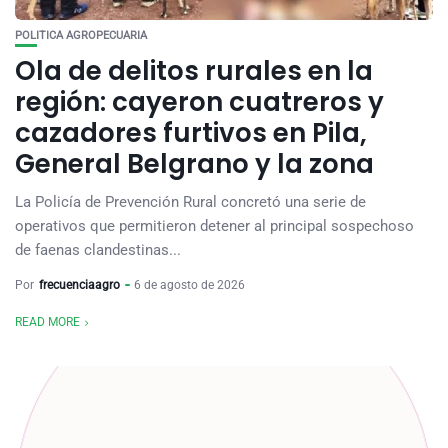
POLITICA AGROPECUARIA
Ola de delitos rurales en la
región: cayeron cuatreros y
cazadores furtivos en Pila,
General Belgrano y la zona
La Policía de Prevención Rural concretó una serie de
operativos que permitieron detener al principal sospechoso
de faenas clandestinas...
Por
frecuenciaagro
6 de agosto de 2026
READ MORE