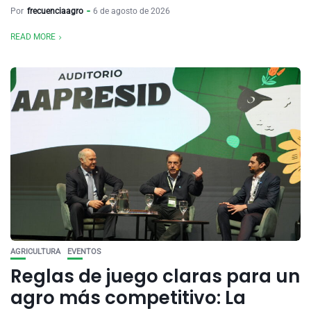
Por
frecuenciaagro
6 de agosto de 2026
READ MORE
AGRICULTURA
EVENTOS
Reglas de juego claras para un
agro más competitivo: La