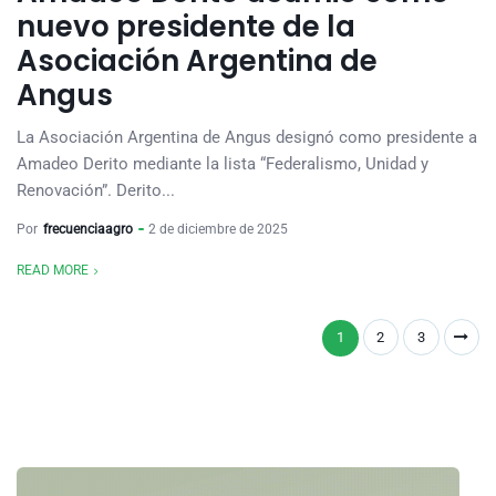
nuevo presidente de la
Asociación Argentina de
Angus
La Asociación Argentina de Angus designó como presidente a
Amadeo Derito mediante la lista “Federalismo, Unidad y
Renovación”. Derito...
Por
frecuenciaagro
2 de diciembre de 2025
READ MORE
1
2
3