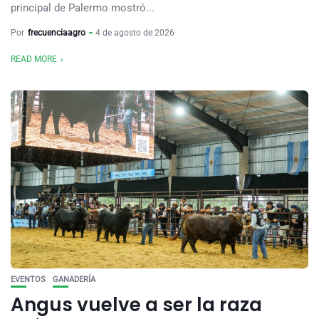
principal de Palermo mostró...
Por
frecuenciaagro
4 de agosto de 2026
READ MORE
EVENTOS
GANADERÍA
Angus vuelve a ser la raza