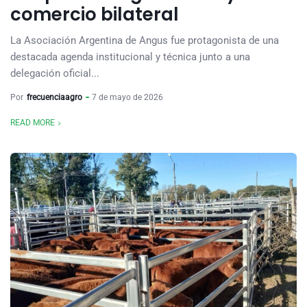
comercio bilateral
La Asociación Argentina de Angus fue protagonista de una
destacada agenda institucional y técnica junto a una
delegación oficial...
Por
frecuenciaagro
7 de mayo de 2026
READ MORE