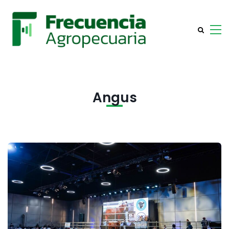
Angus