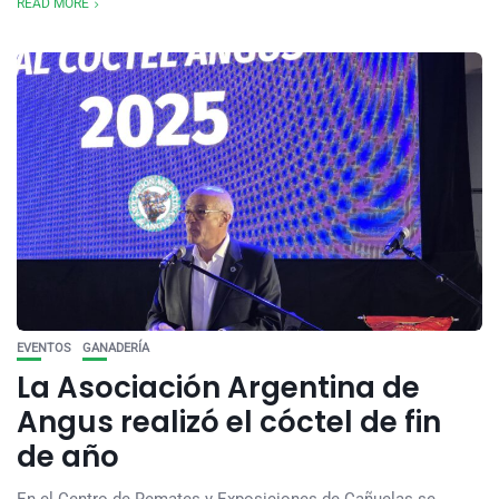
READ MORE
EVENTOS
GANADERÍA
La Asociación Argentina de
Angus realizó el cóctel de fin
de año