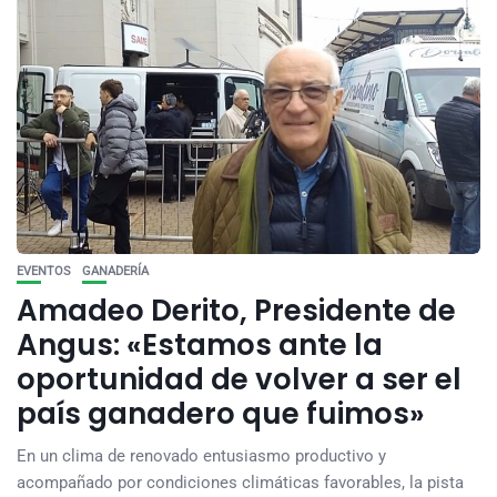
EVENTOS
GANADERÍA
Amadeo Derito, Presidente de
Angus: «Estamos ante la
oportunidad de volver a ser el
país ganadero que fuimos»
En un clima de renovado entusiasmo productivo y
acompañado por condiciones climáticas favorables, la pista