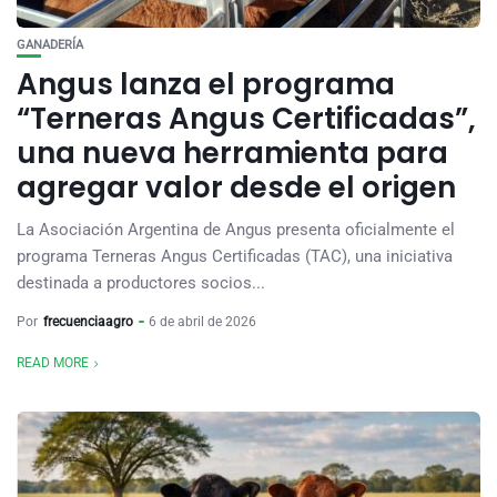
GANADERÍA
Angus lanza el programa
“Terneras Angus Certificadas”,
una nueva herramienta para
agregar valor desde el origen
La Asociación Argentina de Angus presenta oficialmente el
programa Terneras Angus Certificadas (TAC), una iniciativa
destinada a productores socios...
Por
frecuenciaagro
6 de abril de 2026
READ MORE