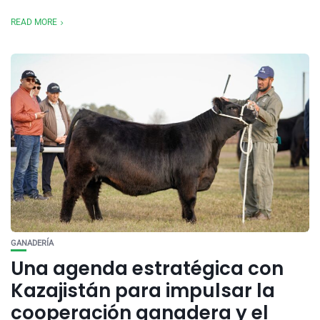
READ MORE
GANADERÍA
Una agenda estratégica con
Kazajistán para impulsar la
cooperación ganadera y el