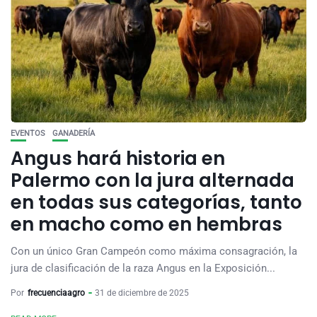
EVENTOS
GANADERÍA
Angus hará historia en
Palermo con la jura alternada
en todas sus categorías, tanto
en macho como en hembras
Con un único Gran Campeón como máxima consagración, la
jura de clasificación de la raza Angus en la Exposición...
Por
frecuenciaagro
31 de diciembre de 2025