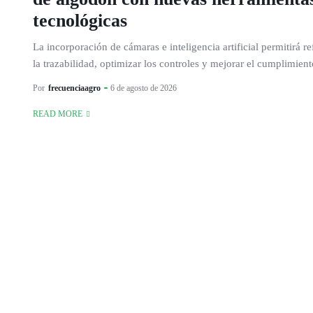
tecnológicas
La incorporación de cámaras e inteligencia artificial permitirá re
la trazabilidad, optimizar los controles y mejorar el cumplimient
Por
frecuenciaagro
6 de agosto de 2026
READ MORE