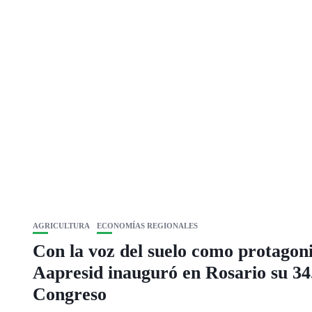
AGRICULTURA
ECONOMÍAS REGIONALES
Con la voz del suelo como protagoni
Aapresid inauguró en Rosario su 34
Congreso