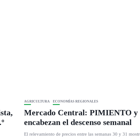
AGRICULTURA
ECONOMÍAS REGIONALES
sta,
Mercado Central: PIMIENTO 
.º
encabezan el descenso semanal
El relevamiento de precios entre las semanas 30 y 31 most