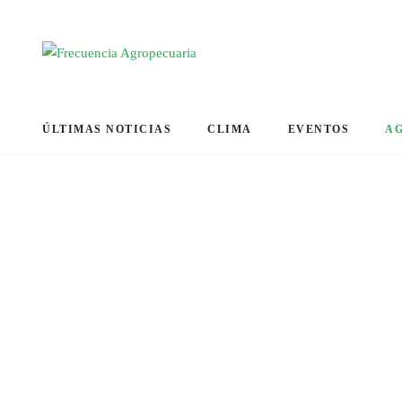
ÚLTIMAS NOTICIAS
CLIMA
EVENTOS
A