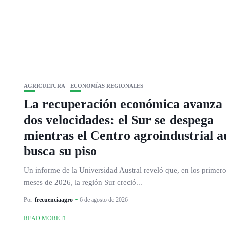
AGRICULTURA
ECONOMÍAS REGIONALES
La recuperación económica avanza
dos velocidades: el Sur se despega
mientras el Centro agroindustrial 
busca su piso
Un informe de la Universidad Austral reveló que, en los primer
meses de 2026, la región Sur creció...
Por
frecuenciaagro
6 de agosto de 2026
READ MORE