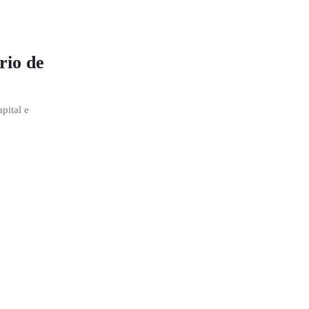
rio de
pital e