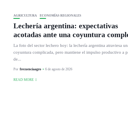
AGRICULTURA
ECONOMÍAS REGIONALES
Lechería argentina: expectativas
acotadas ante una coyuntura compl
La foto del sector lechero hoy: la lechería argentina atraviesa un
coyuntura complicada, pero mantiene el impulso productivo a pa
de...
Por
frecuenciaagro
6 de agosto de 2026
READ MORE