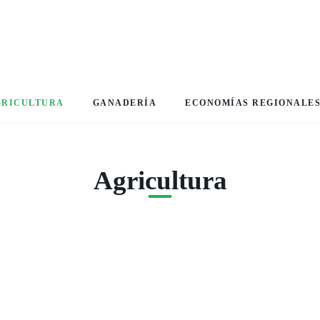
GRICULTURA
GANADERÍA
ECONOMÍAS REGIONALE
Agricultura