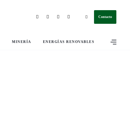
Contacto
S
MINERÍA
ENERGÍAS RENOVABLES