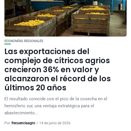
ECONOMÍAS REGIONALES
Las exportaciones del
complejo de cítricos agrios
crecieron 36% en valor y
alcanzaron el récord de los
últimos 20 años
El resultado coincide con el pico de la cosecha en el
hemisferio sur, una ventaja estratégica para el
abastecimiento...
Por
frecuenciaagro
14 de junio de 2026