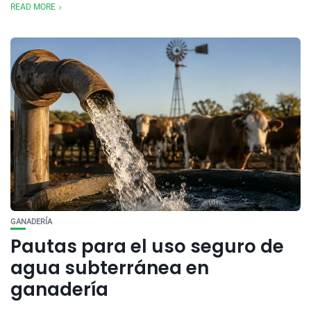
READ MORE
GANADERÍA
Pautas para el uso seguro de
agua subterránea en
ganadería