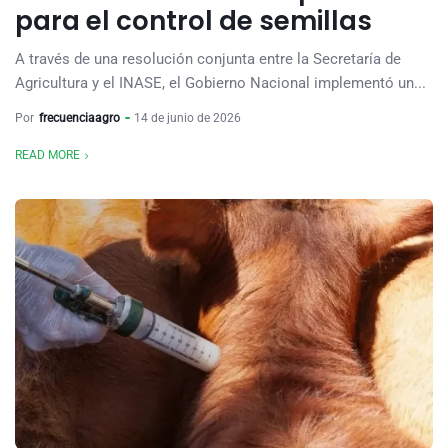
para el control de semillas
A través de una resolución conjunta entre la Secretaría de
Agricultura y el INASE, el Gobierno Nacional implementó un...
Por
frecuenciaagro
14 de junio de 2026
READ MORE