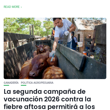
READ MORE
GANADERÍA
POLITICA AGROPECUARIA
La segunda campaña de
vacunación 2026 contra la
fiebre aftosa permitirá a los