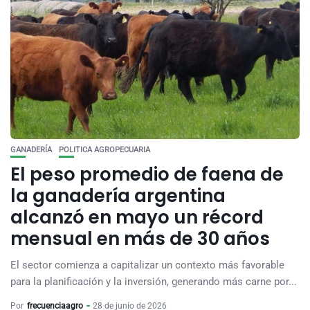
GANADERÍA
POLITICA AGROPECUARIA
El peso promedio de faena de
la ganadería argentina
alcanzó en mayo un récord
mensual en más de 30 años
El sector comienza a capitalizar un contexto más favorable
para la planificación y la inversión, generando más carne por...
Por
frecuenciaagro
28 de junio de 2026