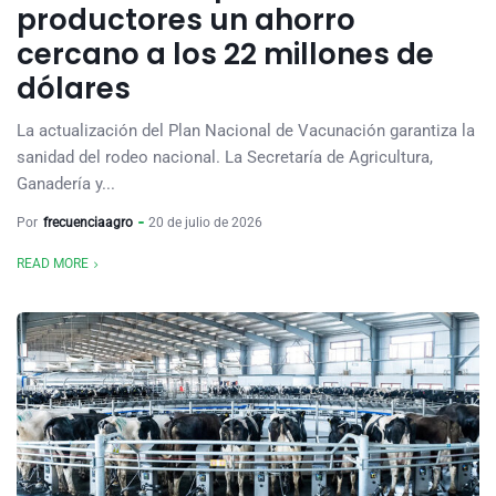
productores un ahorro
cercano a los 22 millones de
dólares
La actualización del Plan Nacional de Vacunación garantiza la
sanidad del rodeo nacional. La Secretaría de Agricultura,
Ganadería y...
Por
frecuenciaagro
20 de julio de 2026
READ MORE