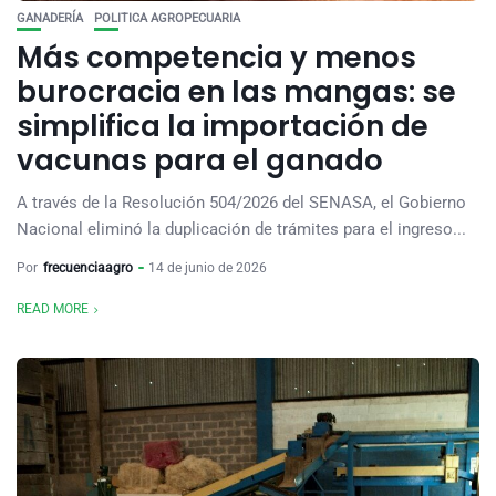
GANADERÍA
POLITICA AGROPECUARIA
Más competencia y menos
burocracia en las mangas: se
simplifica la importación de
vacunas para el ganado
A través de la Resolución 504/2026 del SENASA, el Gobierno
Nacional eliminó la duplicación de trámites para el ingreso...
Por
frecuenciaagro
14 de junio de 2026
READ MORE