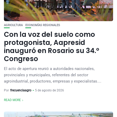
AGRICULTURA
ECONOMÍAS REGIONALES
Con la voz del suelo como
protagonista, Aapresid
inauguró en Rosario su 34.º
Congreso
El acto de apertura reunió a autoridades nacionales,
provinciales y municipales, referentes del sector
agroindustrial, productores, empresas y especialistas....
Por
frecuenciaagro
5 de agosto de 2026
READ MORE