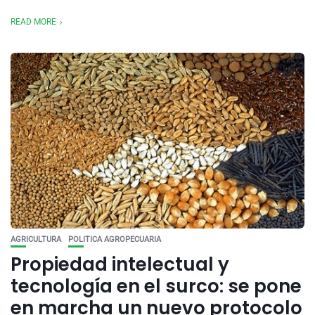
READ MORE
AGRICULTURA
POLITICA AGROPECUARIA
Propiedad intelectual y
tecnología en el surco: se pone
en marcha un nuevo protocolo