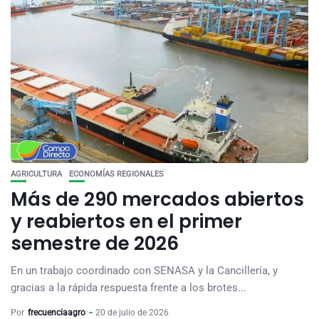
AGRICULTURA
ECONOMÍAS REGIONALES
Más de 290 mercados abiertos
y reabiertos en el primer
semestre de 2026
En un trabajo coordinado con SENASA y la Cancillería, y
gracias a la rápida respuesta frente a los brotes...
Por
frecuenciaagro
20 de julio de 2026