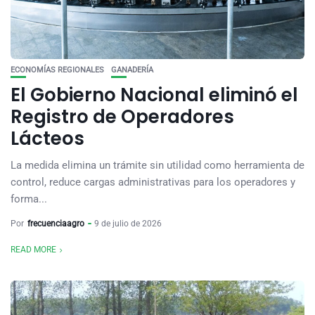
ECONOMÍAS REGIONALES
GANADERÍA
El Gobierno Nacional eliminó el
Registro de Operadores
Lácteos
La medida elimina un trámite sin utilidad como herramienta de
control, reduce cargas administrativas para los operadores y
forma...
Por
frecuenciaagro
9 de julio de 2026
READ MORE