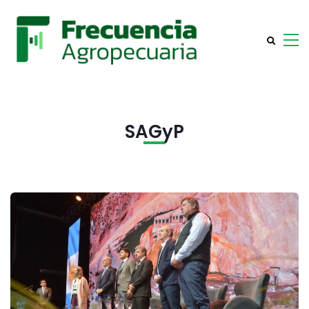
SAGyP