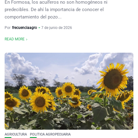
En Formosa, los acuíferos no son homogéneos ni
predecibles. De ahí la importancia de conocer el
comportamiento del pozo...
Por
frecuenciaagro
7 de junio de 2026
READ MORE
AGRICULTURA
POLITICA AGROPECUARIA