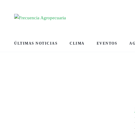
ÚLTIMAS NOTICIAS
CLIMA
EVENTOS
A