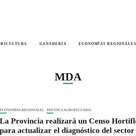
GRICULTURA
GANADERÍA
ECONOMÍAS REGIONALE
MDA
ECONOMÍAS REGIONALES
POLITICA AGROPECUARIA
La Provincia realizará un Censo Hortifl
para actualizar el diagnóstico del sector