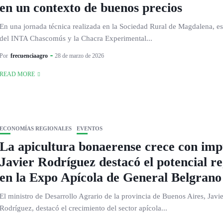
en un contexto de buenos precios
En una jornada técnica realizada en la Sociedad Rural de Magdalena, es
del INTA Chascomús y la Chacra Experimental...
Por
frecuenciaagro
28 de marzo de 2026
READ MORE
ECONOMÍAS REGIONALES
EVENTOS
La apicultura bonaerense crece con imp
Javier Rodríguez destacó el potencial re
en la Expo Apícola de General Belgrano
El ministro de Desarrollo Agrario de la provincia de Buenos Aires, Javie
Rodríguez, destacó el crecimiento del sector apícola...