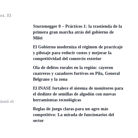
ez. El
Sturzenegger 0 – Prácticos 1: la trastienda de la
primera gran marcha atrás del gobierno de
Milei
El Gobierno moderniza el régimen de practicaje
y pilotaje para reducir costos y mejorar la
competitividad del comercio exterior
Ola de delitos rurales en la región: cayeron
cuatreros y cazadores furtivos en Pila, General
Belgrano y la zona
El INASE fortalece el sistema de monitoreo para
el deslinte de semillas de algodón con nuevas
herramientas tecnológicas
ionó el
Reglas de juego claras para un agro más
competitivo: La mirada de funcionarios del
sector