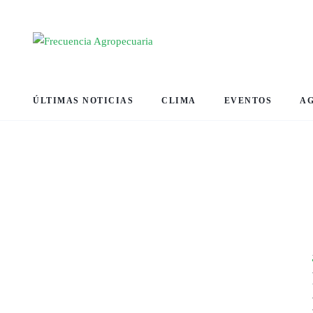
ÚLTIMAS NOTICIAS
CLIMA
EVENTOS
A