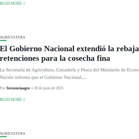
READ MORE
AGRICULTURA
El Gobierno Nacional extendió la rebaja
retenciones para la cosecha fina
La Secretaría de Agricultura, Ganadería y Pesca del Ministerio de Econ
Nación informa que el Gobierno Nacional,...
Por
frecuenciaagro
28 de junio de 2025
READ MORE
AGRICULTURA