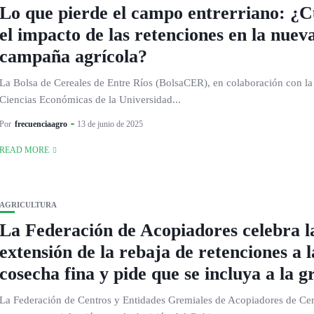
Lo que pierde el campo entrerriano: ¿C
el impacto de las retenciones en la nuev
campaña agrícola?
La Bolsa de Cereales de Entre Ríos (BolsaCER), en colaboración con la
Ciencias Económicas de la Universidad...
Por
frecuenciaagro
13 de junio de 2025
READ MORE
AGRICULTURA
La Federación de Acopiadores celebra l
extensión de la rebaja de retenciones a l
cosecha fina y pide que se incluya a la g
La Federación de Centros y Entidades Gremiales de Acopiadores de Cer