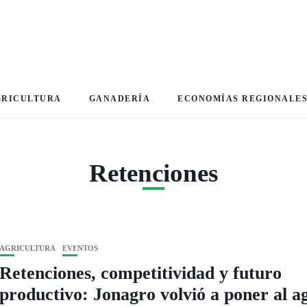
GRICULTURA
GANADERÍA
ECONOMÍAS REGIONALE
Retenciones
AGRICULTURA
EVENTOS
Retenciones, competitividad y futuro
productivo: Jonagro volvió a poner al a