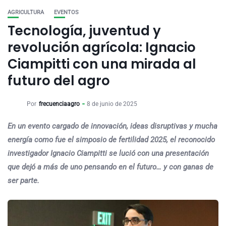
AGRICULTURA
EVENTOS
Tecnología, juventud y
revolución agrícola: Ignacio
Ciampitti con una mirada al
futuro del agro
Por
frecuenciaagro
8 de junio de 2025
En un evento cargado de innovación, ideas disruptivas y mucha
energía como fue el simposio de fertilidad 2025, el reconocido
investigador Ignacio Ciampitti se lució con una presentación
que dejó a más de uno pensando en el futuro… y con ganas de
ser parte.