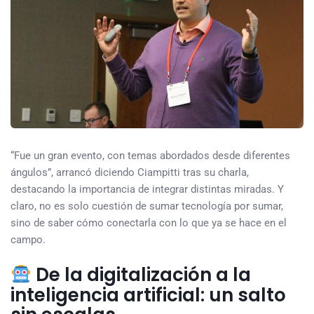
“Fue un gran evento, con temas abordados desde diferentes
ángulos”, arrancó diciendo Ciampitti tras su charla,
destacando la importancia de integrar distintas miradas. Y
claro, no es solo cuestión de sumar tecnología por sumar,
sino de saber cómo conectarla con lo que ya se hace en el
campo.
De la digitalización a la
inteligencia artificial: un salto