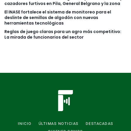
cazadores furtivos en Pila, General Belgrano y la zona
El INASE fortalece el sistema de monitoreo para el
deslinte de semillas de algodón con nuevas
herramientas tecnológicas
Reglas de juego claras para un agro más competitivo:
La mirada de funcionarios del sector
INICIO
ÚLTIMAS NOTICIAS
DESTACADAS