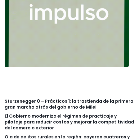
Sturzenegger 0 – Prácticos 1: la trastienda de la primera
gran marcha atrás del gobierno de Milei
El Gobierno moderniza el régimen de practicaje y
pilotaje para reducir costos y mejorar la competitividad
del comercio exterior
Ola de delitos rurales en la región: cayeron cuatreros y