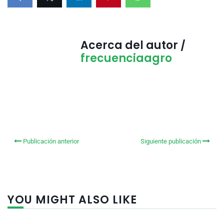
Acerca del autor /
frecuenciaagro
Publicación anterior
Siguiente publicación
YOU MIGHT ALSO LIKE