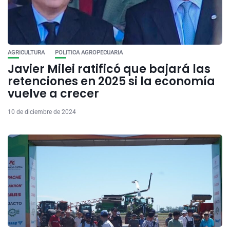
AGRICULTURA
POLITICA AGROPECUARIA
Javier Milei ratificó que bajará las
retenciones en 2025 si la economía
vuelve a crecer
10 de diciembre de 2024