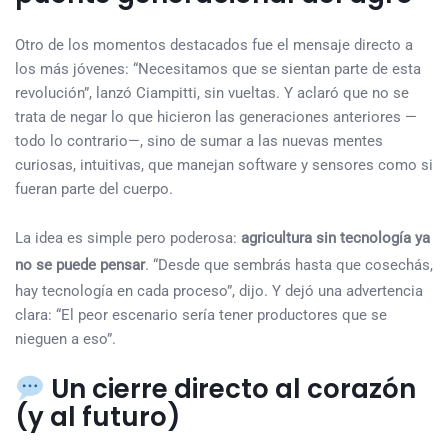
Otro de los momentos destacados fue el mensaje directo a
los más jóvenes: “Necesitamos que se sientan parte de esta
revolución”, lanzó Ciampitti, sin vueltas. Y aclaró que no se
trata de negar lo que hicieron las generaciones anteriores —
todo lo contrario—, sino de sumar a las nuevas mentes
curiosas, intuitivas, que manejan software y sensores como si
fueran parte del cuerpo.
La idea es simple pero poderosa:
agricultura sin tecnología ya
no se puede pensar
. “Desde que sembrás hasta que cosechás,
hay tecnología en cada proceso”, dijo. Y dejó una advertencia
clara: “El peor escenario sería tener productores que se
nieguen a eso”.
Un cierre directo al corazón
(y al futuro)