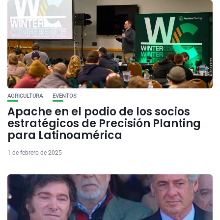
AGRICULTURA
EVENTOS
Apache en el podio de los socios
estratégicos de Precisión Planting
para Latinoamérica
1 de febrero de 2025