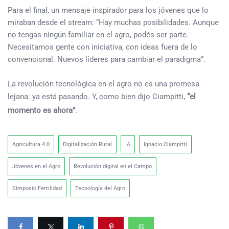
Para el final, un mensaje inspirador para los jóvenes que lo
miraban desde el stream: “Hay muchas posibilidades. Aunque
no tengas ningún familiar en el agro, podés ser parte.
Necesitamos gente con iniciativa, con ideas fuera de lo
convencional. Nuevos líderes para cambiar el paradigma”.
La revolución tecnológica en el agro no es una promesa
lejana: ya está pasando. Y, como bien dijo Ciampitti,
“el
momento es ahora”
.
Agricultura 4.0
Digitalización Rural
IA
Ignacio Ciampitti
Jóvenes en el Agro
Revolución digital en el Campo
Simposio Fertilidad
Tecnología del Agro