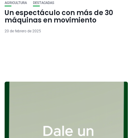
AGRICULTURA
DESTACADAS
Un espectáculo con más de 30
máquinas en movimiento
20 de febrero de 2025