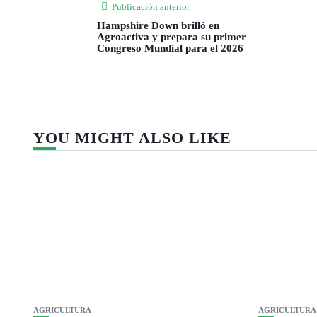
Publicación anterior
Hampshire Down brilló en
Agroactiva y prepara su primer
Congreso Mundial para el 2026
YOU MIGHT ALSO LIKE
AGRICULTURA
AGRICULTURA