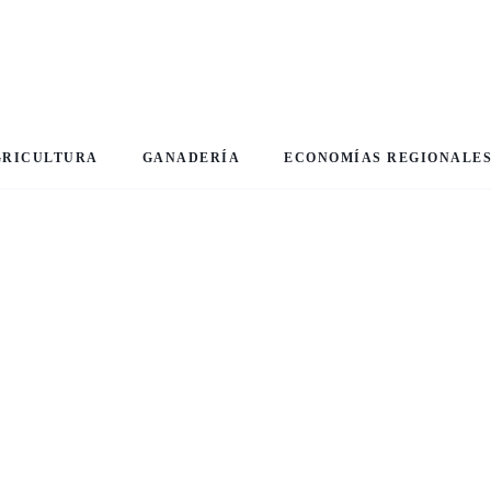
GRICULTURA
GANADERÍA
ECONOMÍAS REGIONALE