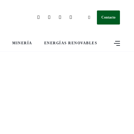
Contacto
S
MINERÍA
ENERGÍAS RENOVABLES