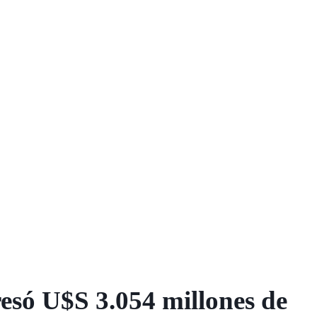
esó U$S 3.054 millones de