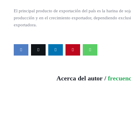
El principal producto de exportación del país es la harina de soj
producción y en el crecimiento exportador, dependiendo exclusiv
exportadora.
Acerca del autor /
frecuen