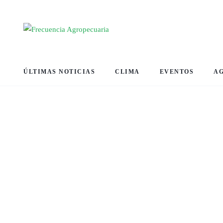
ÚLTIMAS NOTICIAS
CLIMA
EVENTOS
A