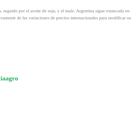
a, seguido por el aceite de soja, y el maíz. Argentina sigue estancada en
amente de las variaciones de precios internacionales para modificar su
ciaagro