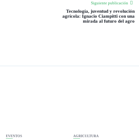
Siguiente publicación
Tecnología, juventud y revolución
agrícola: Ignacio Ciampitti con una
mirada al futuro del agro
EVENTOS
AGRICULTURA