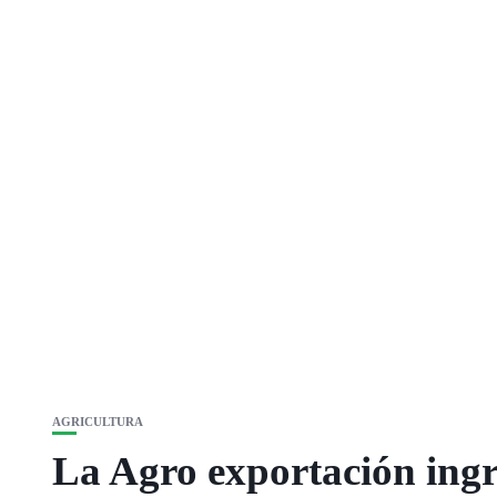
AGRICULTURA
La Agro exportación ingr