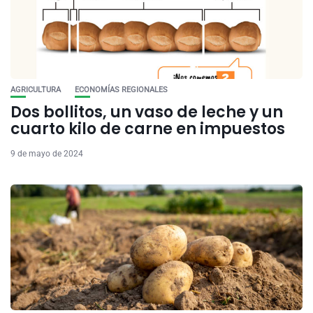
AGRICULTURA
ECONOMÍAS REGIONALES
Dos bollitos, un vaso de leche y un
cuarto kilo de carne en impuestos
9 de mayo de 2024