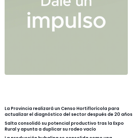
La Provincia realizará un Censo Hortiflorícola para
actualizar el diagnóstico del sector después de 20 años
Salta consolidó su potencial productivo tras la Expo
Rural y apunta a duplicar su rodeo vacío