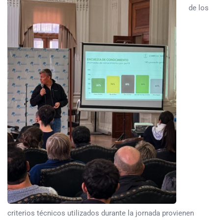
de los
criterios técnicos utilizados durante la jornada provienen