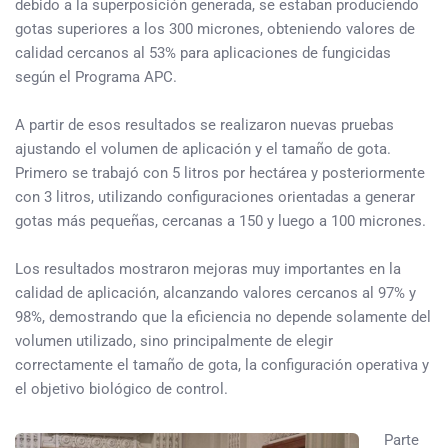
debido a la superposición generada, se estaban produciendo
gotas superiores a los 300 micrones, obteniendo valores de
calidad cercanos al 53% para aplicaciones de fungicidas
según el Programa APC.
A partir de esos resultados se realizaron nuevas pruebas
ajustando el volumen de aplicación y el tamaño de gota.
Primero se trabajó con 5 litros por hectárea y posteriormente
con 3 litros, utilizando configuraciones orientadas a generar
gotas más pequeñas, cercanas a 150 y luego a 100 micrones.
Los resultados mostraron mejoras muy importantes en la
calidad de aplicación, alcanzando valores cercanos al 97% y
98%, demostrando que la eficiencia no depende solamente del
volumen utilizado, sino principalmente de elegir
correctamente el tamaño de gota, la configuración operativa y
el objetivo biológico de control.
Parte