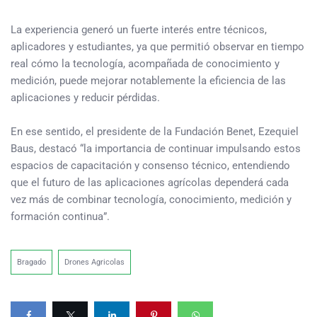
La experiencia generó un fuerte interés entre técnicos,
aplicadores y estudiantes, ya que permitió observar en tiempo
real cómo la tecnología, acompañada de conocimiento y
medición, puede mejorar notablemente la eficiencia de las
aplicaciones y reducir pérdidas.
En ese sentido, el presidente de la Fundación Benet, Ezequiel
Baus, destacó “la importancia de continuar impulsando estos
espacios de capacitación y consenso técnico, entendiendo
que el futuro de las aplicaciones agrícolas dependerá cada
vez más de combinar tecnología, conocimiento, medición y
formación continua”.
Bragado
Drones Agricolas