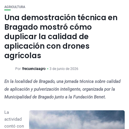
AGRICULTURA
Una demostración técnica en
Bragado mostró cómo
duplicar la calidad de
aplicación con drones
agrícolas
Por
frecuenciaagro
3 de junio de 2026
En la localidad de Bragado, una jornada técnica sobre calidad
de aplicación y pulverización inteligente, organizada por la
Municipalidad de Bragado junto a la Fundación Benet.
La
actividad
contó con