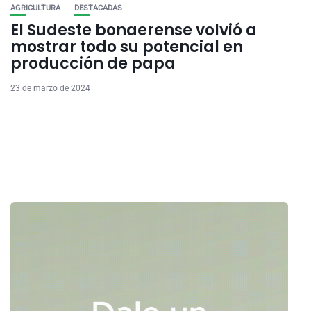
AGRICULTURA
DESTACADAS
El Sudeste bonaerense volvió a
mostrar todo su potencial en
producción de papa
23 de marzo de 2024