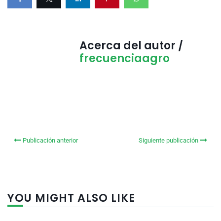
Acerca del autor /
frecuenciaagro
Publicación anterior
Siguiente publicación
YOU MIGHT ALSO LIKE