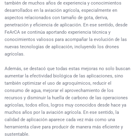
también de muchos años de experiencia y conocimientos
desarrollados en la aviación agrícola, especialmente en
aspectos relacionados con tamaño de gota, deriva,
penetración y eficiencia de aplicación. En ese sentido, desde
FeArCA se continúa aportando experiencia técnica y
conocimientos valiosos para acompañar la evolución de las
nuevas tecnologías de aplicación, incluyendo los drones
agrícolas.
Además, se destacó que todas estas mejoras no solo buscan
aumentar la efectividad biológica de las aplicaciones, sino
también optimizar el uso de agroquímicos, reducir el
consumo de agua, mejorar el aprovechamiento de los
recursos y disminuir la huella de carbono de las operaciones
agrícolas, todos ellos, logros muy conocidos desde hace ya
muchos años por la aviación agrícola. En ese sentido, la
calidad de aplicación aparece cada vez más como una
herramienta clave para producir de manera más eficiente y
sustentable.