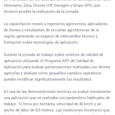
Hermanos, Dara, Drones VIP, Geoagris y Grupo APC, que
hicieron posible la realización de la jornada.
La capacitación reunió a ingenieros agrónomos, aplicadores
de drones y estudiantes de escuelas agrotécnicas de la
región, generando un espacio de intercambio técnico y
formación sobre tecnologías de aplicación.
Durante la jornada se trabajó sobre criterios de calidad de
aplicación utilizando el Programa APC de Calidad de
Aplicación para evaluar pulverizaciones realizadas con drones
agrícolas y analizar cómo pequeños cambios operativos
pueden modificar significativamente los resultados.
En una de las demostraciones técnicas se evaluó inicialmente
una aplicación que se realizaba con parámetros habituales de
trabajo: 12 litros por hectárea, velocidad de 40 km/h y un
ancho de labor de 8,5 metros. Las mediciones mostraron que,