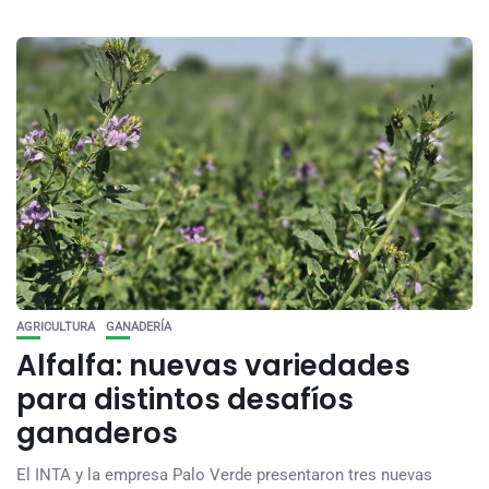
AGRICULTURA
GANADERÍA
Alfalfa: nuevas variedades
para distintos desafíos
ganaderos
El INTA y la empresa Palo Verde presentaron tres nuevas