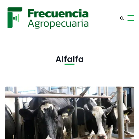
Alfalfa