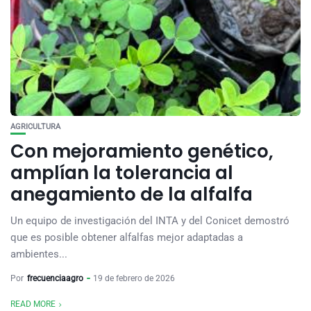
AGRICULTURA
Con mejoramiento genético,
amplían la tolerancia al
anegamiento de la alfalfa
Un equipo de investigación del INTA y del Conicet demostró
que es posible obtener alfalfas mejor adaptadas a
ambientes...
Por
frecuenciaagro
19 de febrero de 2026
READ MORE