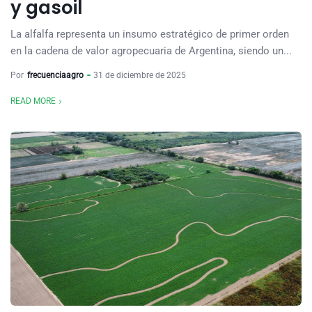
y gasoil
La alfalfa representa un insumo estratégico de primer orden
en la cadena de valor agropecuaria de Argentina, siendo un...
Por
frecuenciaagro
31 de diciembre de 2025
READ MORE