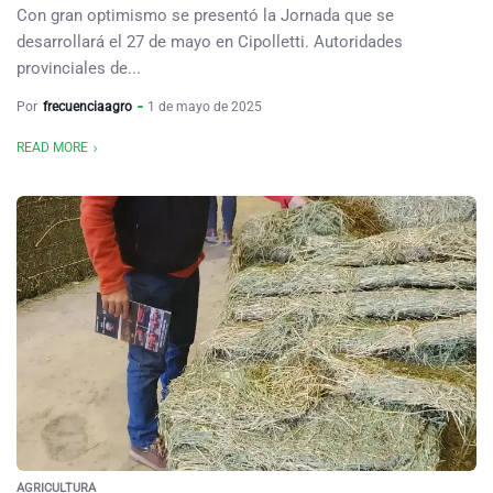
Con gran optimismo se presentó la Jornada que se
desarrollará el 27 de mayo en Cipolletti. Autoridades
provinciales de...
Por
frecuenciaagro
1 de mayo de 2025
READ MORE
AGRICULTURA