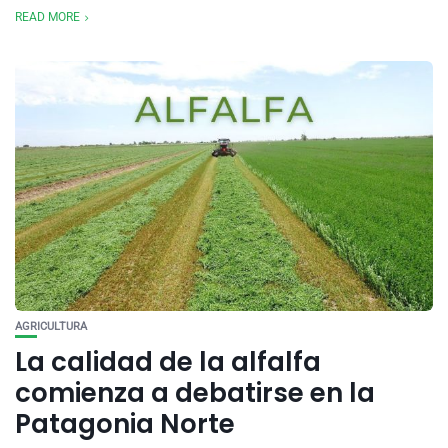
READ MORE
AGRICULTURA
La calidad de la alfalfa
comienza a debatirse en la
Patagonia Norte