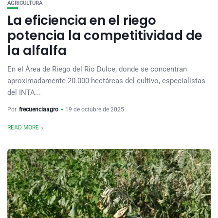
AGRICULTURA
La eficiencia en el riego
potencia la competitividad de
la alfalfa
En el Área de Riego del Río Dulce, donde se concentran
aproximadamente 20.000 hectáreas del cultivo, especialistas
del INTA...
Por
frecuenciaagro
19 de octubre de 2025
READ MORE