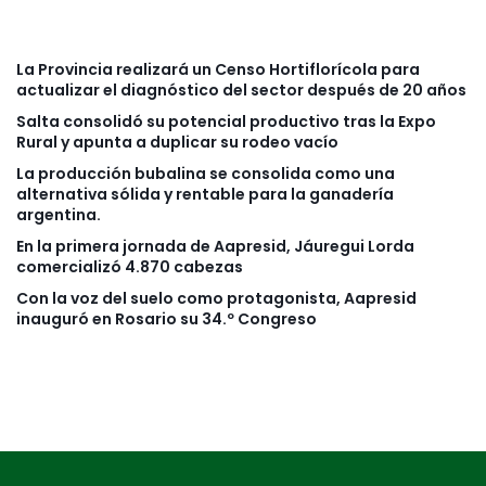
La Provincia realizará un Censo Hortiflorícola para
actualizar el diagnóstico del sector después de 20 años
Salta consolidó su potencial productivo tras la Expo
Rural y apunta a duplicar su rodeo vacío
La producción bubalina se consolida como una
alternativa sólida y rentable para la ganadería
argentina.
En la primera jornada de Aapresid, Jáuregui Lorda
comercializó 4.870 cabezas
Con la voz del suelo como protagonista, Aapresid
inauguró en Rosario su 34.º Congreso