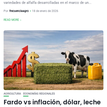
variedades de alfalfa desarrolladas en el marco de un...
Por
frecuenciaagro
18 de enero de 2026
READ MORE
AGRICULTURA
ECONOMÍAS REGIONALES
Fardo vs inflación, dólar, leche