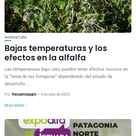
AGRICULTURA
Bajas temperaturas y los
efectos en la alfalfa
Las temperaturas bajo cero pueden tener efectos nocivos en
la “reina de las forrajeras” dependiendo del estado de
desarrollo...
Por
frecuenciaagro
4 de julio de 2025
READ MORE