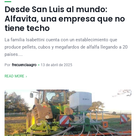
Desde San Luis al mundo:
Alfavita, una empresa que no
tiene techo
La familia Isabettini cuenta con un establecimiento que
produce pellets, cubos y megafardos de alfalfa llegando a 20
países....
Por
frecuenciaagro
13 de abril de 2025
READ MORE