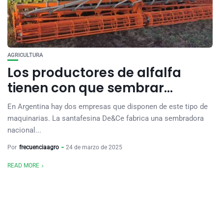
AGRICULTURA
Los productores de alfalfa
tienen con que sembrar…
En Argentina hay dos empresas que disponen de este tipo de
maquinarias. La santafesina De&Ce fabrica una sembradora
nacional...
Por
frecuenciaagro
24 de marzo de 2025
READ MORE