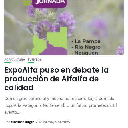
AGRICULTURA
EVENTOS
ExpoAlfa puso en debate la
producción de Alfalfa de
calidad
Con un gran potencial y mucho por desarrollar, la Jornada
ExpoAlfa Patagonia Norte sembró un futuro prometedor. El
evento,...
Por
frecuenciaagro
30 de mayo de 2025