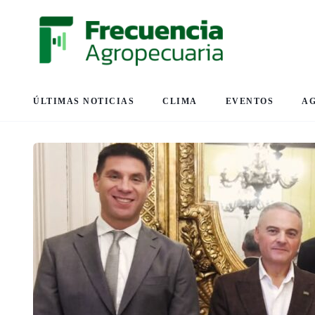
ÚLTIMAS NOTICIAS
CLIMA
EVENTOS
A