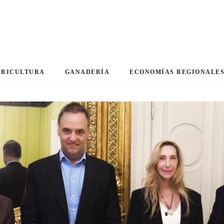
GRICULTURA
GANADERÍA
ECONOMÍAS REGIONALE