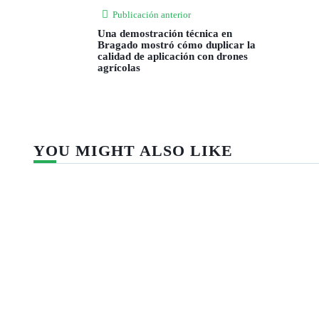
Publicación anterior
Una demostración técnica en
Bragado mostró cómo duplicar la
calidad de aplicación con drones
agrícolas
YOU MIGHT ALSO LIKE