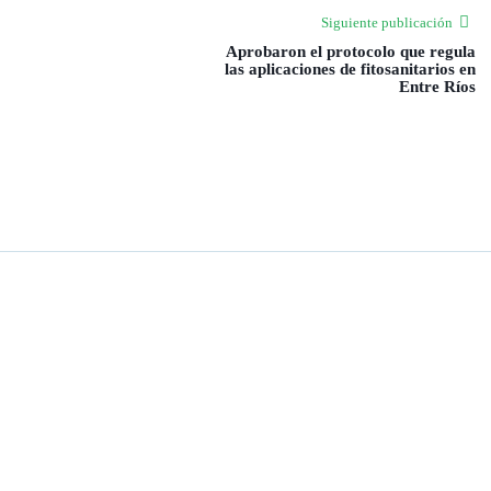
Siguiente publicación
Aprobaron el protocolo que regula
las aplicaciones de fitosanitarios en
Entre Ríos