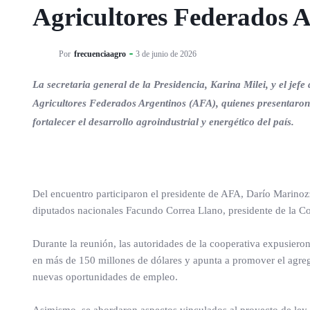
Agricultores Federados A
Por
frecuenciaagro
3 de junio de 2026
La secretaria general de la Presidencia, Karina Milei, y el je
Agricultores Federados Argentinos (AFA), quienes presentaron 
fortalecer el desarrollo agroindustrial y energético del país.
Del encuentro participaron el presidente de AFA, Darío Marinozz
diputados nacionales Facundo Correa Llano, presidente de la 
Durante la reunión, las autoridades de la cooperativa expusieron
en más de 150 millones de dólares y apunta a promover el agreg
nuevas oportunidades de empleo.