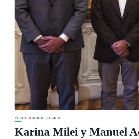
POLITICA AGROPECUARIA
Karina Milei y Manuel Ad