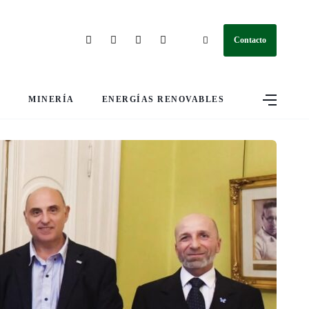
Contacto
S
MINERÍA
ENERGÍAS RENOVABLES