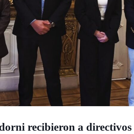
orni recibieron a directivos