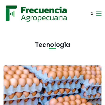
Tecnología