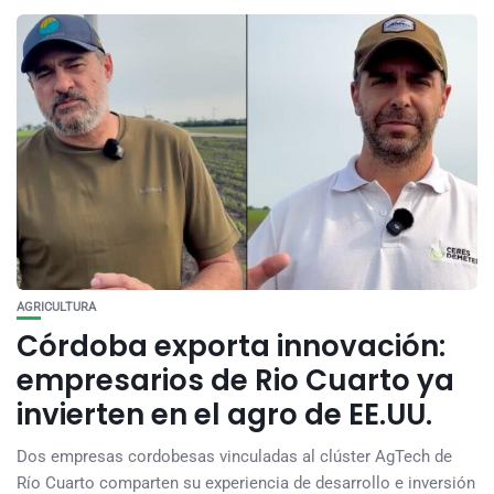
AGRICULTURA
Córdoba exporta innovación:
empresarios de Rio Cuarto ya
invierten en el agro de EE.UU.
Dos empresas cordobesas vinculadas al clúster AgTech de
Río Cuarto comparten su experiencia de desarrollo e inversión