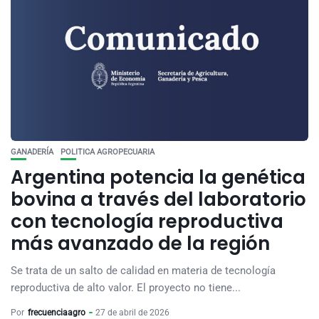
GANADERÍA
POLITICA AGROPECUARIA
Argentina potencia la genética
bovina a través del laboratorio
con tecnología reproductiva
más avanzado de la región
Se trata de un salto de calidad en materia de tecnología
reproductiva de alto valor. El proyecto no tiene...
Por
frecuenciaagro
27 de abril de 2026