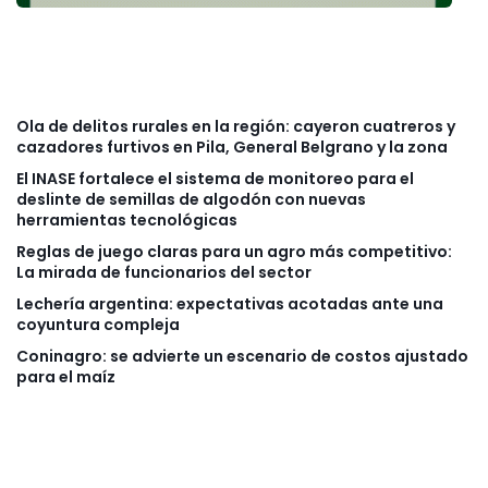
Ola de delitos rurales en la región: cayeron cuatreros y
cazadores furtivos en Pila, General Belgrano y la zona
El INASE fortalece el sistema de monitoreo para el
deslinte de semillas de algodón con nuevas
herramientas tecnológicas
Reglas de juego claras para un agro más competitivo:
La mirada de funcionarios del sector
Lechería argentina: expectativas acotadas ante una
coyuntura compleja
Coninagro: se advierte un escenario de costos ajustado
para el maíz