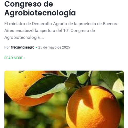
Congreso de
Agrobiotecnología
El ministro de Desarrollo Agrario de la provincia de Buenos
Aires encabezó la apertura del 10° Congreso de
Agrobiotecnología,...
Por
frecuenciaagro
25 de mayo de 2025
READ MORE