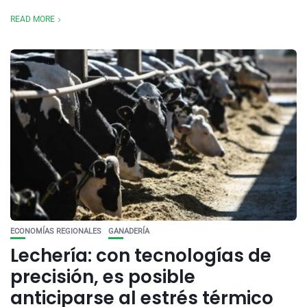
READ MORE
ECONOMÍAS REGIONALES
GANADERÍA
Lechería: con tecnologías de
precisión, es posible
anticiparse al estrés térmico