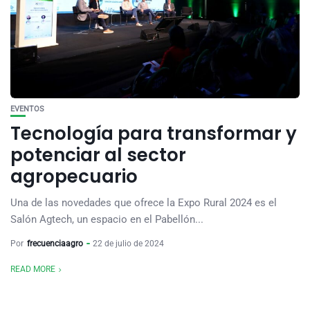
EVENTOS
Tecnología para transformar y
potenciar al sector
agropecuario
Una de las novedades que ofrece la Expo Rural 2024 es el
Salón Agtech, un espacio en el Pabellón...
Por
frecuenciaagro
22 de julio de 2024
READ MORE