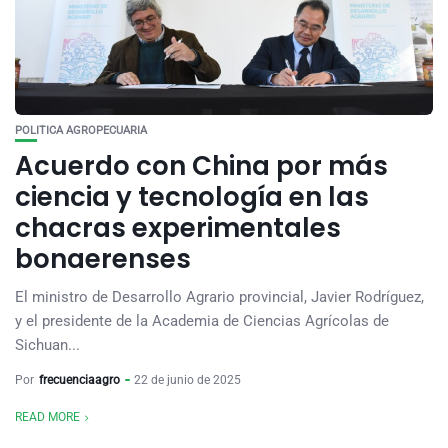
POLITICA AGROPECUARIA
Acuerdo con China por más
ciencia y tecnología en las
chacras experimentales
bonaerenses
El ministro de Desarrollo Agrario provincial, Javier Rodríguez,
y el presidente de la Academia de Ciencias Agrícolas de
Sichuan...
Por
frecuenciaagro
22 de junio de 2025
READ MORE