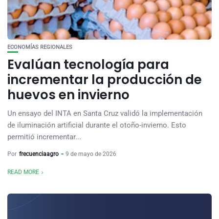
ECONOMÍAS REGIONALES
Evalúan tecnología para
incrementar la producción de
huevos en invierno
Un ensayo del INTA en Santa Cruz validó la implementación
de iluminación artificial durante el otoño-invierno. Esto
permitió incrementar...
Por
frecuenciaagro
9 de mayo de 2026
READ MORE