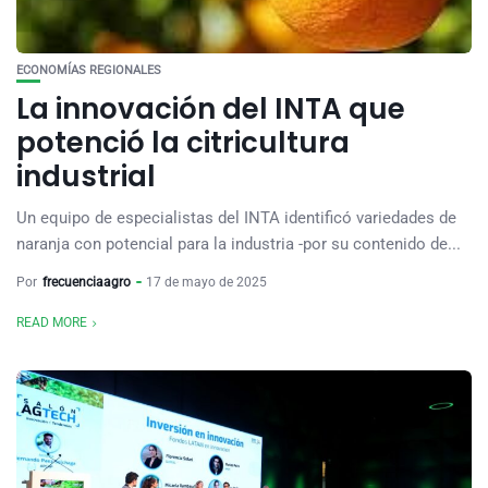
ECONOMÍAS REGIONALES
La innovación del INTA que
potenció la citricultura
industrial
Un equipo de especialistas del INTA identificó variedades de
naranja con potencial para la industria -por su contenido de...
Por
frecuenciaagro
17 de mayo de 2025
READ MORE