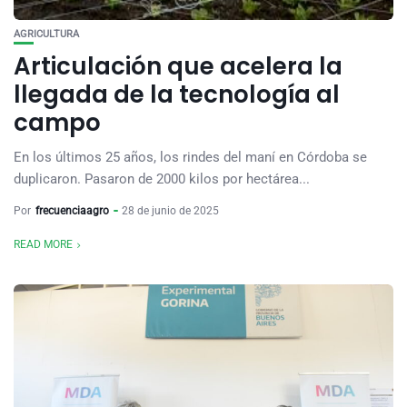
AGRICULTURA
Articulación que acelera la
llegada de la tecnología al
campo
En los últimos 25 años, los rindes del maní en Córdoba se
duplicaron. Pasaron de 2000 kilos por hectárea...
Por
frecuenciaagro
28 de junio de 2025
READ MORE