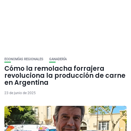
ECONOMÍAS REGIONALES
GANADERÍA
Cómo la remolacha forrajera
revoluciona la producción de carne
en Argentina
23 de junio de 2025