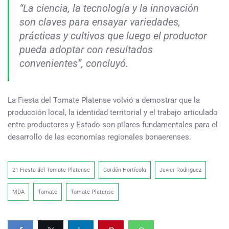
“La ciencia, la tecnología y la innovación
son claves para ensayar variedades,
prácticas y cultivos que luego el productor
pueda adoptar con resultados
convenientes”, concluyó.
La Fiesta del Tomate Platense volvió a demostrar que la
producción local, la identidad territorial y el trabajo articulado
entre productores y Estado son pilares fundamentales para el
desarrollo de las economías regionales bonaerenses.
21 Fiesta del Tomate Platense
Cordón Hortícola
Javier Rodriguez
MDA
Tomate
Tomate Platense