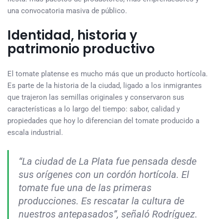
una convocatoria masiva de público.
Identidad, historia y
patrimonio productivo
El tomate platense es mucho más que un producto hortícola.
Es parte de la historia de la ciudad, ligado a los inmigrantes
que trajeron las semillas originales y conservaron sus
características a lo largo del tiempo: sabor, calidad y
propiedades que hoy lo diferencian del tomate producido a
escala industrial.
“La ciudad de La Plata fue pensada desde
sus orígenes con un cordón hortícola. El
tomate fue una de las primeras
producciones. Es rescatar la cultura de
nuestros antepasados”, señaló Rodríguez.