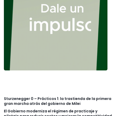
Sturzenegger 0 – Prácticos 1: la trastienda de la primera
gran marcha atrás del gobierno de Milei
El Gobierno moderniza el régimen de practicaje y