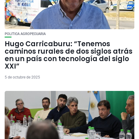
POLITICA AGROPECUARIA
Hugo Carricaburu: “Tenemos
caminos rurales de dos siglos atrás
en un país con tecnología del siglo
XXI”
5 de octubre de 2025