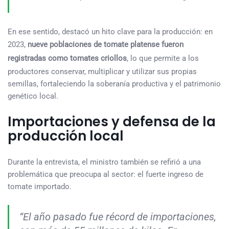
En ese sentido, destacó un hito clave para la producción: en
2023,
nueve poblaciones de tomate platense fueron
registradas como tomates criollos
, lo que permite a los
productores conservar, multiplicar y utilizar sus propias
semillas, fortaleciendo la soberanía productiva y el patrimonio
genético local.
Importaciones y defensa de la
producción local
Durante la entrevista, el ministro también se refirió a una
problemática que preocupa al sector: el fuerte ingreso de
tomate importado.
“El año pasado fue récord de importaciones,