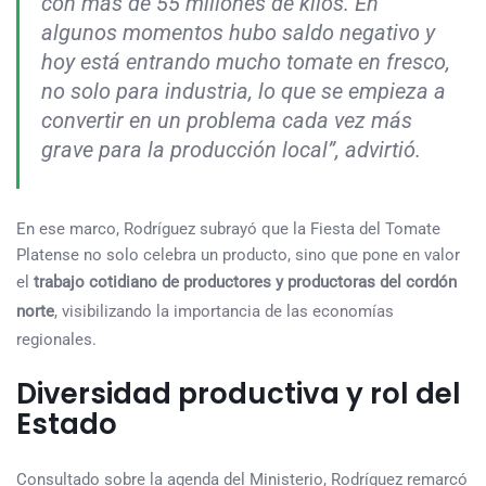
con más de 55 millones de kilos. En
algunos momentos hubo saldo negativo y
hoy está entrando mucho tomate en fresco,
no solo para industria, lo que se empieza a
convertir en un problema cada vez más
grave para la producción local”, advirtió.
En ese marco, Rodríguez subrayó que la Fiesta del Tomate
Platense no solo celebra un producto, sino que pone en valor
el
trabajo cotidiano de productores y productoras del cordón
norte
, visibilizando la importancia de las economías
regionales.
Diversidad productiva y rol del
Estado
Consultado sobre la agenda del Ministerio, Rodríguez remarcó