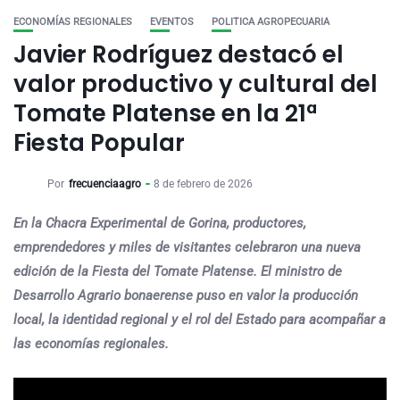
ECONOMÍAS REGIONALES
EVENTOS
POLITICA AGROPECUARIA
Javier Rodríguez destacó el
valor productivo y cultural del
Tomate Platense en la 21ª
Fiesta Popular
Por
frecuenciaagro
8 de febrero de 2026
En la Chacra Experimental de Gorina, productores,
emprendedores y miles de visitantes celebraron una nueva
edición de la Fiesta del Tomate Platense. El ministro de
Desarrollo Agrario bonaerense puso en valor la producción
local, la identidad regional y el rol del Estado para acompañar a
las economías regionales.