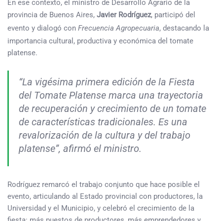
En ese contexto, el ministro de Desarrollo Agrario de la
provincia de Buenos Aires,
Javier Rodríguez
, participó del
evento y dialogó con
Frecuencia Agropecuaria
, destacando la
importancia cultural, productiva y económica del tomate
platense.
“La vigésima primera edición de la Fiesta
del Tomate Platense marca una trayectoria
de recuperación y crecimiento de un tomate
de características tradicionales. Es una
revalorización de la cultura y del trabajo
platense”, afirmó el ministro.
Rodríguez remarcó el trabajo conjunto que hace posible el
evento, articulando al Estado provincial con productores, la
Universidad y el Municipio, y celebró el crecimiento de la
fiesta: más puestos de productores, más emprendedores y