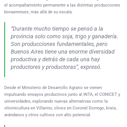
el acompañamiento permanente a las distintas producciones
bonaerenses, más allá de su escala.
“Durante mucho tiempo se pensó a la
provincia solo como soja, trigo y ganadería.
Son producciones fundamentales, pero
Buenos Aires tiene una enorme diversidad
productiva y detrás de cada una hay
productores y productoras”, expresó.
Desde el Ministerio de Desarrollo Agrario se vienen
impulsando ensayos productivos junto al INTA, el CONICET y
universidades, explorando nuevas alternativas como la
vitivinicultura en Villarino, olivos en Coronel Dorrego, kiwis,
arándanos y otros cultivos con alto potencial.