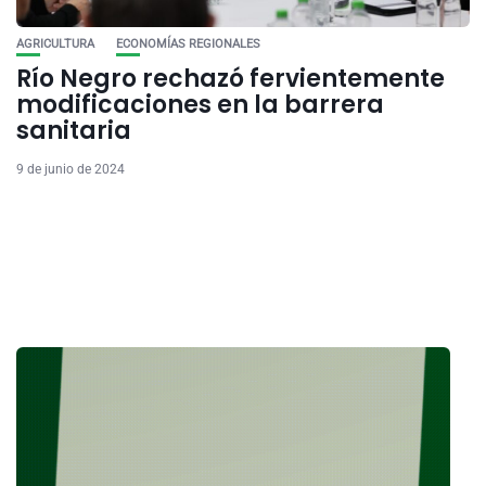
AGRICULTURA
ECONOMÍAS REGIONALES
Río Negro rechazó fervientemente
modificaciones en la barrera
sanitaria
9 de junio de 2024