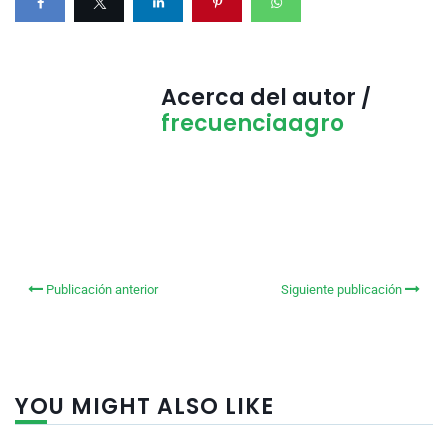
Acerca del autor /
frecuenciaagro
Publicación anterior
Siguiente publicación
YOU MIGHT ALSO LIKE