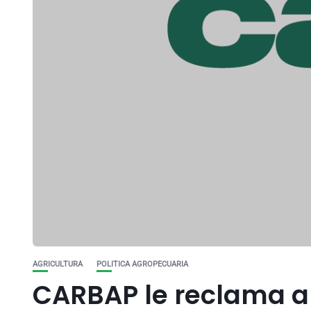
AGRICULTURA
POLITICA AGROPECUARIA
CARBAP le reclama a