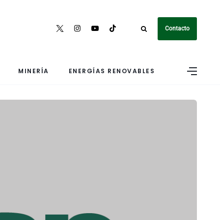
Contacto
MINERÍA
ENERGÍAS RENOVABLES