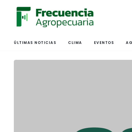
ÚLTIMAS NOTICIAS
CLIMA
EVENTOS
AG