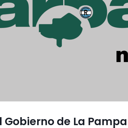
l Gobierno de La Pampa