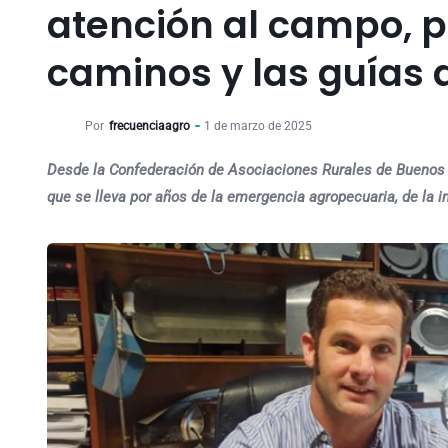
atención al campo, p
caminos y las guías 
Por
frecuenciaagro
1 de marzo de 2025
Desde la Confederación de Asociaciones Rurales de Buenos
que se lleva por años de la emergencia agropecuaria, de la i