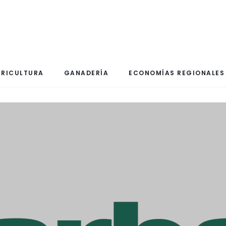
RICULTURA
GANADERÍA
ECONOMÍAS REGIONALES