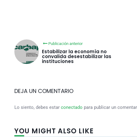
Publicación anterior
Estabilizar la economía no
convalida desestabilizar las
instituciones
DEJA UN COMENTARIO
Lo siento, debes estar
conectado
para publicar un comentar
YOU MIGHT ALSO LIKE