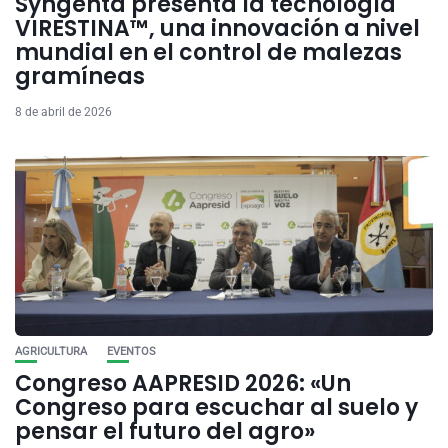
Syngenta presenta la tecnología
VIRESTINA™, una innovación a nivel
mundial en el control de malezas
gramíneas
8 de abril de 2026
AGRICULTURA
EVENTOS
Congreso AAPRESID 2026: «Un
Congreso para escuchar al suelo y
pensar el futuro del agro»