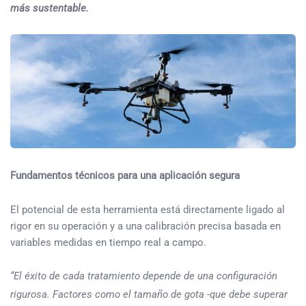
más sustentable.
Fundamentos técnicos para una aplicación segura
El potencial de esta herramienta está directamente ligado al
rigor en su operación y a una calibración precisa basada en
variables medidas en tiempo real a campo.
“El éxito de cada tratamiento depende de una configuración
rigurosa. Factores como el tamaño de gota -que debe superar