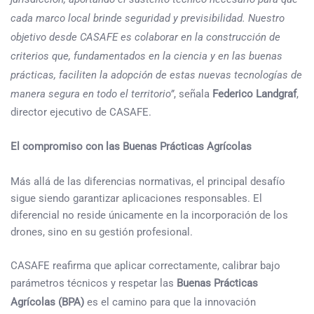
cada marco local brinde seguridad y previsibilidad. Nuestro
objetivo desde CASAFE es colaborar en la construcción de
criterios que, fundamentados en la ciencia y en las buenas
prácticas, faciliten la adopción de estas nuevas tecnologías de
manera segura en todo el territorio”
, señala
Federico Landgraf
,
director ejecutivo de CASAFE.
El compromiso con las Buenas Prácticas Agrícolas
Más allá de las diferencias normativas, el principal desafío
sigue siendo garantizar aplicaciones responsables. El
diferencial no reside únicamente en la incorporación de los
drones, sino en su gestión profesional.
CASAFE reafirma que aplicar correctamente, calibrar bajo
parámetros técnicos y respetar las
Buenas Prácticas
Agrícolas (BPA)
es el camino para que la innovación