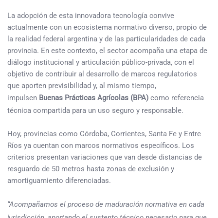
La adopción de esta innovadora tecnología convive
actualmente con un ecosistema normativo diverso, propio de
la realidad federal argentina y de las particularidades de cada
provincia. En este contexto, el sector acompaña una etapa de
diálogo institucional y articulación público-privada, con el
objetivo de contribuir al desarrollo de marcos regulatorios
que aporten previsibilidad y, al mismo tiempo,
impulsen
Buenas Prácticas Agrícolas (BPA)
como referencia
técnica compartida para un uso seguro y responsable.
Hoy, provincias como Córdoba, Corrientes, Santa Fe y Entre
Ríos ya cuentan con marcos normativos específicos. Los
criterios presentan variaciones que van desde distancias de
resguardo de 50 metros hasta zonas de exclusión y
amortiguamiento diferenciadas.
“Acompañamos el proceso de maduración normativa en cada
jurisdicción, aportando el sustento técnico necesario para que