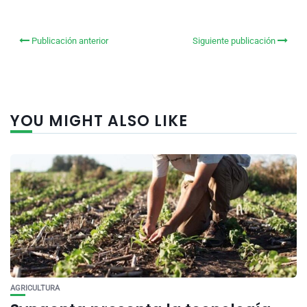
Publicación anterior
Siguiente publicación
YOU MIGHT ALSO LIKE
AGRICULTURA