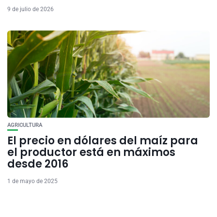
9 de julio de 2026
AGRICULTURA
El precio en dólares del maíz para
el productor está en máximos
desde 2016
1 de mayo de 2025