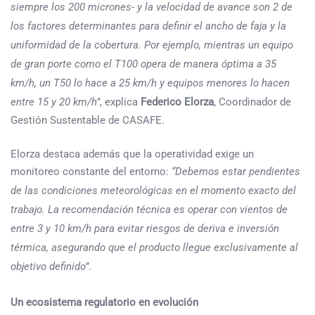
siempre los 200 micrones- y la velocidad de avance son 2 de
los factores determinantes para definir el ancho de faja y la
uniformidad de la cobertura. Por ejemplo, mientras un equipo
de gran porte como el T100 opera de manera óptima a 35
km/h, un T50 lo hace a 25 km/h y equipos menores lo hacen
entre 15 y 20 km/h”
, explica
Federico Elorza
, Coordinador de
Gestión Sustentable de CASAFE.
Elorza destaca además que la operatividad exige un
monitoreo constante del entorno:
“Debemos estar pendientes
de las condiciones meteorológicas en el momento exacto del
trabajo. La recomendación técnica es operar con vientos de
entre 3 y 10 km/h para evitar riesgos de deriva e inversión
térmica, asegurando que el producto llegue exclusivamente al
objetivo definido”
.
Un ecosistema regulatorio en evolución