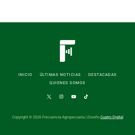
INICIO
ÚLTIMAS NOTICIAS
DESTACADAS
QUIENES SOMOS
Copyright © 2026 Frecuencia Agropecuaria | Diseño
Cuatro Digital