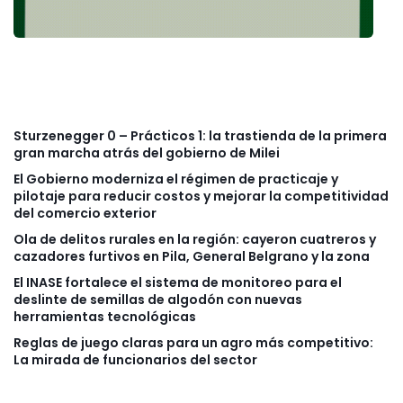
Sturzenegger 0 – Prácticos 1: la trastienda de la primera
gran marcha atrás del gobierno de Milei
El Gobierno moderniza el régimen de practicaje y
pilotaje para reducir costos y mejorar la competitividad
del comercio exterior
Ola de delitos rurales en la región: cayeron cuatreros y
cazadores furtivos en Pila, General Belgrano y la zona
El INASE fortalece el sistema de monitoreo para el
deslinte de semillas de algodón con nuevas
herramientas tecnológicas
Reglas de juego claras para un agro más competitivo:
La mirada de funcionarios del sector