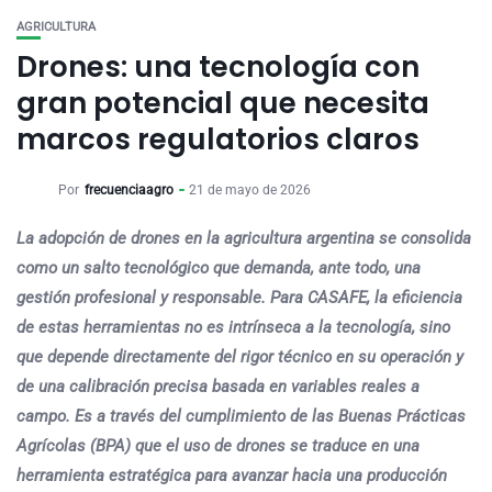
AGRICULTURA
Drones: una tecnología con
gran potencial que necesita
marcos regulatorios claros
Por
frecuenciaagro
21 de mayo de 2026
La adopción de drones en la agricultura argentina se consolida
como un salto tecnológico que demanda, ante todo, una
gestión profesional y responsable. Para CASAFE, la eficiencia
de estas herramientas no es intrínseca a la tecnología, sino
que depende directamente del rigor técnico en su operación y
de una calibración precisa basada en variables reales a
campo. Es a través del cumplimiento de las Buenas Prácticas
Agrícolas (BPA) que el uso de drones se traduce en una
herramienta estratégica para avanzar hacia una producción