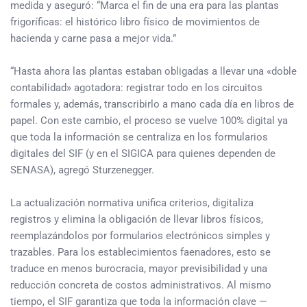
medida y aseguró: “Marca el fin de una era para las plantas
frigoríficas: el histórico libro físico de movimientos de
hacienda y carne pasa a mejor vida.”
“Hasta ahora las plantas estaban obligadas a llevar una «doble
contabilidad» agotadora: registrar todo en los circuitos
formales y, además, transcribirlo a mano cada día en libros de
papel. Con este cambio, el proceso se vuelve 100% digital ya
que toda la información se centraliza en los formularios
digitales del SIF (y en el SIGICA para quienes dependen de
SENASA), agregó Sturzenegger.
La actualización normativa unifica criterios, digitaliza
registros y elimina la obligación de llevar libros físicos,
reemplazándolos por formularios electrónicos simples y
trazables. Para los establecimientos faenadores, esto se
traduce en menos burocracia, mayor previsibilidad y una
reducción concreta de costos administrativos. Al mismo
tiempo, el SIF garantiza que toda la información clave —