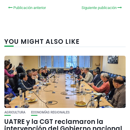
Publicación anterior
Siguiente publicación
YOU MIGHT ALSO LIKE
AGRICULTURA
ECONOMÍAS REGIONALES
UATRE y la CGT reclamaron la
intervención del Gobierno nacional