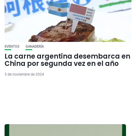
EVENTOS
GANADERÍA
La carne argentina desembarca en
China por segunda vez en el año
5 de noviembre de 2024