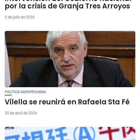
por la crisis de Granja Tres Arroyos
5 de julio de 2026
POLITICA AGROPECUARIA
Vilella se reunirá en Rafaela Sta Fé
30 de abril de 2024