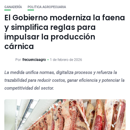
GANADERÍA
POLITICA AGROPECUARIA
El Gobierno moderniza la faena
y simplifica reglas para
impulsar la producción
cárnica
Por
frecuenciaagro
1 de febrero de 2026
La medida unifica normas, digitaliza procesos y refuerza la
trazabilidad para reducir costos, ganar eficiencia y potenciar la
competitividad del sector.