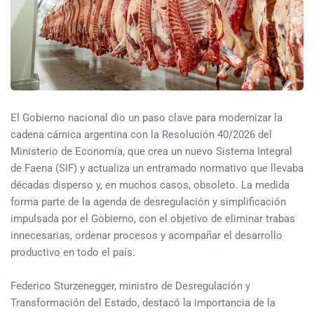
El Gobierno nacional dio un paso clave para modernizar la
cadena cárnica argentina con la Resolución 40/2026 del
Ministerio de Economía, que crea un nuevo Sistema Integral
de Faena (SIF) y actualiza un entramado normativo que llevaba
décadas disperso y, en muchos casos, obsoleto. La medida
forma parte de la agenda de desregulación y simplificación
impulsada por el Gobierno, con el objetivo de eliminar trabas
innecesarias, ordenar procesos y acompañar el desarrollo
productivo en todo el país.
Federico Sturzenegger, ministro de Desregulación y
Transformación del Estado, destacó la importancia de la