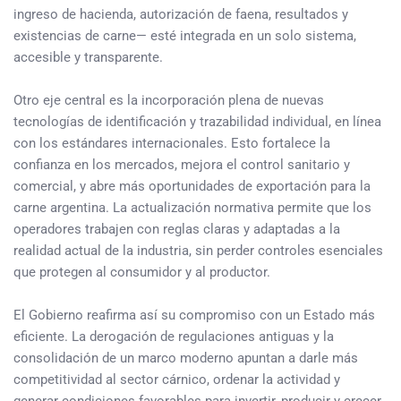
ingreso de hacienda, autorización de faena, resultados y
existencias de carne— esté integrada en un solo sistema,
accesible y transparente.
Otro eje central es la incorporación plena de nuevas
tecnologías de identificación y trazabilidad individual, en línea
con los estándares internacionales. Esto fortalece la
confianza en los mercados, mejora el control sanitario y
comercial, y abre más oportunidades de exportación para la
carne argentina. La actualización normativa permite que los
operadores trabajen con reglas claras y adaptadas a la
realidad actual de la industria, sin perder controles esenciales
que protegen al consumidor y al productor.
El Gobierno reafirma así su compromiso con un Estado más
eficiente. La derogación de regulaciones antiguas y la
consolidación de un marco moderno apuntan a darle más
competitividad al sector cárnico, ordenar la actividad y