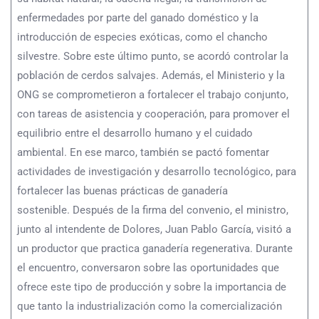
enfermedades por parte del ganado doméstico y la
introducción de especies exóticas, como el chancho
silvestre. Sobre este último punto, se acordó controlar la
población de cerdos salvajes. Además, el Ministerio y la
ONG se comprometieron a fortalecer el trabajo conjunto,
con tareas de asistencia y cooperación, para promover el
equilibrio entre el desarrollo humano y el cuidado
ambiental. En ese marco, también se pactó fomentar
actividades de investigación y desarrollo tecnológico, para
fortalecer las buenas prácticas de ganadería
sostenible. Después de la firma del convenio, el ministro,
junto al intendente de Dolores, Juan Pablo García, visitó a
un productor que practica ganadería regenerativa. Durante
el encuentro, conversaron sobre las oportunidades que
ofrece este tipo de producción y sobre la importancia de
que tanto la industrialización como la comercialización