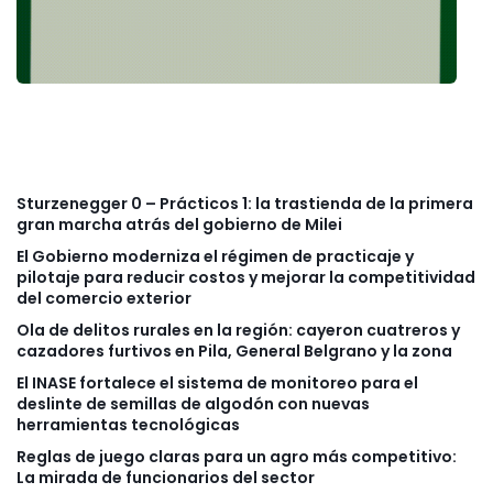
Sturzenegger 0 – Prácticos 1: la trastienda de la primera
gran marcha atrás del gobierno de Milei
El Gobierno moderniza el régimen de practicaje y
pilotaje para reducir costos y mejorar la competitividad
del comercio exterior
Ola de delitos rurales en la región: cayeron cuatreros y
cazadores furtivos en Pila, General Belgrano y la zona
El INASE fortalece el sistema de monitoreo para el
deslinte de semillas de algodón con nuevas
herramientas tecnológicas
Reglas de juego claras para un agro más competitivo:
La mirada de funcionarios del sector