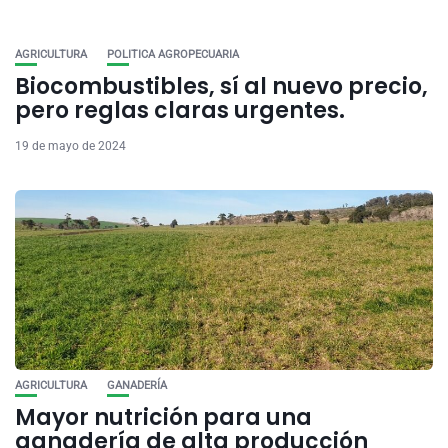
AGRICULTURA
POLITICA AGROPECUARIA
Biocombustibles, sí al nuevo precio,
pero reglas claras urgentes.
19 de mayo de 2024
AGRICULTURA
GANADERÍA
Mayor nutrición para una
ganadería de alta producción