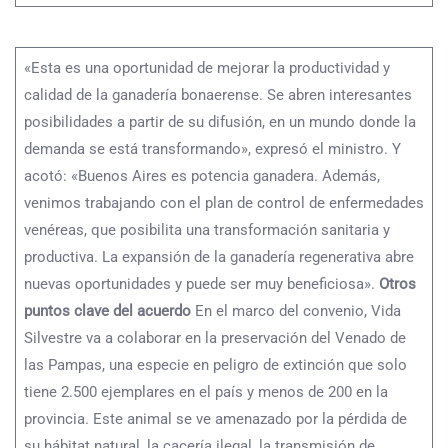
«Esta es una oportunidad de mejorar la productividad y
calidad de la ganadería bonaerense. Se abren interesantes
posibilidades a partir de su difusión, en un mundo donde la
demanda se está transformando», expresó el ministro. Y
acotó: «Buenos Aires es potencia ganadera. Además,
venimos trabajando con el plan de control de enfermedades
venéreas, que posibilita una transformación sanitaria y
productiva. La expansión de la ganadería regenerativa abre
nuevas oportunidades y puede ser muy beneficiosa».
Otros
puntos clave del acuerdo
En el marco del convenio, Vida
Silvestre va a colaborar en la preservación del Venado de
las Pampas, una especie en peligro de extinción que solo
tiene 2.500 ejemplares en el país y menos de 200 en la
provincia. Este animal se ve amenazado por la pérdida de
su hábitat natural, la cacería ilegal, la transmisión de