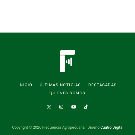
INICIO
ÚLTIMAS NOTICIAS
DESTACADAS
QUIENES SOMOS
Copyright © 2026 Frecuencia Agropecuaria | Diseño
Cuatro Digital