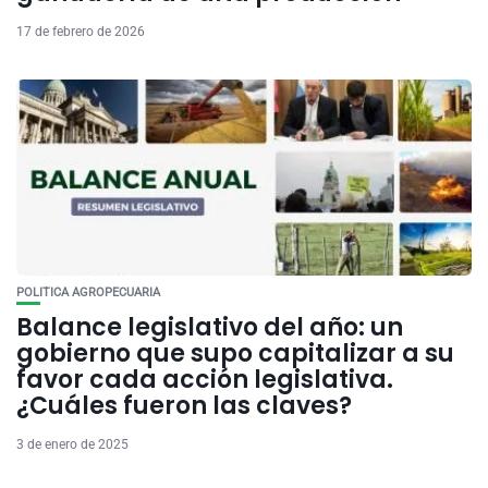
17 de febrero de 2026
POLITICA AGROPECUARIA
Balance legislativo del año: un
gobierno que supo capitalizar a su
favor cada acción legislativa.
¿Cuáles fueron las claves?
3 de enero de 2025