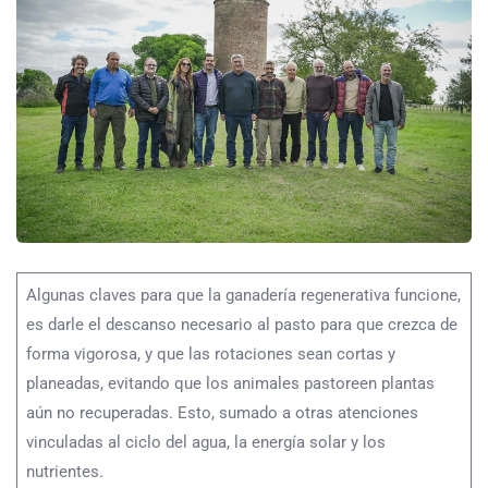
Algunas claves para que la ganadería regenerativa funcione,
es darle el descanso necesario al pasto para que crezca de
forma vigorosa, y que las rotaciones sean cortas y
planeadas, evitando que los animales pastoreen plantas
aún no recuperadas. Esto, sumado a otras atenciones
vinculadas al ciclo del agua, la energía solar y los
nutrientes.