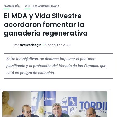
GANADERÍA
POLITICA AGROPECUARIA
El MDA y Vida Silvestre
acordaron fomentar la
ganadería regenerativa
Por
frecuenciaagro
5 de abril de 2025
Entre los objetivos, se destaca impulsar el pastoreo
planificado y la protección del Venado de las Pampas, que
está en peligro de extinción.