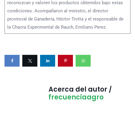
reconozcan y valoren los productos obtenidos bajo estas
condiciones. Acompañaron al ministro, el director
provincial de Ganadería, Héctor Trotta y el responsable de
la Chacra Experimental de Rauch, Emiliano Perez.
Acerca del autor /
frecuenciaagro