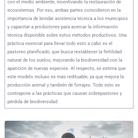
con el medio ambiente, incentivando la restauración de
ecosistemas. Por eso, ambas partes coincidieron en la
importancia de brindar asistencia técnica a los municipios
y capacitar a productores para acercar la información
técnica disponible sobre estos métodos productivos. Una
práctica esencial para llevar todo esto a cabo es el
pastoreo planificado, que busca restablecer la fertilidad
natural de los suelos, mejorando la biodiversidad con la
aparición de nuevas especies. Al respecto, se estima que
este modelo incluso es más redituable, ya que mejora la
producción animal y también de forrajes. Todo esto se
contrapone a las prácticas que causan sobrepastoreo y
pérdida de biodiversidad.