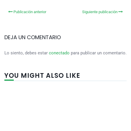
Publicación anterior
Siguiente publicación
DEJA UN COMENTARIO
Lo siento, debes estar
conectado
para publicar un comentario.
YOU MIGHT ALSO LIKE