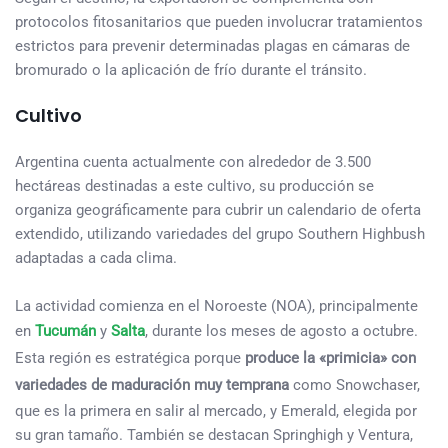
protocolos fitosanitarios que pueden involucrar tratamientos
estrictos para prevenir determinadas plagas en cámaras de
bromurado o la aplicación de frío durante el tránsito.
Cultivo
Argentina cuenta actualmente con alrededor de 3.500
hectáreas destinadas a este cultivo, su producción se
organiza geográficamente para cubrir un calendario de oferta
extendido, utilizando variedades del grupo Southern Highbush
adaptadas a cada clima.
La actividad comienza en el Noroeste (NOA), principalmente
en
Tucumán
y
Salta
, durante los meses de agosto a octubre.
Esta región es estratégica porque
produce la «primicia» con
variedades de maduración muy temprana
como Snowchaser,
que es la primera en salir al mercado, y Emerald, elegida por
su gran tamaño. También se destacan Springhigh y Ventura,