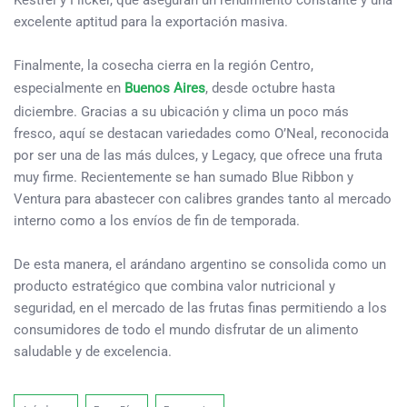
excelente aptitud para la exportación masiva.
Finalmente, la cosecha cierra en la región Centro,
especialmente en
Buenos Aires
, desde octubre hasta
diciembre. Gracias a su ubicación y clima un poco más
fresco, aquí se destacan variedades como O’Neal, reconocida
por ser una de las más dulces, y Legacy, que ofrece una fruta
muy firme. Recientemente se han sumado Blue Ribbon y
Ventura para abastecer con calibres grandes tanto al mercado
interno como a los envíos de fin de temporada.
De esta manera, el arándano argentino se consolida como un
producto estratégico que combina valor nutricional y
seguridad, en el mercado de las frutas finas permitiendo a los
consumidores de todo el mundo disfrutar de un alimento
saludable y de excelencia.