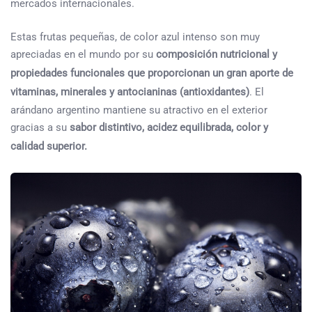
mercados internacionales.
Estas frutas pequeñas, de color azul intenso son muy
apreciadas en el mundo por su
composición nutricional y
propiedades funcionales que proporcionan un gran aporte de
vitaminas, minerales y antocianinas (antioxidantes)
. El
arándano argentino mantiene su atractivo en el exterior
gracias a su
sabor distintivo, acidez equilibrada, color y
calidad superior.