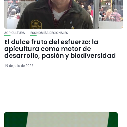
AGRICULTURA
ECONOMÍAS REGIONALES
El dulce fruto del esfuerzo: la
apicultura como motor de
desarrollo, pasión y biodiversidad
19 de julio de 2026