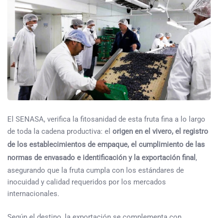
El SENASA, verifica la fitosanidad de esta fruta fina a lo largo
de toda la cadena productiva: el
origen en el vivero, el registro
de los establecimientos de empaque, el cumplimiento de las
normas de envasado e identificación y la exportación final
,
asegurando que la fruta cumpla con los estándares de
inocuidad y calidad requeridos por los mercados
internacionales.
Según el destino, la exportación se complementa con