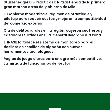
Sturzenegger 0 – Prácticos 1: la trastienda de la primera
gran marcha atrás del gobierno de Milei
El Gobierno moderniza el régimen de practicaje y
pilotaje para reducir costos y mejorar la competitividad
del comercio exterior
Ola de delitos rurales en la región: cayeron cuatreros y
cazadores furtivos en Pila, General Belgrano y la zona
El INASE fortalece el sistema de monitoreo para el
deslinte de semillas de algodón con nuevas
herramientas tecnológicas
Reglas de juego claras para un agro más competitivo:
La mirada de funcionarios del sector