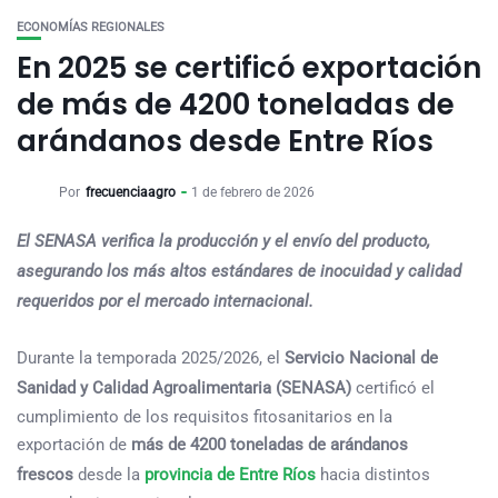
ECONOMÍAS REGIONALES
En 2025 se certificó exportación
de más de 4200 toneladas de
arándanos desde Entre Ríos
Por
frecuenciaagro
1 de febrero de 2026
El SENASA verifica la producción y el envío del producto,
asegurando los más altos estándares de inocuidad y calidad
requeridos por el mercado internacional.
Durante la temporada 2025/2026, el
Servicio Nacional de
Sanidad y Calidad Agroalimentaria (SENASA)
certificó el
cumplimiento de los requisitos fitosanitarios en la
exportación de
más de 4200 toneladas de arándanos
frescos
desde la
provincia de Entre Ríos
hacia distintos