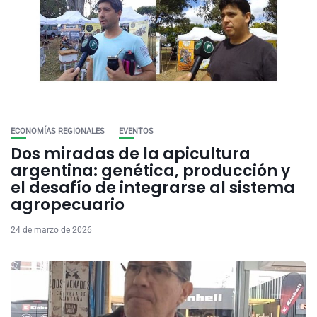
ECONOMÍAS REGIONALES
EVENTOS
Dos miradas de la apicultura
argentina: genética, producción y
el desafío de integrarse al sistema
agropecuario
24 de marzo de 2026