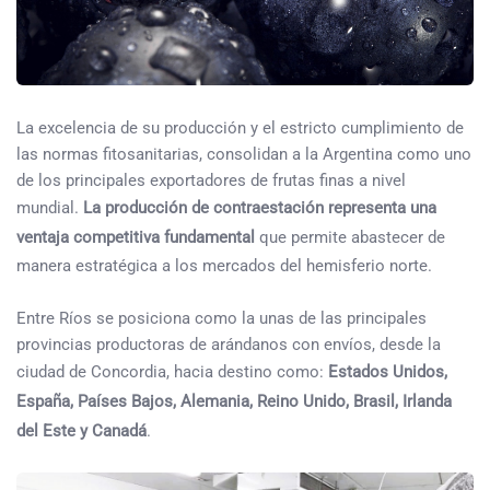
La excelencia de su producción y el estricto cumplimiento de
las normas fitosanitarias, consolidan a la Argentina como uno
de los principales exportadores de frutas finas a nivel
mundial.
La producción de contraestación representa una
ventaja competitiva fundamental
que permite abastecer de
manera estratégica a los mercados del hemisferio norte.
Entre Ríos se posiciona como la unas de las principales
provincias productoras de arándanos con envíos, desde la
ciudad de Concordia, hacia destino como:
Estados Unidos,
España, Países Bajos, Alemania, Reino Unido, Brasil, Irlanda
del Este y Canadá
.