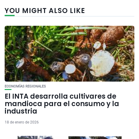
YOU MIGHT ALSO LIKE
ECONOMÍAS REGIONALES
El INTA desarrolla cultivares de
mandioca para el consumo y la
industria
18 de enero de 2026