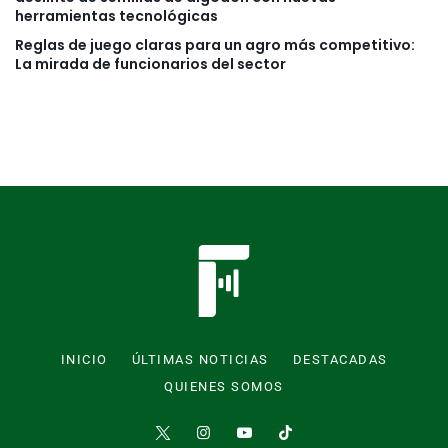
herramientas tecnológicas
Reglas de juego claras para un agro más competitivo:
La mirada de funcionarios del sector
INICIO
ÚLTIMAS NOTICIAS
DESTACADAS
QUIENES SOMOS