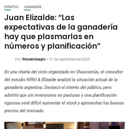
EVENTOS
GANADERÍA
Juan Elizalde: “Las
expectativas de la ganadería
hay que plasmarlas en
números y planificación”
Por
frecuenciaagro
21 de septiembre de 2025
En una charla del ciclo organizado en Chascomús, el consultor
del estudio Riffel & Elizalde analizó la situación actual de la
ganadería argentina. Destacó el interés del público, pero
advirtió que sin inversiones en pasturas y una planificación
rigurosa será difícil aumentar el stock y aprovechar los buenos
precios del mercado.