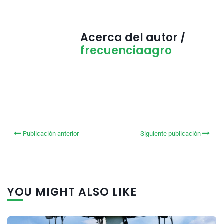
Acerca del autor /
frecuenciaagro
Publicación anterior
Siguiente publicación
YOU MIGHT ALSO LIKE