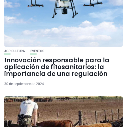
AGRICULTURA
EVENTOS
Innovación responsable para la
aplicación de fitosanitarios: la
importancia de una regulación
30 de septiembre de 2024