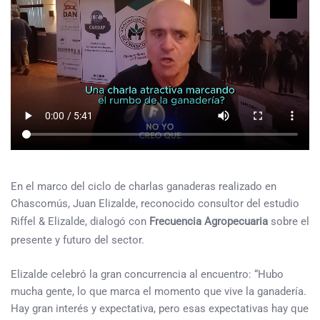
En el marco del ciclo de charlas ganaderas realizado en
Chascomús, Juan Elizalde, reconocido consultor del estudio
Riffel & Elizalde, dialogó con
Frecuencia Agropecuaria
sobre el
presente y futuro del sector.
Elizalde celebró la gran concurrencia al encuentro: “Hubo
mucha gente, lo que marca el momento que vive la ganadería.
Hay gran interés y expectativa, pero esas expectativas hay que