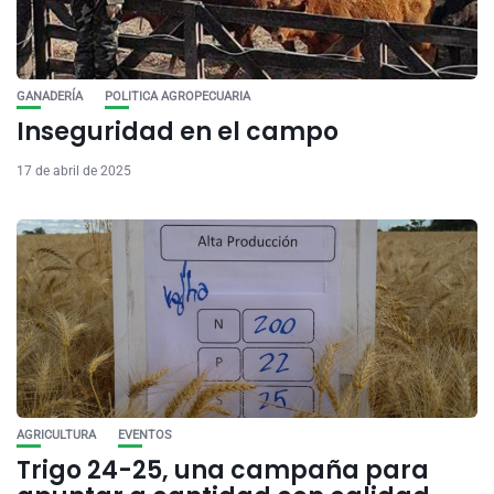
GANADERÍA
POLITICA AGROPECUARIA
Inseguridad en el campo
17 de abril de 2025
AGRICULTURA
EVENTOS
Trigo 24-25, una campaña para