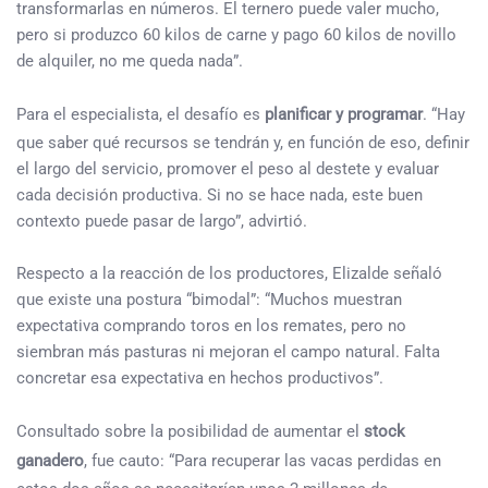
transformarlas en números. El ternero puede valer mucho,
pero si produzco 60 kilos de carne y pago 60 kilos de novillo
de alquiler, no me queda nada”.
Para el especialista, el desafío es
planificar y programar
. “Hay
que saber qué recursos se tendrán y, en función de eso, definir
el largo del servicio, promover el peso al destete y evaluar
cada decisión productiva. Si no se hace nada, este buen
contexto puede pasar de largo”, advirtió.
Respecto a la reacción de los productores, Elizalde señaló
que existe una postura “bimodal”: “Muchos muestran
expectativa comprando toros en los remates, pero no
siembran más pasturas ni mejoran el campo natural. Falta
concretar esa expectativa en hechos productivos”.
Consultado sobre la posibilidad de aumentar el
stock
ganadero
, fue cauto: “Para recuperar las vacas perdidas en