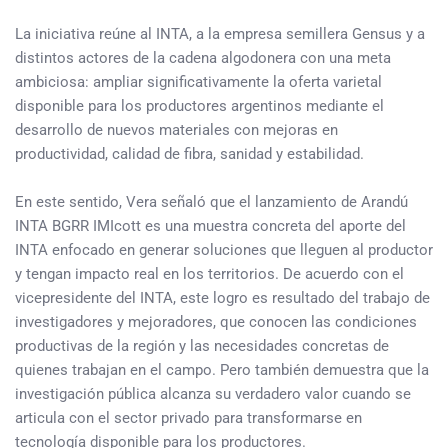
La iniciativa reúne al INTA, a la empresa semillera Gensus y a
distintos actores de la cadena algodonera con una meta
ambiciosa: ampliar significativamente la oferta varietal
disponible para los productores argentinos mediante el
desarrollo de nuevos materiales con mejoras en
productividad, calidad de fibra, sanidad y estabilidad.
En este sentido, Vera señaló que el lanzamiento de Arandú
INTA BGRR IMIcott es una muestra concreta del aporte del
INTA enfocado en generar soluciones que lleguen al productor
y tengan impacto real en los territorios. De acuerdo con el
vicepresidente del INTA, este logro es resultado del trabajo de
investigadores y mejoradores, que conocen las condiciones
productivas de la región y las necesidades concretas de
quienes trabajan en el campo. Pero también demuestra que la
investigación pública alcanza su verdadero valor cuando se
articula con el sector privado para transformarse en
tecnología disponible para los productores.