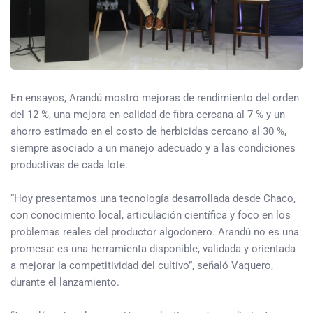
En ensayos, Arandú mostró mejoras de rendimiento del orden
del 12 %, una mejora en calidad de fibra cercana al 7 % y un
ahorro estimado en el costo de herbicidas cercano al 30 %,
siempre asociado a un manejo adecuado y a las condiciones
productivas de cada lote.
“Hoy presentamos una tecnología desarrollada desde Chaco,
con conocimiento local, articulación científica y foco en los
problemas reales del productor algodonero. Arandú no es una
promesa: es una herramienta disponible, validada y orientada
a mejorar la competitividad del cultivo”, señaló Vaquero,
durante el lanzamiento.