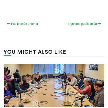
Publicación anterior
Siguiente publicación
YOU MIGHT ALSO LIKE