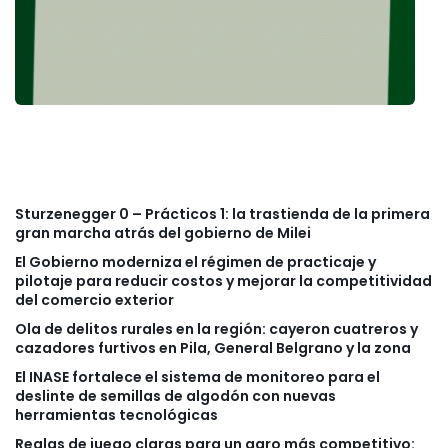
Sturzenegger 0 – Prácticos 1: la trastienda de la primera
gran marcha atrás del gobierno de Milei
El Gobierno moderniza el régimen de practicaje y
pilotaje para reducir costos y mejorar la competitividad
del comercio exterior
Ola de delitos rurales en la región: cayeron cuatreros y
cazadores furtivos en Pila, General Belgrano y la zona
El INASE fortalece el sistema de monitoreo para el
deslinte de semillas de algodón con nuevas
herramientas tecnológicas
Reglas de juego claras para un agro más competitivo: