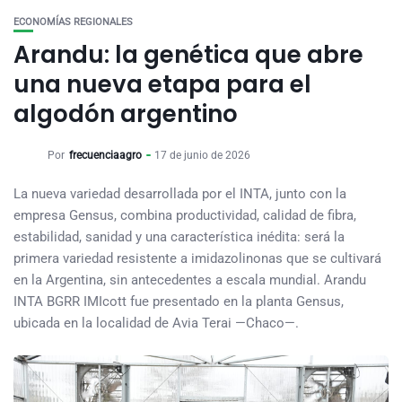
ECONOMÍAS REGIONALES
Arandu: la genética que abre
una nueva etapa para el
algodón argentino
Por
frecuenciaagro
17 de junio de 2026
La nueva variedad desarrollada por el INTA, junto con la
empresa Gensus, combina productividad, calidad de fibra,
estabilidad, sanidad y una característica inédita: será la
primera variedad resistente a imidazolinonas que se cultivará
en la Argentina, sin antecedentes a escala mundial. Arandu
INTA BGRR IMIcott fue presentado en la planta Gensus,
ubicada en la localidad de Avia Terai —Chaco—.