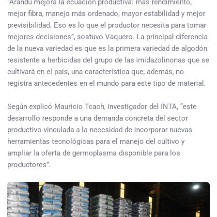
“Arandú mejora la ecuación productiva: más rendimiento,
mejor fibra, manejo más ordenado, mayor estabilidad y mejor
previsibilidad. Eso es lo que el productor necesita para tomar
mejores decisiones”, sostuvo Vaquero. La principal diferencia
de la nueva variedad es que es la primera variedad de algodón
resistente a herbicidas del grupo de las imidazolinonas que se
cultivará en el país, una característica que, además, no
registra antecedentes en el mundo para este tipo de material.
Según explicó Mauricio Tcach, investigador del INTA, “este
desarrollo responde a una demanda concreta del sector
productivo vinculada a la necesidad de incorporar nuevas
herramientas tecnológicas para el manejo del cultivo y
ampliar la oferta de germoplasma disponible para los
productores”.