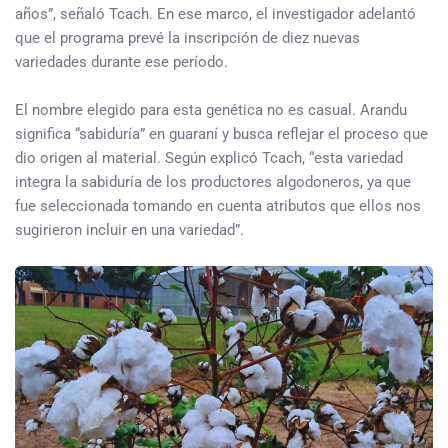
años”, señaló Tcach. En ese marco, el investigador adelantó
que el programa prevé la inscripción de diez nuevas
variedades durante ese período.
El nombre elegido para esta genética no es casual. Arandu
significa “sabiduría” en guaraní y busca reflejar el proceso que
dio origen al material. Según explicó Tcach, “esta variedad
integra la sabiduría de los productores algodoneros, ya que
fue seleccionada tomando en cuenta atributos que ellos nos
sugirieron incluir en una variedad”.