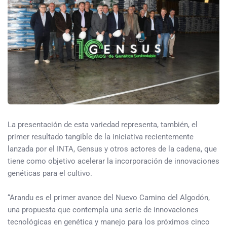
La presentación de esta variedad representa, también, el
primer resultado tangible de la iniciativa recientemente
lanzada por el INTA, Gensus y otros actores de la cadena, que
tiene como objetivo acelerar la incorporación de innovaciones
genéticas para el cultivo.
“Arandu es el primer avance del Nuevo Camino del Algodón,
una propuesta que contempla una serie de innovaciones
tecnológicas en genética y manejo para los próximos cinco