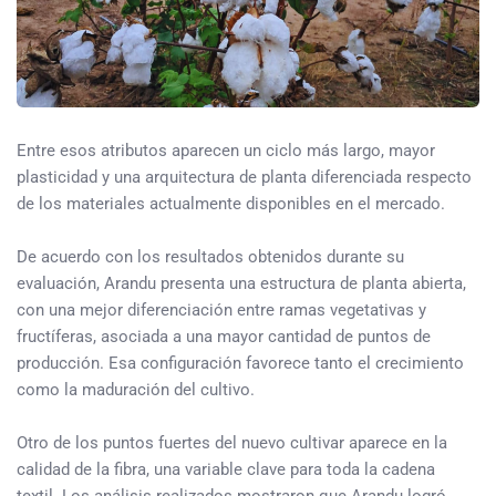
Entre esos atributos aparecen un ciclo más largo, mayor
plasticidad y una arquitectura de planta diferenciada respecto
de los materiales actualmente disponibles en el mercado.
De acuerdo con los resultados obtenidos durante su
evaluación, Arandu presenta una estructura de planta abierta,
con una mejor diferenciación entre ramas vegetativas y
fructíferas, asociada a una mayor cantidad de puntos de
producción. Esa configuración favorece tanto el crecimiento
como la maduración del cultivo.
Otro de los puntos fuertes del nuevo cultivar aparece en la
calidad de la fibra, una variable clave para toda la cadena