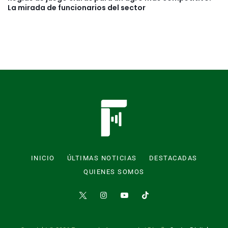
La mirada de funcionarios del sector
INICIO
ÚLTIMAS NOTICIAS
DESTACADAS
QUIENES SOMOS