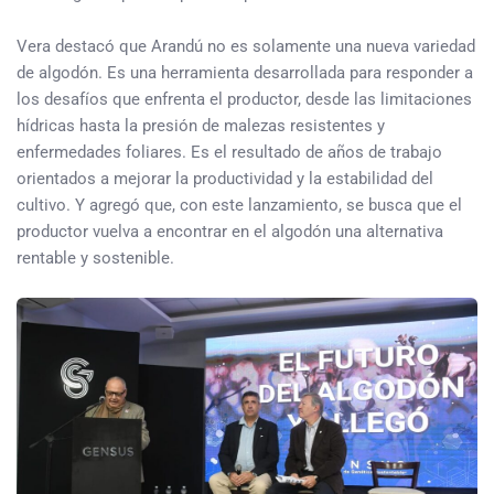
Vera destacó que Arandú no es solamente una nueva variedad
de algodón. Es una herramienta desarrollada para responder a
los desafíos que enfrenta el productor, desde las limitaciones
hídricas hasta la presión de malezas resistentes y
enfermedades foliares. Es el resultado de años de trabajo
orientados a mejorar la productividad y la estabilidad del
cultivo. Y agregó que, con este lanzamiento, se busca que el
productor vuelva a encontrar en el algodón una alternativa
rentable y sostenible.