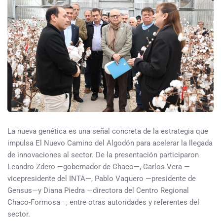
La nueva genética es una señal concreta de la estrategia que
impulsa El Nuevo Camino del Algodón para acelerar la llegada
de innovaciones al sector. De la presentación participaron
Leandro Zdero —gobernador de Chaco—, Carlos Vera —
vicepresidente del INTA—, Pablo Vaquero —presidente de
Gensus—y Diana Piedra —directora del Centro Regional
Chaco-Formosa—, entre otras autoridades y referentes del
sector.