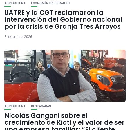
AGRICULTURA
ECONOMÍAS REGIONALES
UATRE y la CGT reclamaron la
intervención del Gobierno nacional
por la crisis de Granja Tres Arroyos
5 de julio de 2026
AGRICULTURA
DESTACADAS
Nicolás Gangoni sobre el
crecimiento de Kioti y el valor de ser
una empresa familiar: “El cliente