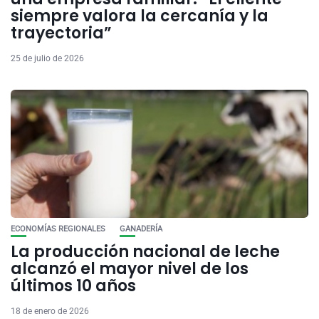
siempre valora la cercanía y la
trayectoria”
25 de julio de 2026
ECONOMÍAS REGIONALES
GANADERÍA
La producción nacional de leche
alcanzó el mayor nivel de los
últimos 10 años
18 de enero de 2026