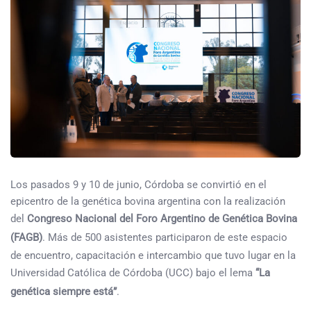
Los pasados 9 y 10 de junio, Córdoba se convirtió en el
epicentro de la genética bovina argentina con la realización
del
Congreso Nacional del Foro Argentino de Genética Bovina
(FAGB)
. Más de 500 asistentes participaron de este espacio
de encuentro, capacitación e intercambio que tuvo lugar en la
Universidad Católica de Córdoba (UCC) bajo el lema
“La
genética siempre está”
.