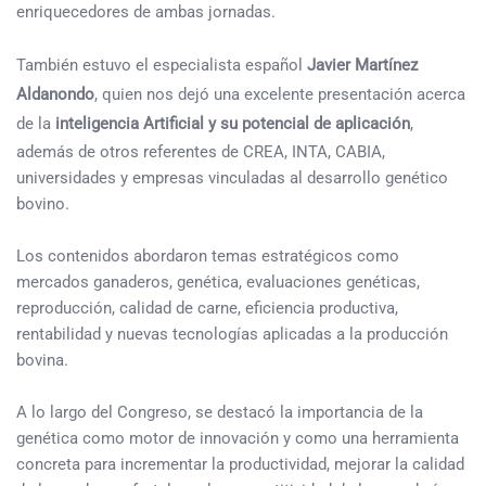
enriquecedores de ambas jornadas.
También estuvo el especialista español
Javier Martínez
Aldanondo
, quien nos dejó una excelente presentación acerca
de la
inteligencia Artificial y su potencial de aplicación
,
además de otros referentes de CREA, INTA, CABIA,
universidades y empresas vinculadas al desarrollo genético
bovino.
Los contenidos abordaron temas estratégicos como
mercados ganaderos, genética, evaluaciones genéticas,
reproducción, calidad de carne, eficiencia productiva,
rentabilidad y nuevas tecnologías aplicadas a la producción
bovina.
A lo largo del Congreso, se destacó la importancia de la
genética como motor de innovación y como una herramienta
concreta para incrementar la productividad, mejorar la calidad