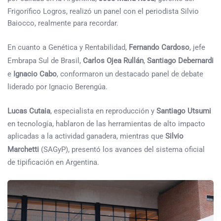
Frigorífico Logros, realizó un panel con el periodista Silvio
Baiocco, realmente para recordar.
En cuanto a Genética y Rentabilidad,
Fernando Cardoso
, jefe
Embrapa Sul de Brasil,
Carlos Ojea Rullán
,
Santiago Debernardi
e
Ignacio Cabo
, conformaron un destacado panel de debate
liderado por Ignacio Berengúa.
Lucas Cutaia
, especialista en reproducción y
Santiago Utsumi
en tecnología, hablaron de las herramientas de alto impacto
aplicadas a la actividad ganadera, mientras que
Silvio
Marchetti
(SAGyP), presentó los avances del sistema oficial
de tipificación en Argentina.