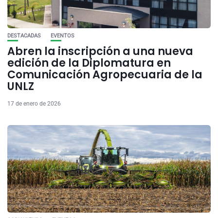
DESTACADAS
EVENTOS
Abren la inscripción a una nueva
edición de la Diplomatura en
Comunicación Agropecuaria de la
UNLZ
17 de enero de 2026