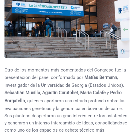
Otro de los momentos más comentados del Congreso fue la
presentación del panel conformado por
Matías Bermann
,
investigador de la Universidad de Georgia (Estados Unidos),
Sebastián Munilla
,
Agustín Curutchet
,
María Calafe
y
Pedro
Borgatello
, quienes aportaron una mirada profunda sobre las
evaluaciones genéticas y la genómica en bovinos de carne.
Sus planteos despertaron un gran interés entre los asistentes
y generaron un intenso intercambio de ideas, consolidándose
como uno de los espacios de debate técnico más