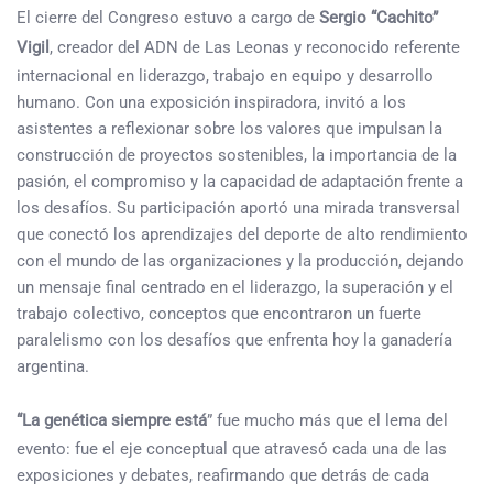
El cierre del Congreso estuvo a cargo de
Sergio “Cachito”
Vigil
, creador del ADN de Las Leonas y reconocido referente
internacional en liderazgo, trabajo en equipo y desarrollo
humano. Con una exposición inspiradora, invitó a los
asistentes a reflexionar sobre los valores que impulsan la
construcción de proyectos sostenibles, la importancia de la
pasión, el compromiso y la capacidad de adaptación frente a
los desafíos. Su participación aportó una mirada transversal
que conectó los aprendizajes del deporte de alto rendimiento
con el mundo de las organizaciones y la producción, dejando
un mensaje final centrado en el liderazgo, la superación y el
trabajo colectivo, conceptos que encontraron un fuerte
paralelismo con los desafíos que enfrenta hoy la ganadería
argentina.
“La genética siempre está
” fue mucho más que el lema del
evento: fue el eje conceptual que atravesó cada una de las
exposiciones y debates, reafirmando que detrás de cada