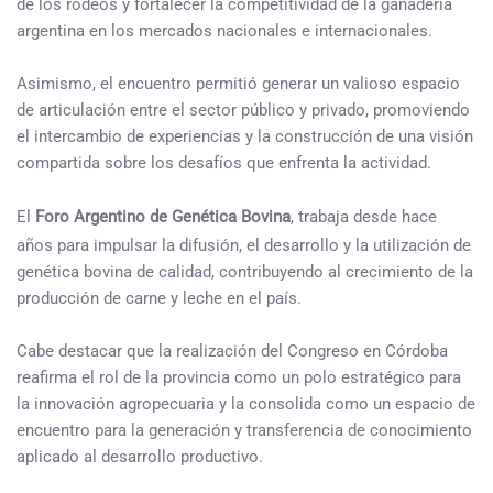
de los rodeos y fortalecer la competitividad de la ganadería
argentina en los mercados nacionales e internacionales.
Asimismo, el encuentro permitió generar un valioso espacio
de articulación entre el sector público y privado, promoviendo
el intercambio de experiencias y la construcción de una visión
compartida sobre los desafíos que enfrenta la actividad.
El
Foro Argentino de Genética Bovina
, trabaja desde hace
años para impulsar la difusión, el desarrollo y la utilización de
genética bovina de calidad, contribuyendo al crecimiento de la
producción de carne y leche en el país.
Cabe destacar que la realización del Congreso en Córdoba
reafirma el rol de la provincia como un polo estratégico para
la innovación agropecuaria y la consolida como un espacio de
encuentro para la generación y transferencia de conocimiento
aplicado al desarrollo productivo.