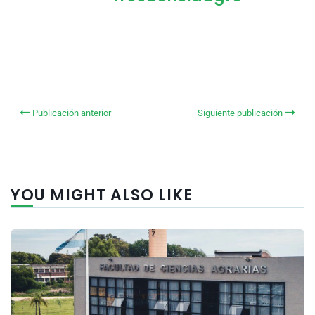
Publicación anterior
Siguiente publicación
YOU MIGHT ALSO LIKE