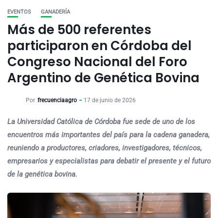
EVENTOS
GANADERÍA
Más de 500 referentes
participaron en Córdoba del
Congreso Nacional del Foro
Argentino de Genética Bovina
Por
frecuenciaagro
17 de junio de 2026
La Universidad Católica de Córdoba fue sede de uno de los
encuentros más importantes del país para la cadena ganadera,
reuniendo a productores, criadores, investigadores, técnicos,
empresarios y especialistas para debatir el presente y el futuro
de la genética bovina.