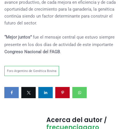
avance productivo, de cada mejora en eficiencia y de cada
oportunidad de crecimiento para la ganadería, la genética
continúa siendo un factor determinante para construir el
futuro del sector.
“Mejor juntos”
fue el mensaje central que estuvo siempre
presente en los dos días de actividad de este importante
Congreso Nacional del FAGB
.
Foro Argentino de Genética Bovina
Acerca del autor /
frecuenciaagro