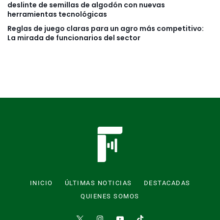
deslinte de semillas de algodón con nuevas
herramientas tecnológicas
Reglas de juego claras para un agro más competitivo:
La mirada de funcionarios del sector
INICIO
ÚLTIMAS NOTICIAS
DESTACADAS
QUIENES SOMOS