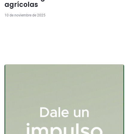
agrícolas
10 de noviembre de 2025