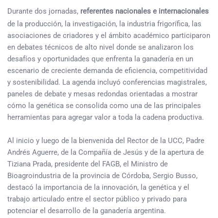
Durante dos jornadas,
referentes nacionales e internacionales
de la producción, la investigación, la industria frigorífica, las
asociaciones de criadores y el ámbito académico participaron
en debates técnicos de alto nivel donde se analizaron los
desafíos y oportunidades que enfrenta la ganadería en un
escenario de creciente demanda de eficiencia, competitividad
y sostenibilidad. La agenda incluyó conferencias magistrales,
paneles de debate y mesas redondas orientadas a mostrar
cómo la genética se consolida como una de las principales
herramientas para agregar valor a toda la cadena productiva.
Al inicio y luego de la bienvenida del Rector de la UCC, Padre
Andrés Aguerre, de la Compañía de Jesús y de la apertura de
Tiziana Prada, presidente del FAGB, el Ministro de
Bioagroindustria de la provincia de Córdoba, Sergio Busso,
destacó la importancia de la innovación, la genética y el
trabajo articulado entre el sector público y privado para
potenciar el desarrollo de la ganadería argentina.