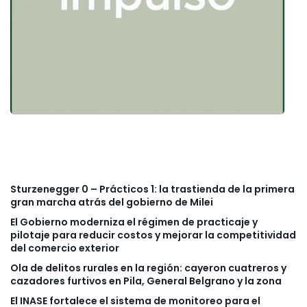
Sturzenegger 0 – Prácticos 1: la trastienda de la primera
gran marcha atrás del gobierno de Milei
El Gobierno moderniza el régimen de practicaje y
pilotaje para reducir costos y mejorar la competitividad
del comercio exterior
Ola de delitos rurales en la región: cayeron cuatreros y
cazadores furtivos en Pila, General Belgrano y la zona
El INASE fortalece el sistema de monitoreo para el