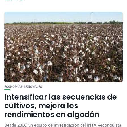
ECONOMÍAS REGIONALES
Intensificar las secuencias de
cultivos, mejora los
rendimientos en algodón
Desde 2006, un equipo de investigación del INTA Reconquista