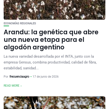
ECONOMÍAS REGIONALES
Arandu: la genética que abre
una nueva etapa para el
algodón argentino
La nueva variedad desarrollada por el INTA, junto con la
empresa Gensus, combina productividad, calidad de fibra,
estabilidad, sanidad...
Por
frecuenciaagro
17 de junio de 2026
READ MORE