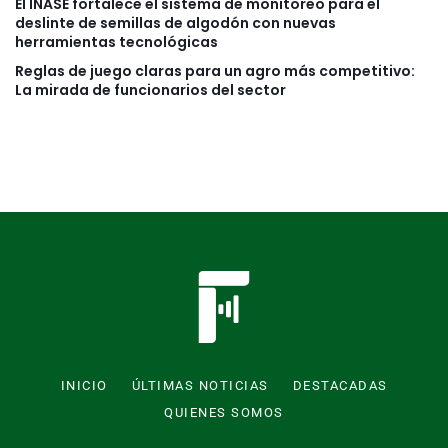
El INASE fortalece el sistema de monitoreo para el
deslinte de semillas de algodón con nuevas
herramientas tecnológicas
Reglas de juego claras para un agro más competitivo:
La mirada de funcionarios del sector
INICIO
ÚLTIMAS NOTICIAS
DESTACADAS
QUIENES SOMOS