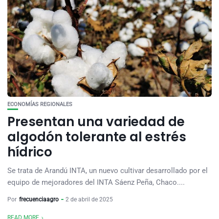
ECONOMÍAS REGIONALES
Presentan una variedad de
algodón tolerante al estrés
hídrico
Se trata de Arandú INTA, un nuevo cultivar desarrollado por el
equipo de mejoradores del INTA Sáenz Peña, Chaco....
Por
frecuenciaagro
2 de abril de 2025
READ MORE