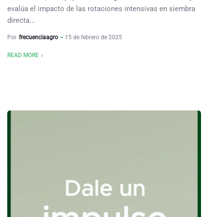
evalúa el impacto de las rotaciones intensivas en siembra
directa...
Por
frecuenciaagro
15 de febrero de 2025
READ MORE