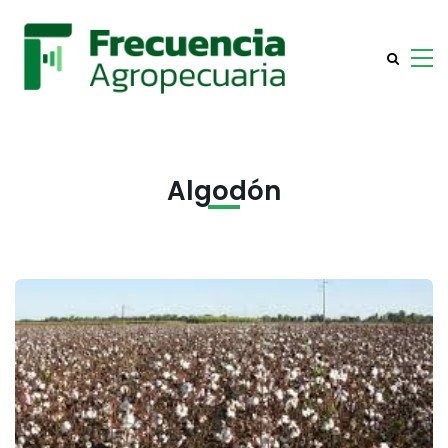
Algodón