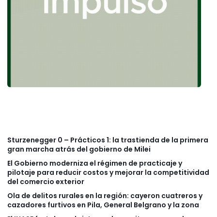
Sturzenegger 0 – Prácticos 1: la trastienda de la primera
gran marcha atrás del gobierno de Milei
El Gobierno moderniza el régimen de practicaje y
pilotaje para reducir costos y mejorar la competitividad
del comercio exterior
Ola de delitos rurales en la región: cayeron cuatreros y
cazadores furtivos en Pila, General Belgrano y la zona