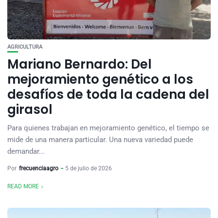
AGRICULTURA
Mariano Bernardo: Del
mejoramiento genético a los
desafíos de toda la cadena del
girasol
Para quienes trabajan en mejoramiento genético, el tiempo se
mide de una manera particular. Una nueva variedad puede
demandar...
Por
frecuenciaagro
5 de julio de 2026
READ MORE