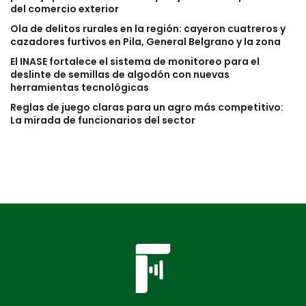
del comercio exterior
Ola de delitos rurales en la región: cayeron cuatreros y
cazadores furtivos en Pila, General Belgrano y la zona
El INASE fortalece el sistema de monitoreo para el
deslinte de semillas de algodón con nuevas
herramientas tecnológicas
Reglas de juego claras para un agro más competitivo:
La mirada de funcionarios del sector