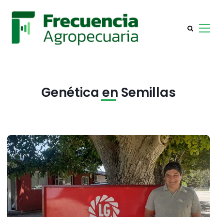
Genética en Semillas