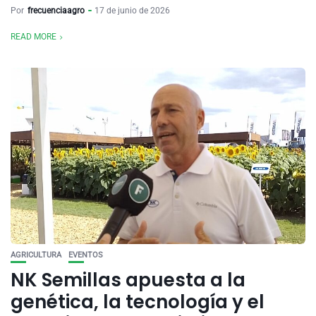
Por
frecuenciaagro
17 de junio de 2026
READ MORE
AGRICULTURA
EVENTOS
NK Semillas apuesta a la
genética, la tecnología y el