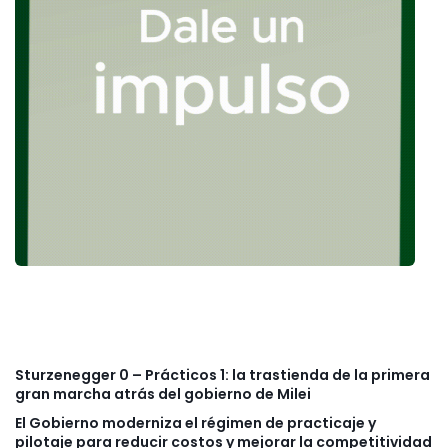
Sturzenegger 0 – Prácticos 1: la trastienda de la primera
gran marcha atrás del gobierno de Milei
El Gobierno moderniza el régimen de practicaje y
pilotaje para reducir costos y mejorar la competitividad