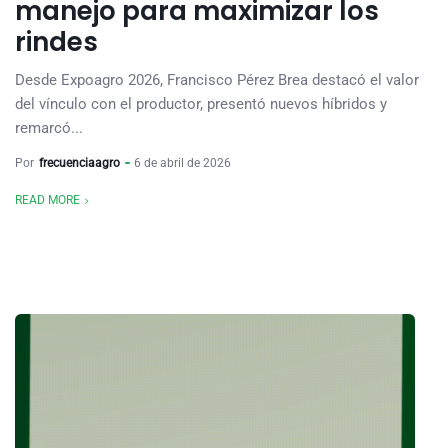
manejo para maximizar los
rindes
Desde Expoagro 2026, Francisco Pérez Brea destacó el valor
del vínculo con el productor, presentó nuevos híbridos y
remarcó...
Por
frecuenciaagro
6 de abril de 2026
READ MORE