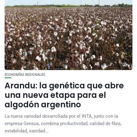
ECONOMÍAS REGIONALES
Arandu: la genética que abre
una nueva etapa para el
algodón argentino
La nueva variedad desarrollada por el INTA, junto con la
empresa Gensus, combina productividad, calidad de fibra,
estabilidad, sanidad...