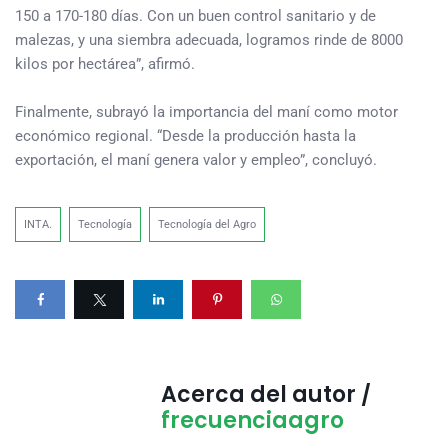
150 a 170-180 días. Con un buen control sanitario y de
malezas, y una siembra adecuada, logramos rinde de 8000
kilos por hectárea”, afirmó.
Finalmente, subrayó la importancia del maní como motor
económico regional. “Desde la producción hasta la
exportación, el maní genera valor y empleo”, concluyó.
INTA.
Tecnología
Tecnología del Agro
Acerca del autor /
frecuenciaagro