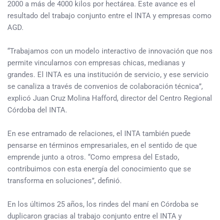
2000 a más de 4000 kilos por hectárea. Este avance es el
resultado del trabajo conjunto entre el INTA y empresas como
AGD.
“Trabajamos con un modelo interactivo de innovación que nos
permite vincularnos con empresas chicas, medianas y
grandes. El INTA es una institución de servicio, y ese servicio
se canaliza a través de convenios de colaboración técnica”,
explicó Juan Cruz Molina Hafford, director del Centro Regional
Córdoba del INTA.
En ese entramado de relaciones, el INTA también puede
pensarse en términos empresariales, en el sentido de que
emprende junto a otros. “Como empresa del Estado,
contribuimos con esta energía del conocimiento que se
transforma en soluciones”, definió.
En los últimos 25 años, los rindes del maní en Córdoba se
duplicaron gracias al trabajo conjunto entre el INTA y