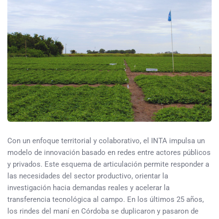
Con un enfoque territorial y colaborativo, el INTA impulsa un
modelo de innovación basado en redes entre actores públicos
y privados. Este esquema de articulación permite responder a
las necesidades del sector productivo, orientar la
investigación hacia demandas reales y acelerar la
transferencia tecnológica al campo. En los últimos 25 años,
los rindes del maní en Córdoba se duplicaron y pasaron de