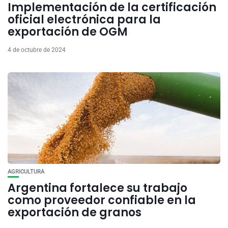
Implementación de la certificación
oficial electrónica para la
exportación de OGM
4 de octubre de 2024
AGRICULTURA
Argentina fortalece su trabajo
como proveedor confiable en la
exportación de granos