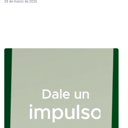
28 de marzo de 2026