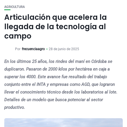
AGRICULTURA
Articulación que acelera la
llegada de la tecnología al
campo
Por
frecuenciaagro
28 de junio de 2025
En los últimos 25 años, los rindes del maní en Córdoba se
duplicaron. Pasaron de 2000 kilos por hectárea en caja a
superar los 4000. Este avance fue resultado del trabajo
conjunto entre el INTA y empresas como AGD, que lograron
llevar el conocimiento técnico desde los laboratorios al lote.
Detalles de un modelo que busca potenciar al sector
productivo.