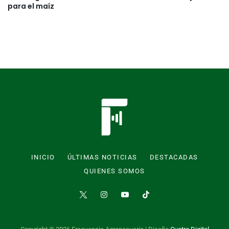
para el maíz
INICIO
ÚLTIMAS NOTICIAS
DESTACADAS
QUIENES SOMOS