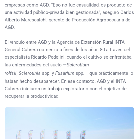
empresas como AGD. “Eso no fue casualidad, es producto de
una actividad público-privada bien gestionada”, aseguró Carlos
Alberto Marescalchi, gerente de Producción Agropecuaria de
AGD.
El vínculo entre AGD y la Agencia de Extensión Rural INTA
General Cabrera comenzó a fines de los años 80 a través del
especialista Ricardo Pedelini, cuando el cultivo se enfrentaba
las enfermedades del suelo —
Sclerotium
rolfsii
,
Sclerotinia
spp. y
Fusarium
spp.— que prácticamente lo
habían hecho desaparecer. En ese contexto, AGD y el INTA
Cabrera iniciaron un trabajo exploratorio con el objetivo de
recuperar la productividad.