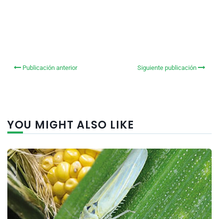
Publicación anterior
Siguiente publicación
YOU MIGHT ALSO LIKE