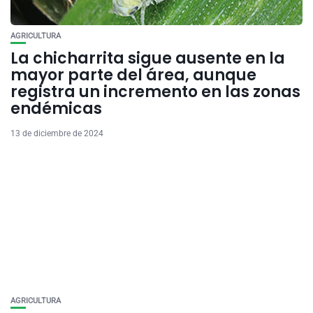
AGRICULTURA
La chicharrita sigue ausente en la
mayor parte del área, aunque
registra un incremento en las zonas
endémicas
13 de diciembre de 2024
AGRICULTURA