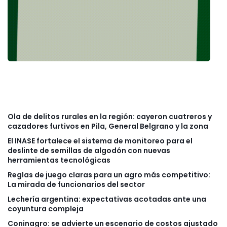
Ola de delitos rurales en la región: cayeron cuatreros y
cazadores furtivos en Pila, General Belgrano y la zona
El INASE fortalece el sistema de monitoreo para el
deslinte de semillas de algodón con nuevas
herramientas tecnológicas
Reglas de juego claras para un agro más competitivo:
La mirada de funcionarios del sector
Lechería argentina: expectativas acotadas ante una
coyuntura compleja
Coninagro: se advierte un escenario de costos ajustado