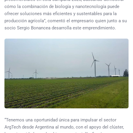
cómo la combinación de biología y nanotecnología puede
ofrecer soluciones más eficientes y sustentables para la
producción agrícola”, comentó el empresario quien junto a su
socio Sergio Bonancea desarrolla este emprendimiento.
“Tenemos una oportunidad única para impulsar el sector
ArgTech desde Argentina al mundo, con el apoyo del clúster,