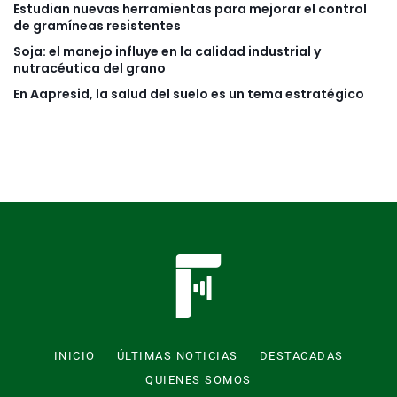
Estudian nuevas herramientas para mejorar el control
de gramíneas resistentes
Soja: el manejo influye en la calidad industrial y
nutracéutica del grano
En Aapresid, la salud del suelo es un tema estratégico
INICIO
ÚLTIMAS NOTICIAS
DESTACADAS
QUIENES SOMOS