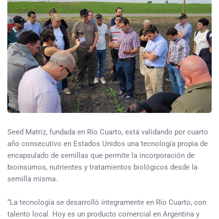
Seed Matriz, fundada en Río Cuarto, está validando por cuarto
año consecutivo en Estados Unidos una tecnología propia de
encapsulado de semillas que permite la incorporación de
bioinsumos, nutrientes y tratamientos biológicos desde la
semilla misma.
“La tecnología se desarrolló íntegramente en Río Cuarto, con
talento local. Hoy es un producto comercial en Argentina y