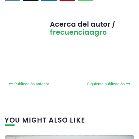
Acerca del autor /
frecuenciaagro
Publicación anterior
Siguiente publicación
YOU MIGHT ALSO LIKE