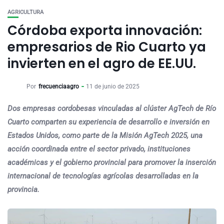
AGRICULTURA
Córdoba exporta innovación:
empresarios de Rio Cuarto ya
invierten en el agro de EE.UU.
Por
frecuenciaagro
11 de junio de 2025
Dos empresas cordobesas vinculadas al clúster AgTech de Río
Cuarto comparten su experiencia de desarrollo e inversión en
Estados Unidos, como parte de la Misión AgTech 2025, una
acción coordinada entre el sector privado, instituciones
académicas y el gobierno provincial para promover la inserción
internacional de tecnologías agrícolas desarrolladas en la
provincia.