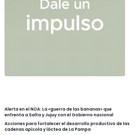
Alerta en el NOA: La «guerra de las bananas» que
enfrenta a Salta y Jujuy con el Gobierno nacional
Acciones para fortalecer el desarrollo productivo de las
cadenas apícola y láctea de La Pampa