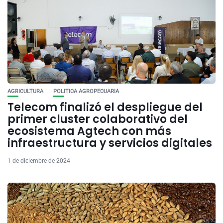
AGRICULTURA
POLITICA AGROPECUARIA
Telecom finalizó el despliegue del
primer cluster colaborativo del
ecosistema Agtech con más
infraestructura y servicios digitales
1 de diciembre de 2024