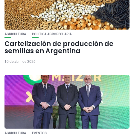
AGRICULTURA
POLITICA AGROPECUARIA
Cartelización de producción de
semillas en Argentina
10 de abril de 2026
AGRICULTURA
EVENTOS