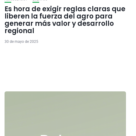
Es hora de exigir reglas claras que
liberen la fuerza del agro para
generar más valor y desarrollo
regional
30 de mayo de 2025