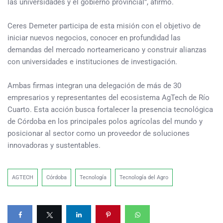
las universidades y el gobierno provincial”, afirmó.
Ceres Demeter participa de esta misión con el objetivo de
iniciar nuevos negocios, conocer en profundidad las
demandas del mercado norteamericano y construir alianzas
con universidades e instituciones de investigación.
Ambas firmas integran una delegación de más de 30
empresarios y representantes del ecosistema AgTech de Río
Cuarto. Esta acción busca fortalecer la presencia tecnológica
de Córdoba en los principales polos agrícolas del mundo y
posicionar al sector como un proveedor de soluciones
innovadoras y sustentables.
AGTECH
Córdoba
Tecnología
Tecnología del Agro