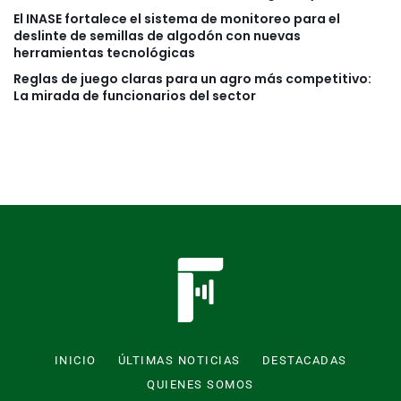
El INASE fortalece el sistema de monitoreo para el
deslinte de semillas de algodón con nuevas
herramientas tecnológicas
Reglas de juego claras para un agro más competitivo:
La mirada de funcionarios del sector
INICIO
ÚLTIMAS NOTICIAS
DESTACADAS
QUIENES SOMOS