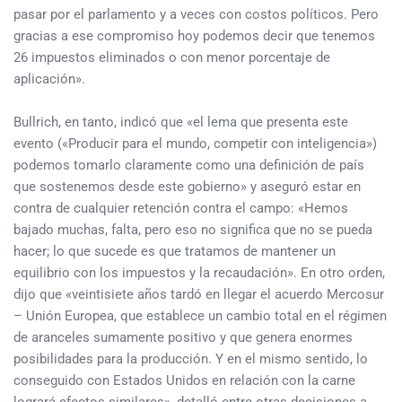
pasar por el parlamento y a veces con costos políticos. Pero
gracias a ese compromiso hoy podemos decir que tenemos
26 impuestos eliminados o con menor porcentaje de
aplicación».
Bullrich, en tanto, indicó que «el lema que presenta este
evento («Producir para el mundo, competir con inteligencia»)
podemos tomarlo claramente como una definición de país
que sostenemos desde este gobierno» y aseguró estar en
contra de cualquier retención contra el campo: «Hemos
bajado muchas, falta, pero eso no significa que no se pueda
hacer; lo que sucede es que tratamos de mantener un
equilibrio con los impuestos y la recaudación». En otro orden,
dijo que «veintisiete años tardó en llegar el acuerdo Mercosur
– Unión Europea, que establece un cambio total en el régimen
de aranceles sumamente positivo y que genera enormes
posibilidades para la producción. Y en el mismo sentido, lo
conseguido con Estados Unidos en relación con la carne