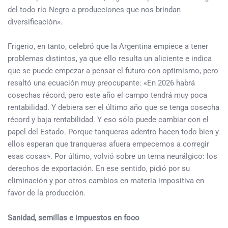
del todo río Negro a producciones que nos brindan
diversificación».
Frigerio, en tanto, celebró que la Argentina empiece a tener
problemas distintos, ya que ello resulta un aliciente e indica
que se puede empezar a pensar el futuro con optimismo, pero
resaltó una ecuación muy preocupante: «En 2026 habrá
cosechas récord, pero este año el campo tendrá muy poca
rentabilidad. Y debiera ser el último año que se tenga cosecha
récord y baja rentabilidad. Y eso sólo puede cambiar con el
papel del Estado. Porque tanqueras adentro hacen todo bien y
ellos esperan que tranqueras afuera empecemos a corregir
esas cosas». Por último, volvió sobre un tema neurálgico: los
derechos de exportación. En ese sentido, pidió por su
eliminación y por otros cambios en materia impositiva en
favor de la producción.
Sanidad, semillas e impuestos en foco