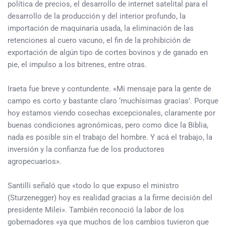
política de precios, el desarrollo de internet satelital para el
desarrollo de la producción y del interior profundo, la
importación de maquinaria usada, la eliminación de las
retenciones al cuero vacuno, el fin de la prohibición de
exportación de algún tipo de cortes bovinos y de ganado en
pie, el impulso a los bitrenes, entre otras.
Iraeta fue breve y contundente. «Mi mensaje para la gente de
campo es corto y bastante claro ‘muchísimas gracias’. Porque
hoy estamos viendo cosechas excepcionales, claramente por
buenas condiciones agronómicas, pero como dice la Biblia,
nada es posible sin el trabajo del hombre. Y acá el trabajo, la
inversión y la confianza fue de los productores
agropecuarios».
Santilli señaló que «todo lo que expuso el ministro
(Sturzenegger) hoy es realidad gracias a la firme decisión del
presidente Milei». También reconoció la labor de los
gobernadores «ya que muchos de los cambios tuvieron que