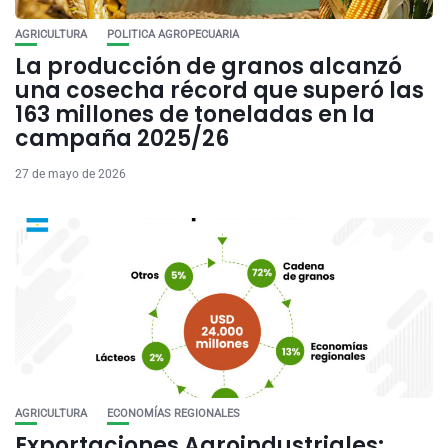
AGRICULTURA
POLITICA AGROPECUARIA
La producción de granos alcanzó
una cosecha récord que superó las
163 millones de toneladas en la
campaña 2025/26
27 de mayo de 2026
AGRICULTURA
ECONOMÍAS REGIONALES
Exportaciones Agroindustriales: