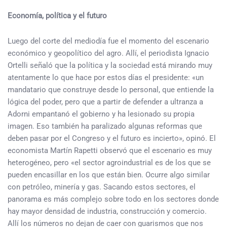
Economía, política y el futuro
Luego del corte del mediodía fue el momento del escenario
económico y geopolítico del agro. Allí, el periodista Ignacio
Ortelli señaló que la política y la sociedad está mirando muy
atentamente lo que hace por estos días el presidente: «un
mandatario que construye desde lo personal, que entiende la
lógica del poder, pero que a partir de defender a ultranza a
Adorni empantanó el gobierno y ha lesionado su propia
imagen. Eso también ha paralizado algunas reformas que
deben pasar por el Congreso y el futuro es incierto», opinó. El
economista Martín Rapetti observó que el escenario es muy
heterogéneo, pero «el sector agroindustrial es de los que se
pueden encasillar en los que están bien. Ocurre algo similar
con petróleo, minería y gas. Sacando estos sectores, el
panorama es más complejo sobre todo en los sectores donde
hay mayor densidad de industria, construcción y comercio.
Allí los números no dejan de caer con guarismos que nos