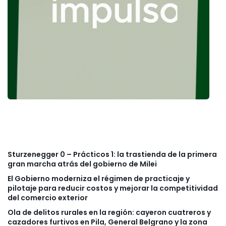
Sturzenegger 0 – Prácticos 1: la trastienda de la primera
gran marcha atrás del gobierno de Milei
El Gobierno moderniza el régimen de practicaje y
pilotaje para reducir costos y mejorar la competitividad
del comercio exterior
Ola de delitos rurales en la región: cayeron cuatreros y
cazadores furtivos en Pila, General Belgrano y la zona