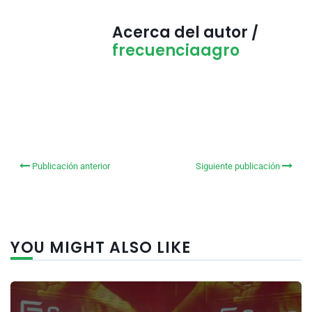
Acerca del autor /
frecuenciaagro
Publicación anterior
Siguiente publicación
YOU MIGHT ALSO LIKE