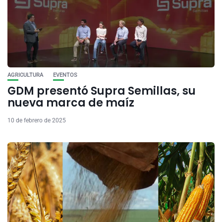
AGRICULTURA
EVENTOS
GDM presentó Supra Semillas, su
nueva marca de maíz
10 de febrero de 2025