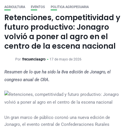
AGRICULTURA
EVENTOS
POLITICA AGROPECUARIA
Retenciones, competitividad y
futuro productivo: Jonagro
volvió a poner al agro en el
centro de la escena nacional
Por
frecuenciaagro
17 de mayo de 2026
Resumen de lo que ha sido la 8va edición de Jonagro, el
congreso anual de CRA.
Un gran marco de público coronó una nueva edición de
Jonagro, el evento central de Confederaciones Rurales