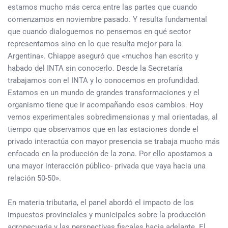
estamos mucho más cerca entre las partes que cuando
comenzamos en noviembre pasado. Y resulta fundamental
que cuando dialoguemos no pensemos en qué sector
representamos sino en lo que resulta mejor para la
Argentina». Chiappe aseguró que «muchos han escrito y
habado del INTA sin conocerlo. Desde la Secretaría
trabajamos con el INTA y lo conocemos en profundidad.
Estamos en un mundo de grandes transformaciones y el
organismo tiene que ir acompañando esos cambios. Hoy
vemos experimentales sobredimensionas y mal orientadas, al
tiempo que observamos que en las estaciones donde el
privado interactúa con mayor presencia se trabaja mucho más
enfocado en la producción de la zona. Por ello apostamos a
una mayor interacción público- privada que vaya hacia una
relación 50-50».
En materia tributaria, el panel abordó el impacto de los
impuestos provinciales y municipales sobre la producción
agropecuaria y las perspectivas fiscales hacia adelante. El