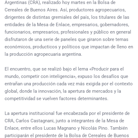
Argentinas (CRA), realizado hoy martes en la Bolsa de
Cereales de Buenos Aires. Así, productores agropecuarios,
dirigentes de distintas gremiales del país, los titulares de las
entidades de la Mesa de Enlace, empresarios, gobernadores,
funcionarios, empresarios, profesionales y público en general
disfrutaron de una serie de paneles que giraron sobre temas
económicos, producticos y políticos que impactan de lleno en
la producción agropecuaria argentina.
El encuentro, que se realizó bajo el lema «Producir para el
mundo, competir con inteligencia», expuso los desafíos que
entrañan una producción cada vez más exigida por el contexto
global, donde la innovación, la apertura de mercados y la
competitividad se vuelven factores determinantes.
La apertura institucional fue encabezada por el presidente de
CRA, Carlos Castagnani, junto a integrantes de la Mesa de
Enlace, entre ellos Lucas Magnano y Nicolás Pino. También
participarán el presidente de la Bolsa de Cereales de Buenos