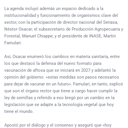
La agenda incluyó además un espacio dedicado a la
institucionalidad y funcionamiento de organismos clave del
sector, con la participación de director nacional del Senasa,
Néstor Osacar; el subsecretario de Producción Agropecuaria y
Forestal, Manuel Chiappe; y el presidente de INASE, Martín
Famulari.
Así, Osacar enumeró los cambios en materia sanitaria, entre
los que destacó la defensa del nuevo formato para
vacunación de aftosa que se iniciará en 2027 y adelantó la
opinión del gobierno: «estas medidas son pasos necesarios
para dejar de vacunar en un futuro». Famulari, en tanto, explicó
que son el órgano rector que tiene a cargo hacer cumplir la
ley de semillas y referido a eso bregó por un cambio en la
legislación que se adapte a la tecnología vegetal que hoy
tiene el mundo.
Apostó por el diálogo y el consenso y aseguró que «hoy