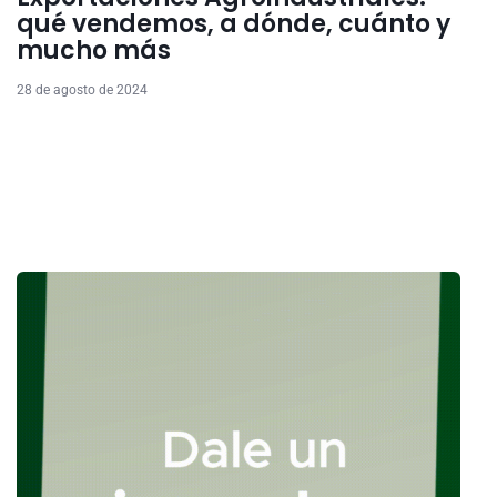
qué vendemos, a dónde, cuánto y
mucho más
28 de agosto de 2024