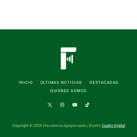
INICIO
ÚLTIMAS NOTICIAS
DESTACADAS
QUIENES SOMOS
Copyright © 2026 Frecuencia Agropecuaria | Diseño
Cuatro Digital