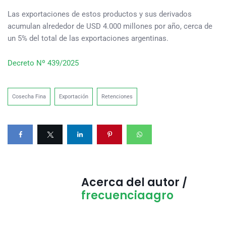
Las exportaciones de estos productos y sus derivados
acumulan alrededor de USD 4.000 millones por año, cerca de
un 5% del total de las exportaciones argentinas.
Decreto Nº 439/2025
Cosecha Fina
Exportación
Retenciones
Acerca del autor /
frecuenciaagro