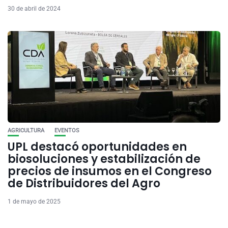
30 de abril de 2024
AGRICULTURA
EVENTOS
UPL destacó oportunidades en
biosoluciones y estabilización de
precios de insumos en el Congreso
de Distribuidores del Agro
1 de mayo de 2025