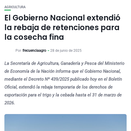
AGRICULTURA
El Gobierno Nacional extendió
la rebaja de retenciones para
la cosecha fina
Por
frecuenciaagro
28 de junio de 2025
La Secretaría de Agricultura, Ganadería y Pesca del Ministerio
de Economía de la Nación informa que el Gobierno Nacional,
mediante el Decreto Nº 439/2025 publicado hoy en el Boletín
Oficial, extendió la rebaja temporaria de los derechos de
exportación para el trigo y la cebada hasta el 31 de marzo de
2026.