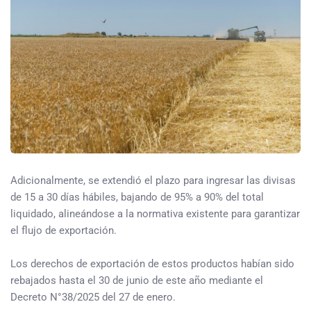
Adicionalmente, se extendió el plazo para ingresar las divisas
de 15 a 30 días hábiles, bajando de 95% a 90% del total
liquidado, alineándose a la normativa existente para garantizar
el flujo de exportación.
Los derechos de exportación de estos productos habían sido
rebajados hasta el 30 de junio de este año mediante el
Decreto N°38/2025 del 27 de enero.