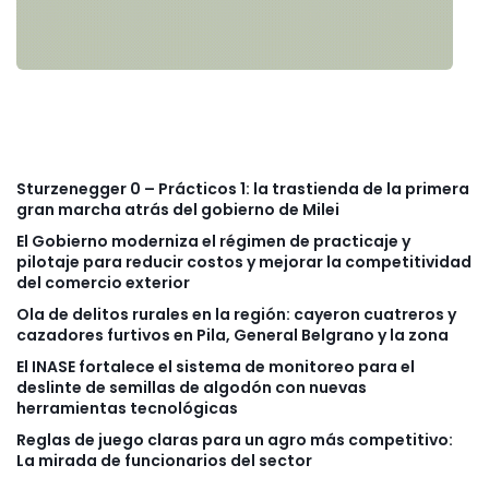
Sturzenegger 0 – Prácticos 1: la trastienda de la primera
gran marcha atrás del gobierno de Milei
El Gobierno moderniza el régimen de practicaje y
pilotaje para reducir costos y mejorar la competitividad
del comercio exterior
Ola de delitos rurales en la región: cayeron cuatreros y
cazadores furtivos en Pila, General Belgrano y la zona
El INASE fortalece el sistema de monitoreo para el
deslinte de semillas de algodón con nuevas
herramientas tecnológicas
Reglas de juego claras para un agro más competitivo:
La mirada de funcionarios del sector