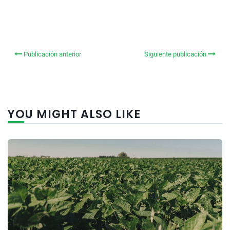
Publicación anterior
Siguiente publicación
YOU MIGHT ALSO LIKE