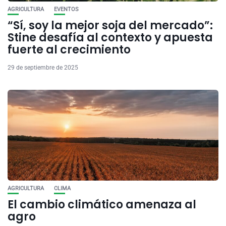
AGRICULTURA
EVENTOS
“Sí, soy la mejor soja del mercado”:
Stine desafía al contexto y apuesta
fuerte al crecimiento
29 de septiembre de 2025
AGRICULTURA
CLIMA
El cambio climático amenaza al
agro