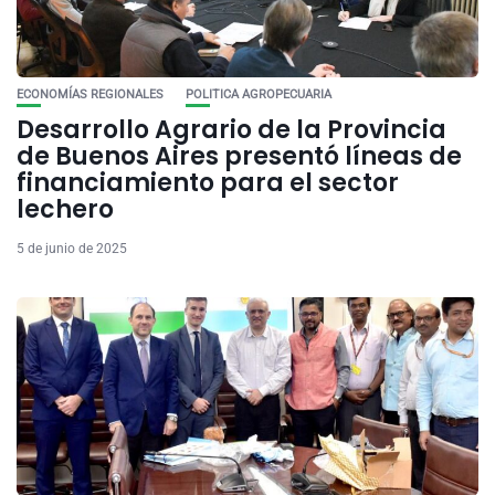
ECONOMÍAS REGIONALES
POLITICA AGROPECUARIA
Desarrollo Agrario de la Provincia
de Buenos Aires presentó líneas de
financiamiento para el sector
lechero
5 de junio de 2025