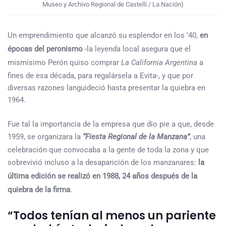
Museo y Archivo Regional de Castelli / La Nación)
Un emprendimiento que alcanzó su esplendor en los ’40,
en
épocas del peronismo
-la leyenda local asegura que el
mismísimo Perón quiso comprar
La California Argentina
a
fines de esa década, para regalársela a Evita-, y que por
diversas razones languideció hasta presentar la quiebra en
1964.
Fue tal la importancia de la empresa que dio pie a que, desde
1959, se organizara la
“Fiesta Regional de la Manzana”
, una
celebración que convocaba a la gente de toda la zona y que
sobrevivió incluso a la desaparición de los manzanares:
la
última edición se realizó en 1988, 24 años después de la
quiebra de la firma
.
“Todos tenían al menos un pariente