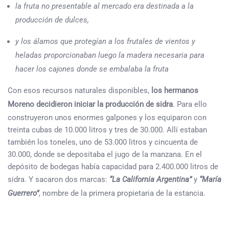
la fruta no presentable al mercado era destinada a la
producción de dulces,
y los álamos que protegían a los frutales de vientos y
heladas proporcionaban luego la madera necesaria para
hacer los cajones donde se embalaba la fruta
Con esos recursos naturales disponibles,
los hermanos
Moreno decidieron iniciar la producción de sidra
. Para ello
construyeron unos enormes galpones y los equiparon con
treinta cubas de 10.000 litros y tres de 30.000. Allí estaban
también los toneles, uno de 53.000 litros y cincuenta de
30.000, donde se depositaba el jugo de la manzana. En el
depósito de bodegas había capacidad para 2.400.000 litros de
sidra. Y sacaron dos marcas:
“La California Argentina”
y
“María
Guerrero”
, nombre de la primera propietaria de la estancia.