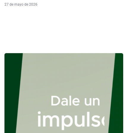
27 de mayo de 2026