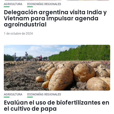
AGRICULTURA
ECONOMÍAS REGIONALES
Delegación argentina visita India y
Vietnam para impulsar agenda
agroindustrial
1 de octubre de 2024
AGRICULTURA
ECONOMÍAS REGIONALES
Evalúan el uso de biofertilizantes en
el cultivo de papa