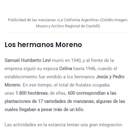
Publicidad de las manzanas «La California Argentina» (Crédito imagen:
Museo y Archivo Regional de Castelli)
Los hermanos Moreno
Samuel Humberto Levi
murió en 1940, y al frente de la
empresa siguió su esposa
Celina
hasta 1946, cuando el
establecimiento fue vendido a los hermanos
Jesús y Pedro
Moreno
. En ese tiempo, el total de frutales ocupaba
unas
1.800 hectáreas
; de ellas,
600 correspondían a las
plantaciones de 17 variedades de manzanas, algunas de las
cuales llegaban a pesar más de un kilo.
Las actividades en la estancia tenían una gran integración: