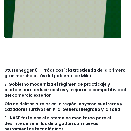
Sturzenegger 0 – Prácticos 1: la trastienda de la primera
gran marcha atrás del gobierno de Milei
El Gobierno moderniza el régimen de practicaje y
pilotaje para reducir costos y mejorar la competitividad
del comercio exterior
Ola de delitos rurales en la región: cayeron cuatreros y
cazadores furtivos en Pila, General Belgrano y la zona
El INASE fortalece el sistema de monitoreo para el
deslinte de semillas de algodón con nuevas
herramientas tecnológicas