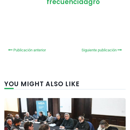
frecuenciaagro
Publicación anterior
Siguiente publicación
YOU MIGHT ALSO LIKE