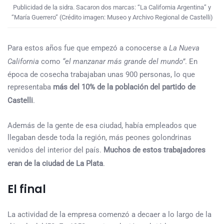
Publicidad de la sidra. Sacaron dos marcas: “La California Argentina” y
“María Guerrero” (Crédito imagen: Museo y Archivo Regional de Castelli)
Para estos años fue que empezó a conocerse a
La Nueva
California
como
“el manzanar más grande del mundo”
. En
época de cosecha trabajaban unas 900 personas, lo que
representaba
más del 10% de la población del partido de
Castelli
.
Además de la gente de esa ciudad, había empleados que
llegaban desde toda la región, más peones golondrinas
venidos del interior del país.
Muchos de estos trabajadores
eran de la ciudad de La Plata
.
El final
La actividad de la empresa comenzó a decaer a lo largo de la