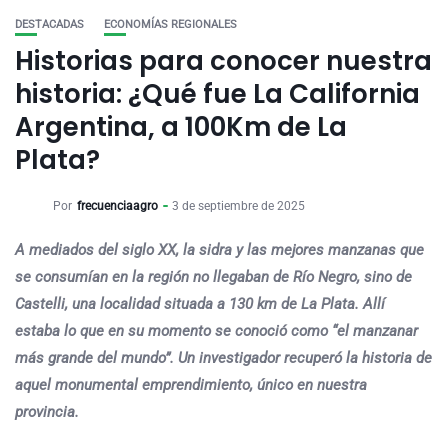
DESTACADAS
ECONOMÍAS REGIONALES
Historias para conocer nuestra
historia: ¿Qué fue La California
Argentina, a 100Km de La
Plata?
Por
frecuenciaagro
3 de septiembre de 2025
A mediados del siglo XX, la sidra y las mejores manzanas que
se consumían en la región no llegaban de Río Negro, sino de
Castelli, una localidad situada a 130 km de La Plata. Allí
estaba lo que en su momento se conoció como “el manzanar
más grande del mundo”. Un investigador recuperó la historia de
aquel monumental emprendimiento, único en nuestra
provincia.