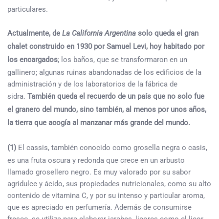
particulares.
Actualmente, de
La California Argentina
solo queda el gran
chalet construido en 1930 por Samuel Levi, hoy habitado por
los encargados
; los baños, que se transformaron en un
gallinero; algunas ruinas abandonadas de los edificios de la
administración y de los laboratorios de la fábrica de
sidra.
También queda el recuerdo de un país que no solo fue
el granero del mundo, sino también, al menos por unos años,
la tierra que acogía al manzanar más grande del mundo.
(1)
El cassis, también conocido como grosella negra o casis,
es una fruta oscura y redonda que crece en un arbusto
llamado grosellero negro. Es muy valorado por su sabor
agridulce y ácido, sus propiedades nutricionales, como su alto
contenido de vitamina C, y por su intenso y particular aroma,
que es apreciado en perfumería. Además de consumirse