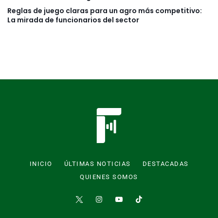
Reglas de juego claras para un agro más competitivo:
La mirada de funcionarios del sector
INICIO
ÚLTIMAS NOTICIAS
DESTACADAS
QUIENES SOMOS