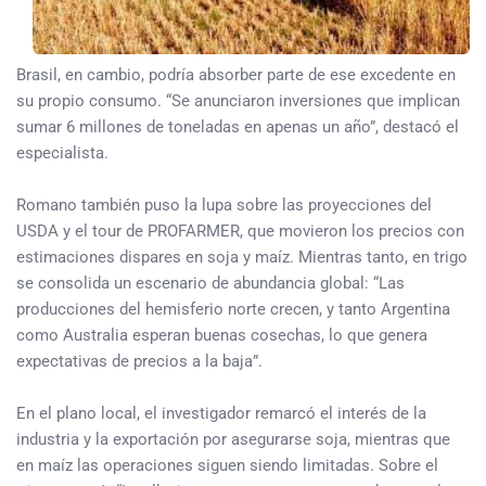
Brasil, en cambio, podría absorber parte de ese excedente en
su propio consumo. “Se anunciaron inversiones que implican
sumar 6 millones de toneladas en apenas un año”, destacó el
especialista.
Romano también puso la lupa sobre las proyecciones del
USDA y el tour de PROFARMER, que movieron los precios con
estimaciones dispares en soja y maíz. Mientras tanto, en trigo
se consolida un escenario de abundancia global: “Las
producciones del hemisferio norte crecen, y tanto Argentina
como Australia esperan buenas cosechas, lo que genera
expectativas de precios a la baja”.
En el plano local, el investigador remarcó el interés de la
industria y la exportación por asegurarse soja, mientras que
en maíz las operaciones siguen siendo limitadas. Sobre el