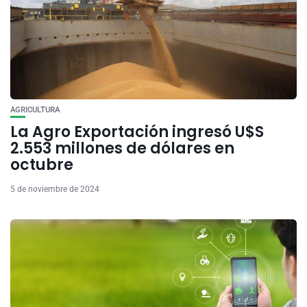
AGRICULTURA
La Agro Exportación ingresó U$S
2.553 millones de dólares en
octubre
5 de noviembre de 2024