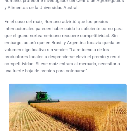
Romano, profesor e investigador del Centro de Agronegocios
y Alimentos de la Universidad Austral.
En el caso del maíz, Romano advirtió que los precios
internacionales parecen haber caído lo suficiente como para
que el grano norteamericano recupere competitividad. Sin
embargo, aclaró que en Brasil y Argentina todavía queda un
volumen significativo sin vender: “La reticencia de los
productores locales a desprenderse elevó el premio y restó
competitividad. Si ese maíz entrara al mercado, necesitaría
una fuerte baja de precios para colocarse”.