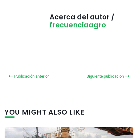
Acerca del autor /
frecuenciaagro
Publicación anterior
Siguiente publicación
YOU MIGHT ALSO LIKE