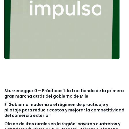
Sturzenegger 0 – Prácticos 1: la trastienda de la primera
gran marcha atrás del gobierno de Milei
El Gobierno moderniza el régimen de practicaje y
pilotaje para reducir costos y mejorar la competitividad
del comercio exterior
Ola de delitos rurales en la región: cayeron cuatreros y