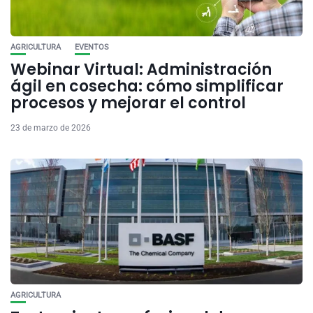
AGRICULTURA
EVENTOS
Webinar Virtual: Administración
ágil en cosecha: cómo simplificar
procesos y mejorar el control
23 de marzo de 2026
AGRICULTURA