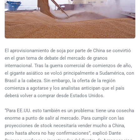
El aprovisionamiento de soja por parte de China se convirtió
en el gran tema de debate del mercado de granos
internacional. Tras la guerra comercial de comienzos de año,
el gigante asiático se volcó principalmente a Sudamérica, con
Brasil a la cabeza. Sin embargo, la oferta de la región
comienza a agotarse y los analistas anticipan que el país
deberá volver a comprar desde Estados Unidos.
“Para EE.UU. esto también es un problema: tiene una cosecha
enorme a punto de salir al mercado. Para cumplir con las
proyecciones de stock necesitaría vender mucho a China,
pero hasta ahora no hay confirmaciones”, explicó Dante