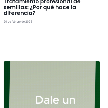
Tratamiento profesional de
semillas: ¿Por qué hace la
diferencia?
20 de febrero de 2025