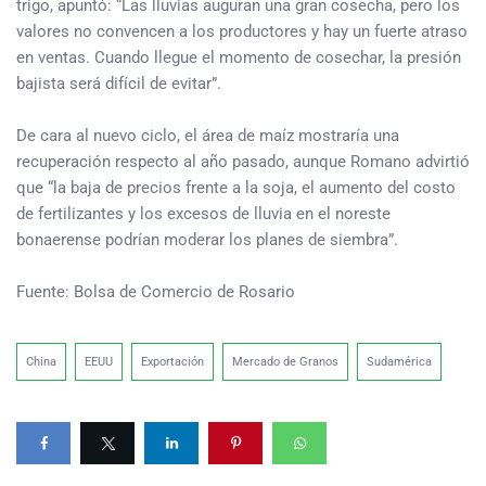
trigo, apuntó: “Las lluvias auguran una gran cosecha, pero los
valores no convencen a los productores y hay un fuerte atraso
en ventas. Cuando llegue el momento de cosechar, la presión
bajista será difícil de evitar”.
De cara al nuevo ciclo, el área de maíz mostraría una
recuperación respecto al año pasado, aunque Romano advirtió
que “la baja de precios frente a la soja, el aumento del costo
de fertilizantes y los excesos de lluvia en el noreste
bonaerense podrían moderar los planes de siembra”.
Fuente: Bolsa de Comercio de Rosario
China
EEUU
Exportación
Mercado de Granos
Sudamérica