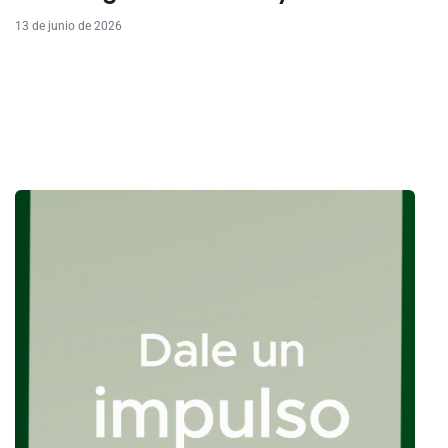
13 de junio de 2026