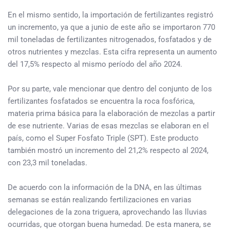
En el mismo sentido, la importación de fertilizantes registró
un incremento, ya que a junio de este año se importaron 770
mil toneladas de fertilizantes nitrogenados, fosfatados y de
otros nutrientes y mezclas. Esta cifra representa un aumento
del 17,5% respecto al mismo período del año 2024.
Por su parte, vale mencionar que dentro del conjunto de los
fertilizantes fosfatados se encuentra la roca fosfórica,
materia prima básica para la elaboración de mezclas a partir
de ese nutriente. Varias de esas mezclas se elaboran en el
país, como el Super Fosfato Triple (SPT). Este producto
también mostró un incremento del 21,2% respecto al 2024,
con 23,3 mil toneladas.
De acuerdo con la información de la DNA, en las últimas
semanas se están realizando fertilizaciones en varias
delegaciones de la zona triguera, aprovechando las lluvias
ocurridas, que otorgan buena humedad. De esta manera, se