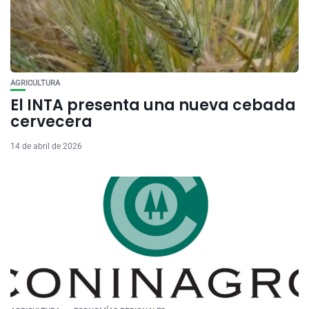
AGRICULTURA
El INTA presenta una nueva cebada
cervecera
14 de abril de 2026