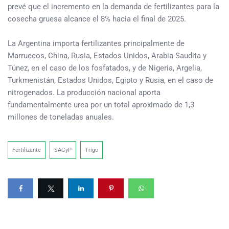
prevé que el incremento en la demanda de fertilizantes para la
cosecha gruesa alcance el 8% hacia el final de 2025.
La Argentina importa fertilizantes principalmente de
Marruecos, China, Rusia, Estados Unidos, Arabia Saudita y
Túnez, en el caso de los fosfatados, y de Nigeria, Argelia,
Turkmenistán, Estados Unidos, Egipto y Rusia, en el caso de
nitrogenados. La producción nacional aporta
fundamentalmente urea por un total aproximado de 1,3
millones de toneladas anuales.
Fertilizante
SAGyP
Trigo