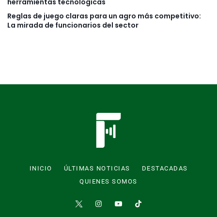
herramientas tecnológicas
Reglas de juego claras para un agro más competitivo:
La mirada de funcionarios del sector
INICIO
ÚLTIMAS NOTICIAS
DESTACADAS
QUIENES SOMOS