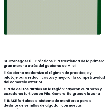
Sturzenegger 0 – Prácticos 1: la trastienda de la primera
gran marcha atrás del gobierno de Milei
El Gobierno moderniza el régimen de practicaje y
pilotaje para reducir costos y mejorar la competitividad
del comercio exterior
Ola de delitos rurales en la región: cayeron cuatreros y
cazadores furtivos en Pila, General Belgrano y la zona
El INASE fortalece el sistema de monitoreo para el
deslinte de semillas de algodón con nuevas