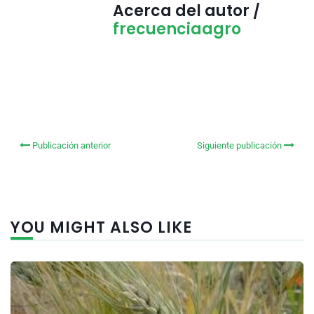
Acerca del autor /
frecuenciaagro
Publicación anterior
Siguiente publicación
YOU MIGHT ALSO LIKE