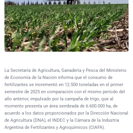
La Secretaría de Agricultura, Ganadería y Pesca del Ministerio
de Economía de la Nación informa que el consumo de
fertilizantes se incrementó en 12.500 toneladas en el primer
semestre de 2025 en comparación con el mismo período del
año anterior, impulsado por la campaña de trigo, que al
momento presenta un área sembrada de 6.600.000 ha, de
acuerdo a los datos proporcionados por la Dirección Nacional
de Agricultura (DNA), el INDEC y la Cámara de la Industria
Argentina de Fertilizantes y Agroquímicos (CIAFA).