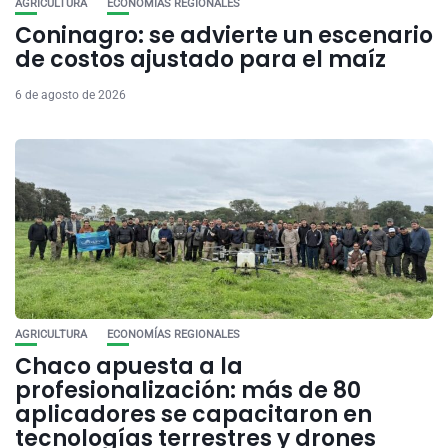
AGRICULTURA
ECONOMÍAS REGIONALES
Coninagro: se advierte un escenario
de costos ajustado para el maíz
6 de agosto de 2026
AGRICULTURA
ECONOMÍAS REGIONALES
Chaco apuesta a la
profesionalización: más de 80
aplicadores se capacitaron en
tecnologías terrestres y drones