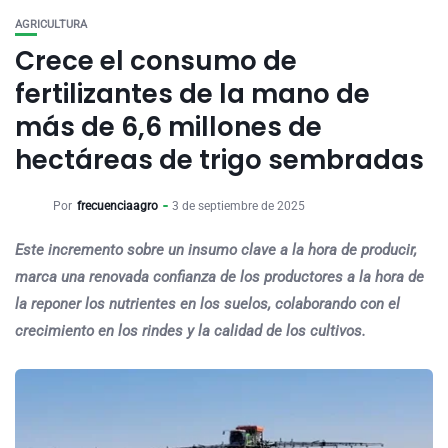
AGRICULTURA
Crece el consumo de
fertilizantes de la mano de
más de 6,6 millones de
hectáreas de trigo sembradas
Por
frecuenciaagro
3 de septiembre de 2025
Este incremento sobre un insumo clave a la hora de producir,
marca una renovada confianza de los productores a la hora de
la reponer los nutrientes en los suelos, colaborando con el
crecimiento en los rindes y la calidad de los cultivos.