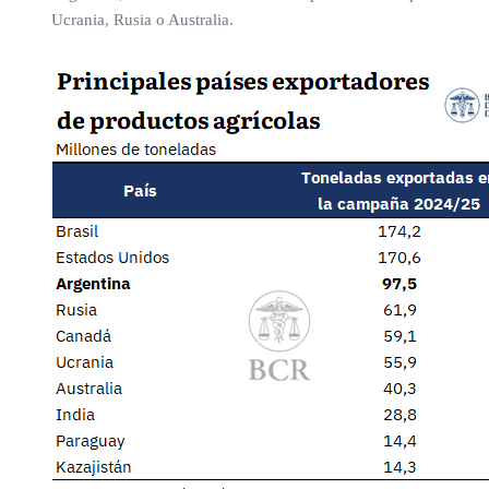
Ucrania, Rusia o Australia.