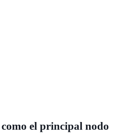
 como el principal nodo