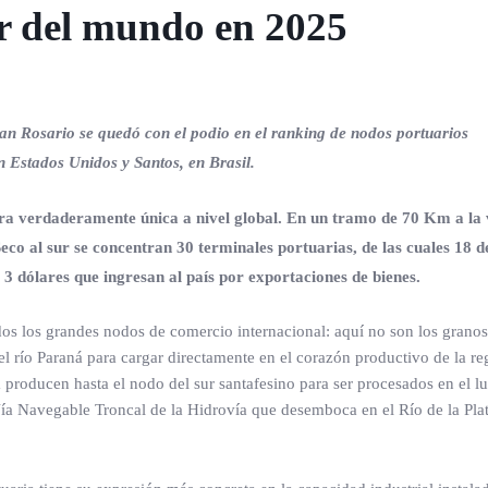
r del mundo en 2025
an Rosario se quedó con el podio en el ranking de nodos portuarios
 Estados Unidos y Santos, en Brasil.
a verdaderamente única a nivel global. En un tramo de 70 Km a la 
eco al sur se concentran 30 terminales portuarias, de las cuales 18 
 3 dólares que ingresan al país por exportaciones de bienes.
odos los grandes nodos de comercio internacional: aquí no son los granos
 el río Paraná para cargar directamente en el corazón productivo de la re
 producen hasta el nodo del sur santafesino para ser procesados en el lu
ía Navegable Troncal de la Hidrovía que desemboca en el Río de la Plat