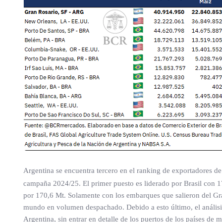
Argentina se encuentra tercero en el ranking de exportadores d
campaña 2024/25. El primer puesto es liderado por Brasil con 
por 170,6 Mt. Solamente con los embarques que salieron del Gran
mundo en volumen despachado. Debido a esto último, el análisis
Argentina, sin entrar en detalle de los puertos de los países d