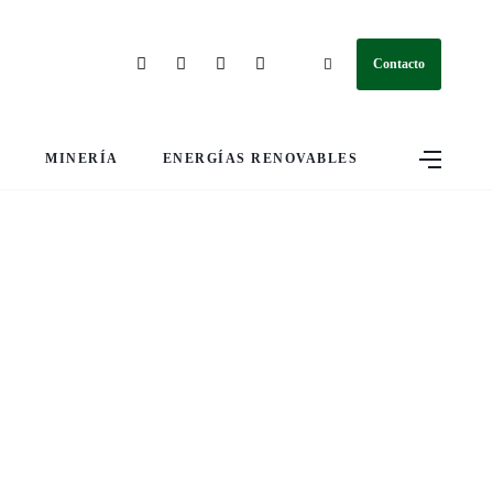
Contacto
S
MINERÍA
ENERGÍAS RENOVABLES