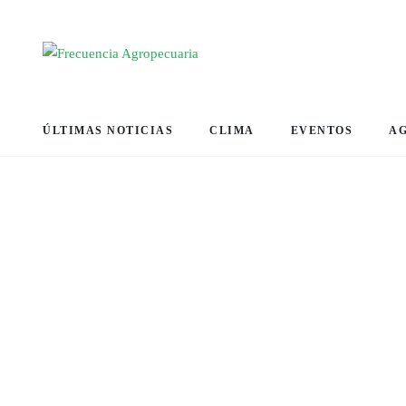
ÚLTIMAS NOTICIAS
CLIMA
EVENTOS
A