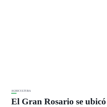
AGRICULTURA
El Gran Rosario se ubicó