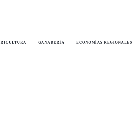
GRICULTURA
GANADERÍA
ECONOMÍAS REGIONALE