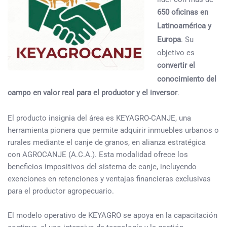
650 oficinas en
Latinoamérica y
Europa
. Su
objetivo es
convertir el
conocimiento del
campo en valor real para el productor y el inversor
.
El producto insignia del área es KEYAGRO-CANJE, una
herramienta pionera que permite adquirir inmuebles urbanos o
rurales mediante el canje de granos, en alianza estratégica
con AGROCANJE (A.C.A.). Esta modalidad ofrece los
beneficios impositivos del sistema de canje, incluyendo
exenciones en retenciones y ventajas financieras exclusivas
para el productor agropecuario.
El modelo operativo de KEYAGRO se apoya en la capacitación