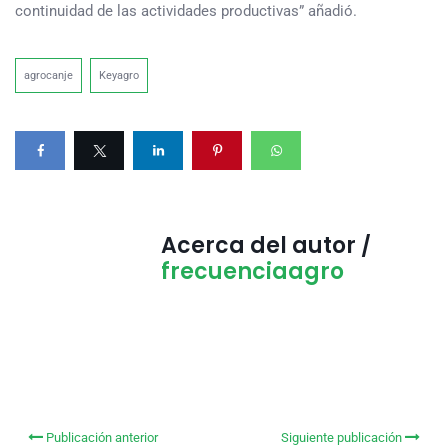
continuidad de las actividades productivas” añadió.
agrocanje
Keyagro
Acerca del autor /
frecuenciaagro
Publicación anterior
Siguiente publicación