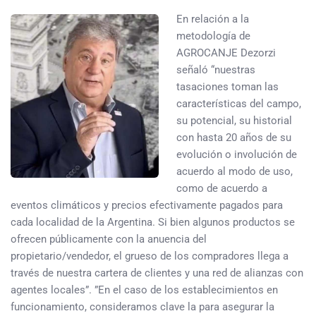
En relación a la
metodología de
AGROCANJE Dezorzi
señaló “nuestras
tasaciones toman las
características del campo,
su potencial, su historial
con hasta 20 años de su
evolución o involución de
acuerdo al modo de uso,
como de acuerdo a
eventos climáticos y precios efectivamente pagados para
cada localidad de la Argentina. Si bien algunos productos se
ofrecen públicamente con la anuencia del
propietario/vendedor, el grueso de los compradores llega a
través de nuestra cartera de clientes y una red de alianzas con
agentes locales”. ”En el caso de los establecimientos en
funcionamiento, consideramos clave la para asegurar la