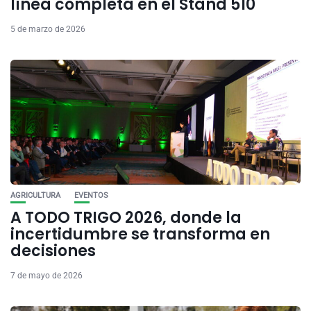
línea completa en el Stand 510
5 de marzo de 2026
AGRICULTURA
EVENTOS
A TODO TRIGO 2026, donde la
incertidumbre se transforma en
decisiones
7 de mayo de 2026