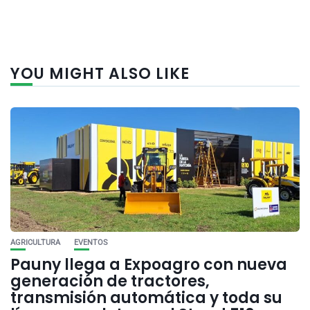
YOU MIGHT ALSO LIKE
AGRICULTURA
EVENTOS
Pauny llega a Expoagro con nueva
generación de tractores,
transmisión automática y toda su