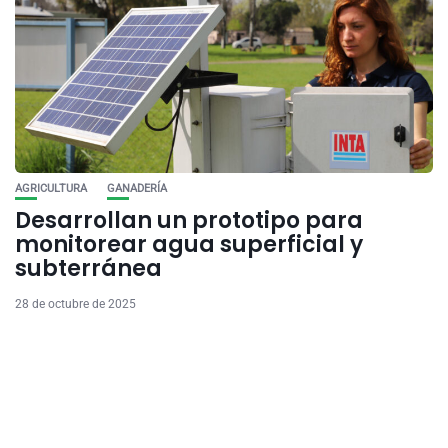
AGRICULTURA
GANADERÍA
Desarrollan un prototipo para
monitorear agua superficial y
subterránea
28 de octubre de 2025