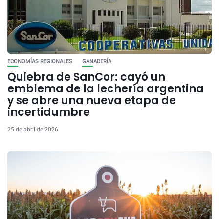
ECONOMÍAS REGIONALES
GANADERÍA
Quiebra de SanCor: cayó un
emblema de la lechería argentina
y se abre una nueva etapa de
incertidumbre
25 de abril de 2026