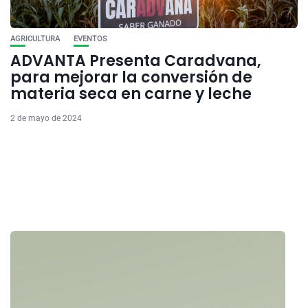
AGRICULTURA
EVENTOS
ADVANTA Presenta Caradvana,
para mejorar la conversión de
materia seca en carne y leche
2 de mayo de 2024