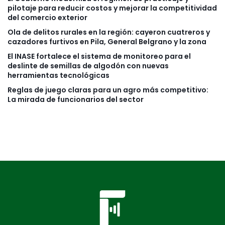
pilotaje para reducir costos y mejorar la competitividad
del comercio exterior
Ola de delitos rurales en la región: cayeron cuatreros y
cazadores furtivos en Pila, General Belgrano y la zona
El INASE fortalece el sistema de monitoreo para el
deslinte de semillas de algodón con nuevas
herramientas tecnológicas
Reglas de juego claras para un agro más competitivo:
La mirada de funcionarios del sector