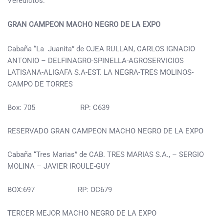
Veredictos:
GRAN CAMPEON MACHO NEGRO DE LA EXPO
Cabaña “La Juanita” de OJEA RULLAN, CARLOS IGNACIO
ANTONIO – DELFINAGRO-SPINELLA-AGROSERVICIOS
LATISANA-ALIGAFA S.A-EST. LA NEGRA-TRES MOLINOS-
CAMPO DE TORRES
Box: 705 RP: C639
RESERVADO GRAN CAMPEON MACHO NEGRO DE LA EXPO
Cabaña “Tres Marias” de CAB. TRES MARIAS S.A., – SERGIO
MOLINA – JAVIER IROULE-GUY
BOX:697 RP: OC679
TERCER MEJOR MACHO NEGRO DE LA EXPO