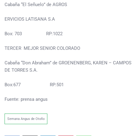
Cabaña “El Señuelo” de AGROS
ERVICIOS LATISANA S.A
Box: 703 RP:1022
TERCER MEJOR SENIOR COLORADO
Cabaña “Don Abraham” de GROENENBERG, KAREN – CAMPOS
DE TORRES S.A.
Box:677 RP:501
Fuente: prensa angus
Semana Angus de Otoño