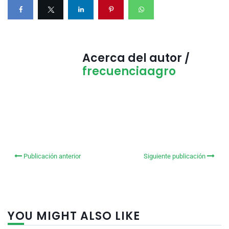
Acerca del autor /
frecuenciaagro
Publicación anterior
Siguiente publicación
YOU MIGHT ALSO LIKE