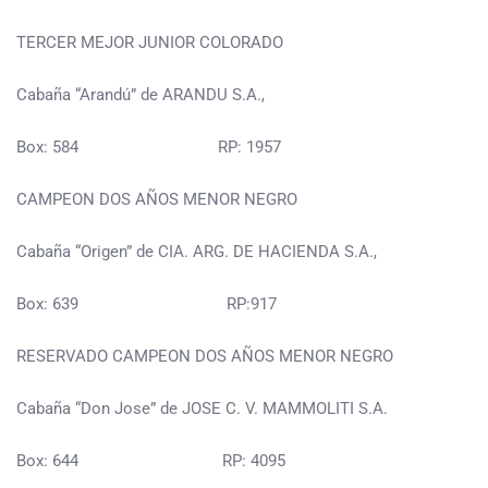
TERCER MEJOR JUNIOR COLORADO
Cabaña “Arandú” de ARANDU S.A.,
Box: 584 RP: 1957
CAMPEON DOS AÑOS MENOR NEGRO
Cabaña “Origen” de CIA. ARG. DE HACIENDA S.A.,
Box: 639 RP:917
RESERVADO CAMPEON DOS AÑOS MENOR NEGRO
Cabaña “Don Jose” de JOSE C. V. MAMMOLITI S.A.
Box: 644 RP: 4095