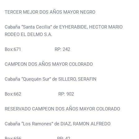
TERCER MEJOR DOS AÑOS MAYOR NEGRO
Cabaña “Santa Cecilia” de EYHERABIDE, HECTOR MARIO
RODEO EL DELMO S.A.
Box:671 RP: 242
CAMPEON DOS AÑOS MAYOR COLORADO
Cabaña “Quequén Sur” de SILLERO, SERAFIN
Box:662 RP: 902
RESERVADO CAMPEON DOS AÑOS MAYOR COLORADO
Cabaña “Los Ramones” de DIAZ, RAMON ALFREDO
Box:656 RP: 42