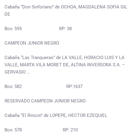
Cabaña “Don Sinforiano” de OCHOA, MAGDALENA SOFIA GIL
DE
Box: 595 RP: 38
CAMPEON JUNIOR NEGRO
Cabaña “Las Tranqueras” de LA VALLE, HORACIO LUIS Y LA
VALLE, MARTA VILA MORET DE, ALTINA INVERSORA S.A. –
GERVASIO …
Box: 582 RP:1637
RESERVADO CAMPEON JUNIOR NEGRO
Cabaña “El Rincon” de LOPEPE, HECTOR EZEQUIEL
Box: 578 RP: 210