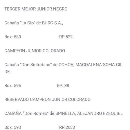
TERCER MEJOR JUNIOR NEGRO
Cabaña “La Clo” de BURG S.A.,
Box: 580 RP:522
CAMPEON JUNIOR COLORADO
Cabaña “Don Sinforiano” de OCHOA, MAGDALENA SOFIA GIL
DE
Box: 595 RP: 38
RESERVADO CAMPEON JUNIOR COLORADO
CABAÑA “Don Romeo” de SPINELLA, ALEJANDRO EZEQUIEL
Box: 593 RP:2083