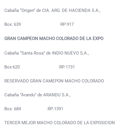
Cabaña “Origen” de CIA. ARG. DE HACIENDA S.A.,
Box: 639 RP:917
GRAN CAMPEON MACHO COLORADO DE LA EXPO
Cabaña “Santa Rosa” de INDIO NUEVO S.A.,
Box:620 RP:1731
RESERVADO GRAN CAMEPON MACHO COLORADO
Cabaña “Arandu” de ARANDU S.A.,
Box: 684 RP:1391
TERCER MEJOR MACHO COLORADO DE LA EXPOSICION