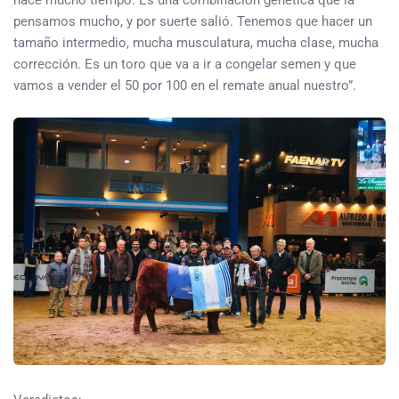
pensamos mucho, y por suerte salió. Tenemos que hacer un
tamaño intermedio, mucha musculatura, mucha clase, mucha
corrección. Es un toro que va a ir a congelar semen y que
vamos a vender el 50 por 100 en el remate anual nuestro”.