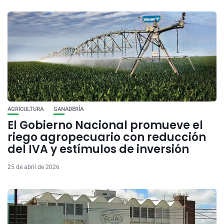
AGRICULTURA
GANADERÍA
El Gobierno Nacional promueve el
riego agropecuario con reducción
del IVA y estímulos de inversión
25 de abril de 2026