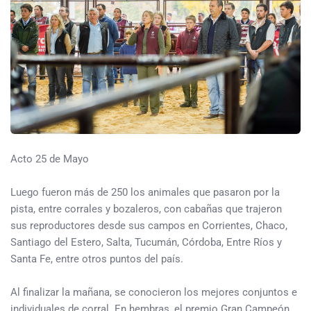
Acto 25 de Mayo
Luego fueron más de 250 los animales que pasaron por la
pista, entre corrales y bozaleros, con cabañas que trajeron
sus reproductores desde sus campos en Corrientes, Chaco,
Santiago del Estero, Salta, Tucumán, Córdoba, Entre Ríos y
Santa Fe, entre otros puntos del país.
Al finalizar la mañana, se conocieron los mejores conjuntos e
individuales de corral. En hembras, el premio Gran Campeón