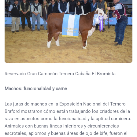
Reservado Gran Campeón Ternera Cabaña El Bromista
Machos: funcionalidad y carne
Las juras de machos en la Exposición Nacional del Ternero
Braford mostraron cómo están trabajando los criadores de la
raza en aspectos como la funcionalidad y la aptitud carnicera.
Animales con buenas líneas inferiores y circunferencias
escrotales, aplomos y buenas áreas de ojo de bife, fueron el