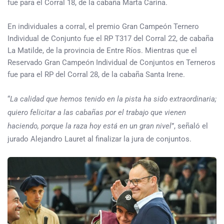
fue para el Corral 18, de la cabaña Marta Carina.
En individuales a corral, el premio Gran Campeón Ternero
Individual de Conjunto fue el RP T317 del Corral 22, de cabaña
La Matilde, de la provincia de Entre Ríos. Mientras que el
Reservado Gran Campeón Individual de Conjuntos en Terneros
fue para el RP del Corral 28, de la cabaña Santa Irene.
“
La calidad que hemos tenido en la pista ha sido extraordinaria;
quiero felicitar a las cabañas por el trabajo que vienen
haciendo, porque la raza hoy está en un gran nivel
”, señaló el
jurado Alejandro Lauret al finalizar la jura de conjuntos.