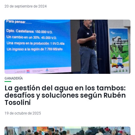
20 de septiembre de 2024
GANADERÍA
La gestión del agua en los tambos:
desafíos y soluciones según Rubén
Tosolini
19 de octubre de 2025