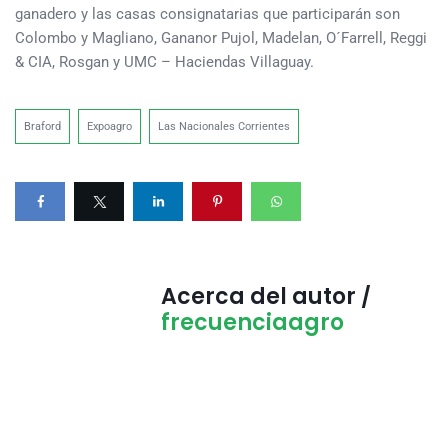
ganadero y las casas consignatarias que participarán son
Colombo y Magliano, Gananor Pujol, Madelan, O´Farrell, Reggi
& CIA, Rosgan y UMC – Haciendas Villaguay.
Braford
Expoagro
Las Nacionales Corrientes
Acerca del autor /
frecuenciaagro