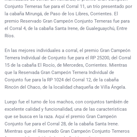
Conjunto Terneras fue para el Corral 11, un trío presentado por
la cabaña Mirungá, de Paso de los Libres, Corrientes. El
premio Reservado Gran Campeón Conjunto Terneras fue para
el Corral 4, de la cabaña Santa Irene, de Gualeguaychú, Entre
Ríos.
En las mejores individuales a corral, el premio Gran Campeón
Ternera Individual de Conjunto fue para el RP 25200, del Corral
15 de la cabaña El Rocío, de Mercedes, Corrientes. Mientras
que la Reservada Gran Campeón Ternera Individual de
Conjunto fue para la RP 1024 del Corral 12, de la cabaña
Rincón del Chaco, de la localidad chaqueña de Villa Ángela.
Luego fue el turno de los machos, con conjuntos también de
excelente calidad y funcionalidad, una de las características
que se busca en la raza. Aquí el premio Gran Campeón
Conjunto fue para el Corral 28, de la cabaña Santa Irene.
Mientras que el Reservado Gran Campeón Conjunto Terneros