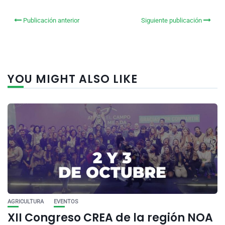
Publicación anterior
Siguiente publicación
YOU MIGHT ALSO LIKE
AGRICULTURA
EVENTOS
XII Congreso CREA de la región NOA