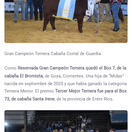
Gran Campeón Ternera Cabaña Corral de Guardia
Como
Reservada Gran Campeón Ternera quedó el Box 7, de la
cabaña El Bromista
, de Goya, Corrientes. Una hija de “Midas”
nacida en septiembre de 2025 y que había ganado la categoría
Ternera Menor. El premio
Tercer Mejor Ternera fue para el Box
73, de cabaña Santa Irene
, de la provincia de Entre Ríos.