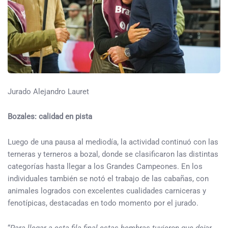
Jurado Alejandro Lauret
Bozales: calidad en pista
Luego de una pausa al mediodía, la actividad continuó con las
terneras y terneros a bozal, donde se clasificaron las distintas
categorías hasta llegar a los Grandes Campeones. En los
individuales también se notó el trabajo de las cabañas, con
animales logrados con excelentes cualidades carniceras y
fenotípicas, destacadas en todo momento por el jurado.