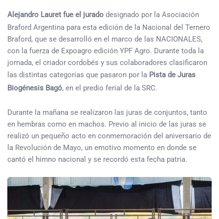
Alejandro Lauret fue el jurado
designado por la Asociación
Braford Argentina para esta edición de la Nacional del Ternero
Braford, que se desarrolló en el marco de las NACIONALES,
con la fuerza de Expoagro edición YPF Agro. Durante toda la
jornada, el criador cordobés y sus colaboradores clasificaron
las distintas categorías que pasaron por la
Pista de Juras
Biogénesis Bagó
, en el predio ferial de la SRC.
Durante la mañana se realizaron las juras de conjuntos, tanto
en hembras como en machos. Previo al inicio de las juras se
realizó un pequeño acto en conmemoración del aniversario de
la Revolución de Mayo, un emotivo momento en donde se
cantó el himno nacional y se recordó esta fecha patria.