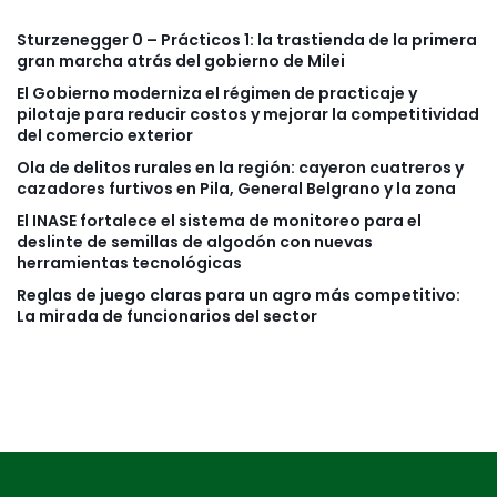
Sturzenegger 0 – Prácticos 1: la trastienda de la primera
gran marcha atrás del gobierno de Milei
El Gobierno moderniza el régimen de practicaje y
pilotaje para reducir costos y mejorar la competitividad
del comercio exterior
Ola de delitos rurales en la región: cayeron cuatreros y
cazadores furtivos en Pila, General Belgrano y la zona
El INASE fortalece el sistema de monitoreo para el
deslinte de semillas de algodón con nuevas
herramientas tecnológicas
Reglas de juego claras para un agro más competitivo:
La mirada de funcionarios del sector