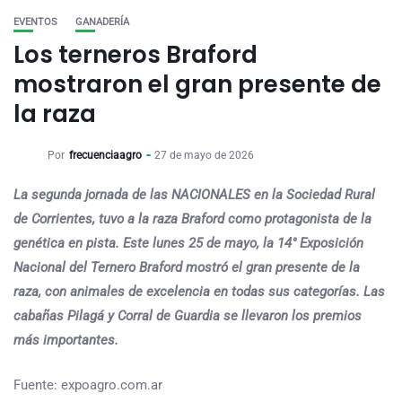
EVENTOS
GANADERÍA
Los terneros Braford
mostraron el gran presente de
la raza
Por
frecuenciaagro
27 de mayo de 2026
La segunda jornada de las NACIONALES en la Sociedad Rural
de Corrientes, tuvo a la raza Braford como protagonista de la
genética en pista. Este lunes 25 de mayo, la 14° Exposición
Nacional del Ternero Braford mostró el gran presente de la
raza, con animales de excelencia en todas sus categorías. Las
cabañas Pilagá y Corral de Guardia se llevaron los premios
más importantes.
Fuente: expoagro.com.ar