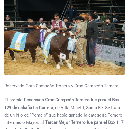
Reservado Gran Campeón Ternero y Gran Campeón Ternero
El premio
Reservado Gran Campeón Ternero fue para el Box
129 de cabaña La Carreta
, de Villa Minetti, Santa Fe. Se trata
de un hijo de “Pomelo” que había ganado la categoría Ternero
Intermedio Mayor. El
Tercer Mejor Ternero fue para el Box 117,