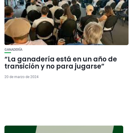
GANADERÍA
“La ganadería está en un año de
transición y no para jugarse”
20 de marzo de 2024