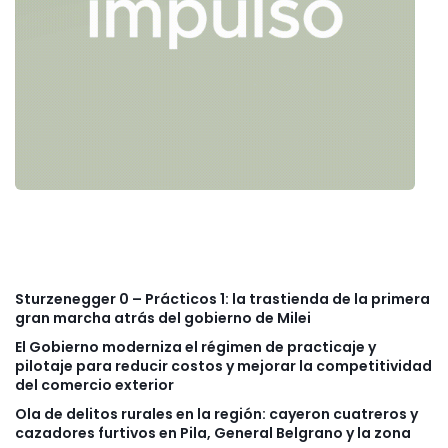
Sturzenegger 0 – Prácticos 1: la trastienda de la primera
gran marcha atrás del gobierno de Milei
El Gobierno moderniza el régimen de practicaje y
pilotaje para reducir costos y mejorar la competitividad
del comercio exterior
Ola de delitos rurales en la región: cayeron cuatreros y
cazadores furtivos en Pila, General Belgrano y la zona