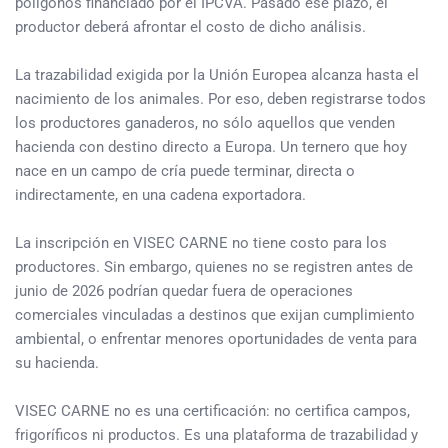
polígonos financiado por el IPCVA. Pasado ese plazo, el
productor deberá afrontar el costo de dicho análisis.
La trazabilidad exigida por la Unión Europea alcanza hasta el
nacimiento de los animales. Por eso, deben registrarse todos
los productores ganaderos, no sólo aquellos que venden
hacienda con destino directo a Europa. Un ternero que hoy
nace en un campo de cría puede terminar, directa o
indirectamente, en una cadena exportadora.
La inscripción en VISEC CARNE no tiene costo para los
productores. Sin embargo, quienes no se registren antes de
junio de 2026 podrían quedar fuera de operaciones
comerciales vinculadas a destinos que exijan cumplimiento
ambiental, o enfrentar menores oportunidades de venta para
su hacienda.
VISEC CARNE no es una certificación: no certifica campos,
frigoríficos ni productos. Es una plataforma de trazabilidad y