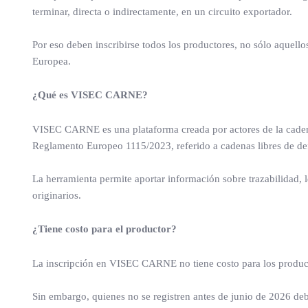
terminar, directa o indirectamente, en un circuito exportador.
Por eso deben inscribirse todos los productores, no sólo aquell
Europea.
¿Qué es VISEC CARNE?
VISEC CARNE es una plataforma creada por actores de la cadena
Reglamento Europeo 1115/2023, referido a cadenas libres de de
La herramienta permite aportar información sobre trazabilidad, l
originarios.
¿Tiene costo para el productor?
La inscripción en VISEC CARNE no tiene costo para los produc
Sin embargo, quienes no se registren antes de junio de 2026 debe