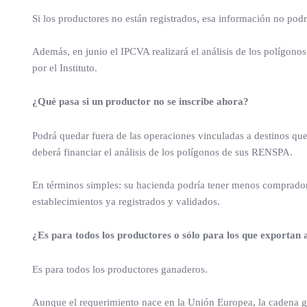
Si los productores no están registrados, esa información no podr
Además, en junio el IPCVA realizará el análisis de los polígonos
por el Instituto.
¿Qué pasa si un productor no se inscribe ahora?
Podrá quedar fuera de las operaciones vinculadas a destinos q
deberá financiar el análisis de los polígonos de sus RENSPA.
En términos simples: su hacienda podría tener menos compradore
establecimientos ya registrados y validados.
¿Es para todos los productores o sólo para los que exportan
Es para todos los productores ganaderos.
Aunque el requerimiento nace en la Unión Europea, la cadena g