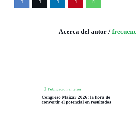
Acerca del autor /
frecuen
Publicación anterior
Congreso Maizar 2026: la hora de
convertir el potencial en resultados