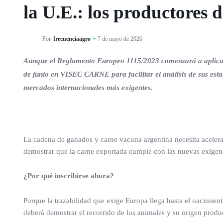
la U.E.: los productores
Por
frecuenciaagro
7 de mayo de 2026
Aunque el Reglamento Europeo 1115/2023 comenzará a aplicars
de junio en VISEC CARNE para facilitar el análisis de sus esta
mercados internacionales más exigentes.
La cadena de ganados y carne vacuna argentina necesita aceler
demostrar que la carne exportada cumple con las nuevas exigenc
¿Por qué inscribirse ahora?
Porque la trazabilidad que exige Europa llega hasta el nacimien
deberá demostrar el recorrido de los animales y su origen produ