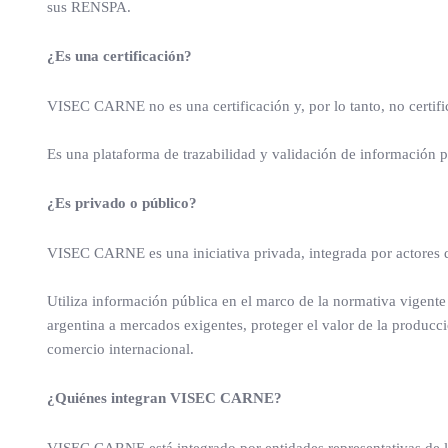
sus RENSPA.
¿Es una certificación?
VISEC CARNE no es una certificación y, por lo tanto, no certifi
Es una plataforma de trazabilidad y validación de información 
¿Es privado o público?
VISEC CARNE es una iniciativa privada, integrada por actores de 
Utiliza información pública en el marco de la normativa vigent
argentina a mercados exigentes, proteger el valor de la producci
comercio internacional.
¿Quiénes integran VISEC CARNE?