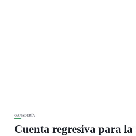
GANADERÍA
Cuenta regresiva para la