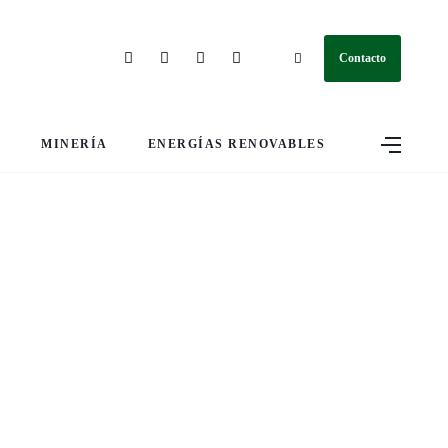
Contacto
S
MINERÍA
ENERGÍAS RENOVABLES