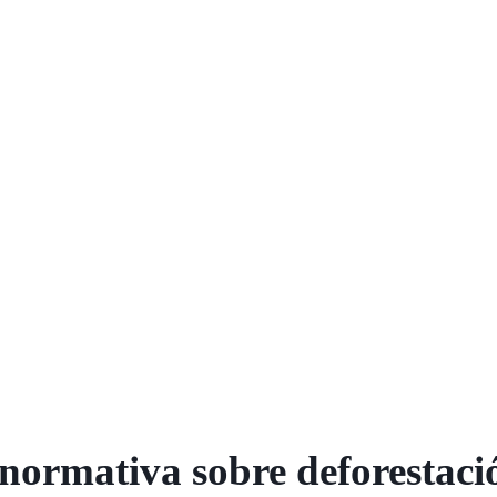
 normativa sobre deforestaci