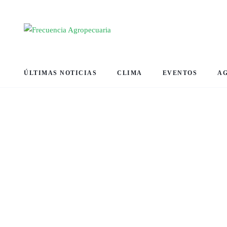
ÚLTIMAS NOTICIAS
CLIMA
EVENTOS
A