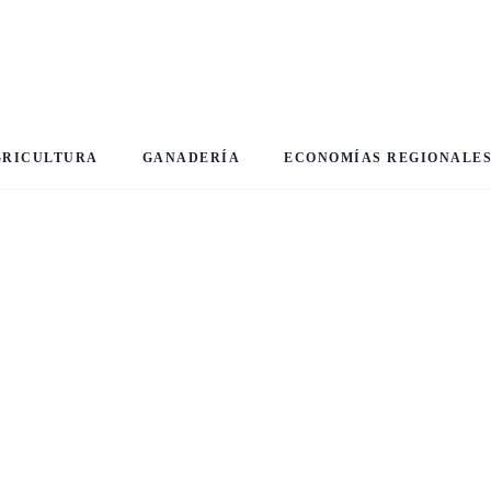
GRICULTURA
GANADERÍA
ECONOMÍAS REGIONALE