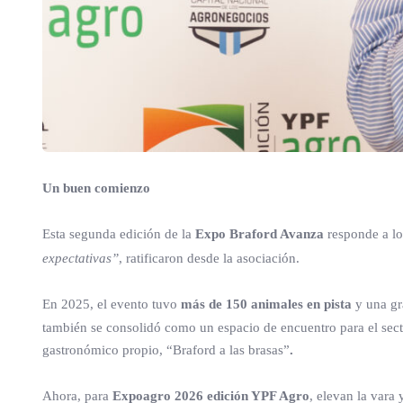
Un buen comienzo
Esta segunda edición de la
Expo Braford Avanza
responde a lo
expectativas”
, ratificaron desde la asociación.
En 2025, el evento tuvo
más de 150 animales en pista
y una gr
también se consolidó como un espacio de encuentro para el secto
gastronómico propio, “Braford a las brasas”
.
Ahora, para
Expoagro 2026 edición YPF Agro
, elevan la vara