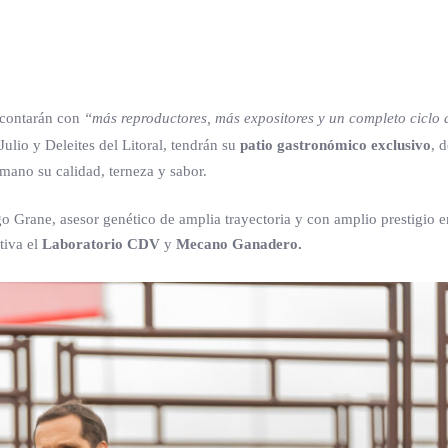
 contarán con
“más reproductores, más expositores y un completo ciclo 
lio y Deleites del Litoral, tendrán su
patio gastronómico exclusivo
, 
mano su calidad, terneza y sabor.
go Grane, asesor genético de amplia trayectoria y con amplio prestigio e
tiva el
Laboratorio CDV
y
Mecano Ganadero.