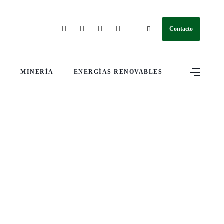
Contacto
S
MINERÍA
ENERGÍAS RENOVABLES