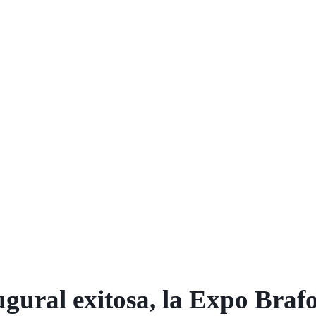
ugural exitosa, la Expo Braf