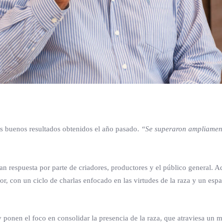
s buenos resultados obtenidos el año pasado.
“Se superaron ampliamen
an respuesta por parte de criadores, productores y el público general. 
r, con un ciclo de charlas enfocado en las virtudes de la raza y un esp
 y ponen el foco en consolidar la presencia de la raza, que atraviesa un