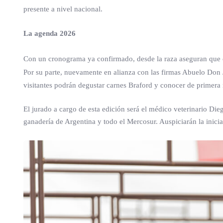
presente a nivel nacional.
La agenda 2026
Con un cronograma ya confirmado, desde la raza aseguran que
Por su parte, nuevamente en alianza con las firmas Abuelo Don Ju
visitantes podrán degustar carnes Braford y conocer de primera 
El jurado a cargo de esta edición será el médico veterinario Die
ganadería de Argentina y todo el Mercosur. Auspiciarán la inicia