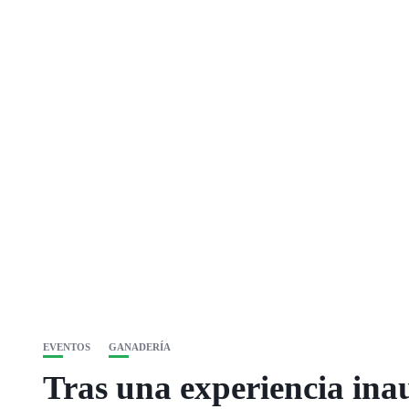
EVENTOS
GANADERÍA
Tras una experiencia ina