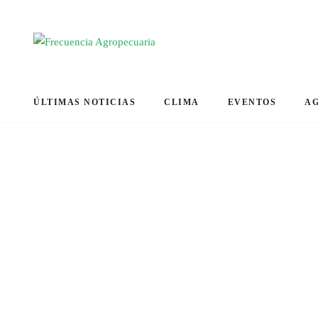
ÚLTIMAS NOTICIAS
CLIMA
EVENTOS
A