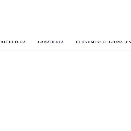
GRICULTURA
GANADERÍA
ECONOMÍAS REGIONALE