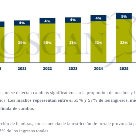
ots, no se detectan cambios significativos en la proporción de machos y
ños.
Los machos representan entre el 55% y 57% de los ingresos, mi
finida de cambio.
ción de hembras, consecuencia de la restricción de forraje provocada p
3% de los ingresos totales.