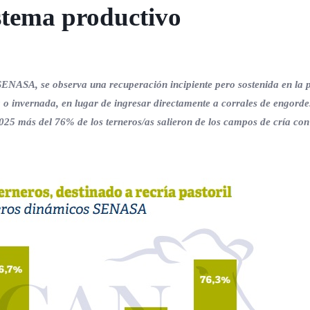
istema productivo
 SENASA, se observa una recuperación incipiente pero sostenida en la 
a o invernada, en lugar de ingresar directamente a corrales de engorde
2025 más del 76% de los terneros/as salieron de los campos de cría con