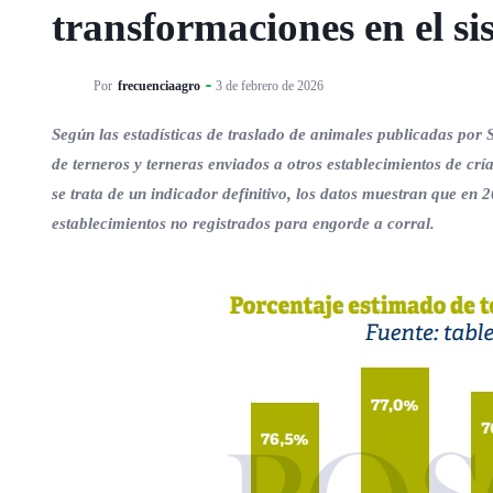
transformaciones en el s
Por
frecuenciaagro
3 de febrero de 2026
Según las estadísticas de traslado de animales publicadas por
de terneros y terneras enviados a otros establecimientos de crí
se trata de un indicador definitivo, los datos muestran que en 
establecimientos no registrados para engorde a corral.