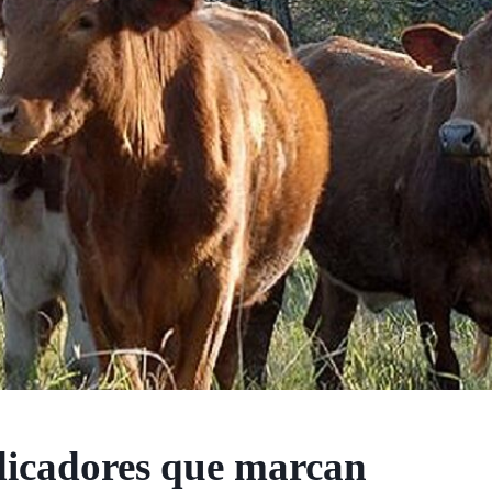
dicadores que marcan