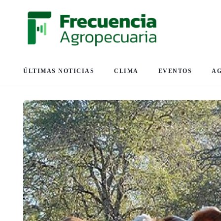
ÚLTIMAS NOTICIAS
CLIMA
EVENTOS
A