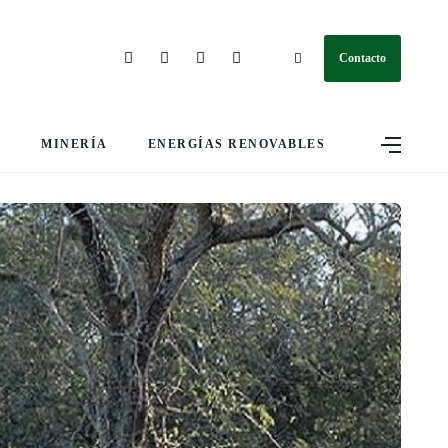
Contacto
S
MINERÍA
ENERGÍAS RENOVABLES