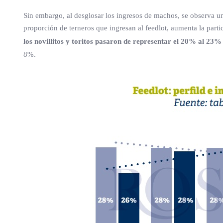
Sin embargo, al desglosar los ingresos de machos, se observa un
proporción de terneros que ingresan al feedlot, aumenta la partic
los novillitos y toritos pasaron de representar el 20% al 23% 
8%.