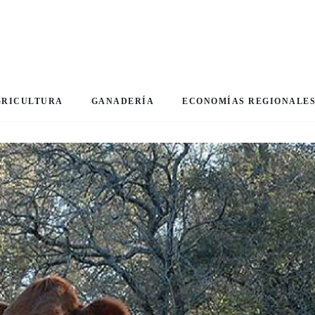
GRICULTURA
GANADERÍA
ECONOMÍAS REGIONALE