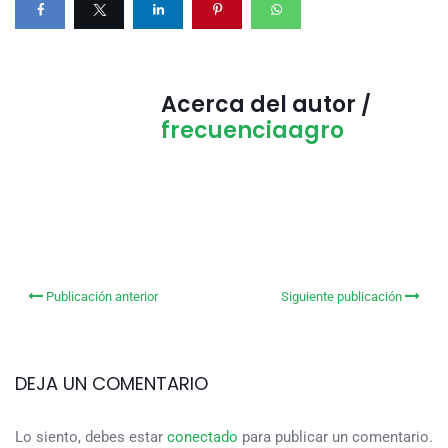
Acerca del autor /
frecuenciaagro
Publicación anterior
Siguiente publicación
DEJA UN COMENTARIO
Lo siento, debes estar
conectado
para publicar un comentario.