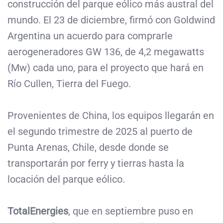
construcción del parque eólico más austral del
mundo. El 23 de diciembre, firmó con Goldwind
Argentina un acuerdo para comprarle
aerogeneradores GW 136, de 4,2 megawatts
(Mw) cada uno, para el proyecto que hará en
Río Cullen, Tierra del Fuego.
Provenientes de China, los equipos llegarán en
el segundo trimestre de 2025 al puerto de
Punta Arenas, Chile, desde donde se
transportarán por ferry y tierras hasta la
locación del parque eólico.
TotalEnergies
, que en septiembre puso en