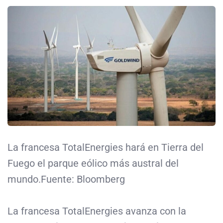
La francesa TotalEnergies hará en Tierra del
Fuego el parque eólico más austral del
mundo.Fuente: Bloomberg
La francesa TotalEnergies avanza con la