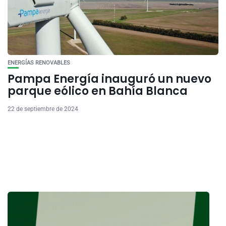
ENERGÍAS RENOVABLES
Pampa Energía inauguró un nuevo
parque eólico en Bahía Blanca
22 de septiembre de 2024