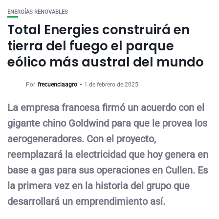
ENERGÍAS RENOVABLES
Total Energies construirá en
tierra del fuego el parque
eólico más austral del mundo
Por
frecuenciaagro
1 de febrero de 2025
La empresa francesa firmó un acuerdo con el
gigante chino Goldwind para que le provea los
aerogeneradores. Con el proyecto,
reemplazará la electricidad que hoy genera en
base a gas para sus operaciones en Cullen. Es
la primera vez en la historia del grupo que
desarrollará un emprendimiento así.