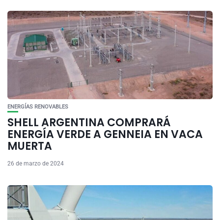
ENERGÍAS RENOVABLES
SHELL ARGENTINA COMPRARÁ
ENERGÍA VERDE A GENNEIA EN VACA
MUERTA
26 de marzo de 2024