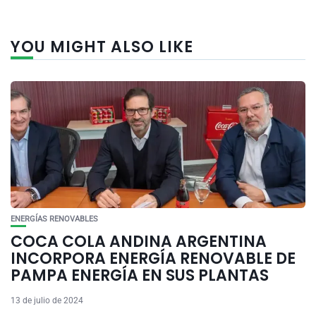
YOU MIGHT ALSO LIKE
ENERGÍAS RENOVABLES
COCA COLA ANDINA ARGENTINA
INCORPORA ENERGÍA RENOVABLE DE
PAMPA ENERGÍA EN SUS PLANTAS
13 de julio de 2024