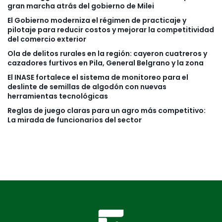
gran marcha atrás del gobierno de Milei
El Gobierno moderniza el régimen de practicaje y
pilotaje para reducir costos y mejorar la competitividad
del comercio exterior
Ola de delitos rurales en la región: cayeron cuatreros y
cazadores furtivos en Pila, General Belgrano y la zona
El INASE fortalece el sistema de monitoreo para el
deslinte de semillas de algodón con nuevas
herramientas tecnológicas
Reglas de juego claras para un agro más competitivo:
La mirada de funcionarios del sector