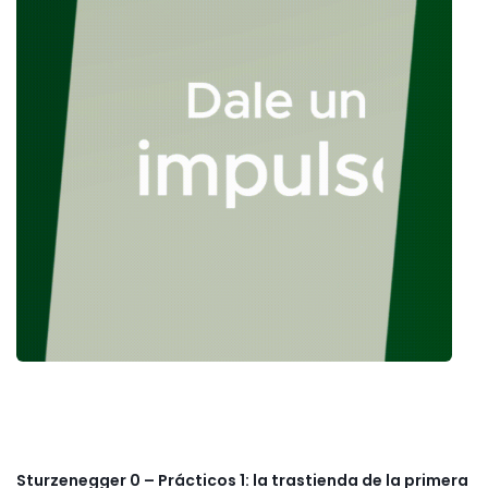
Sturzenegger 0 – Prácticos 1: la trastienda de la primera