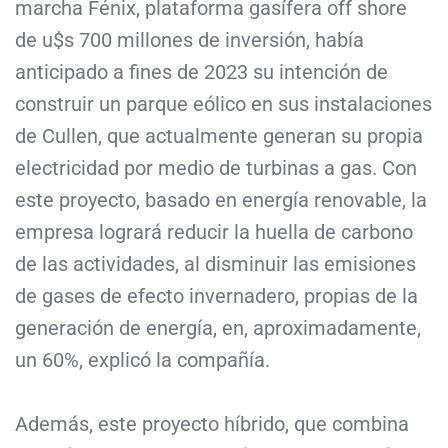
marcha Fénix, plataforma gasífera off shore
de u$s 700 millones de inversión, había
anticipado a fines de 2023 su intención de
construir un parque eólico en sus instalaciones
de Cullen, que actualmente generan su propia
electricidad por medio de turbinas a gas. Con
este proyecto, basado en energía renovable, la
empresa logrará reducir la huella de carbono
de las actividades, al disminuir las emisiones
de gases de efecto invernadero, propias de la
generación de energía, en, aproximadamente,
un 60%, explicó la compañía.
Además, este proyecto híbrido, que combina