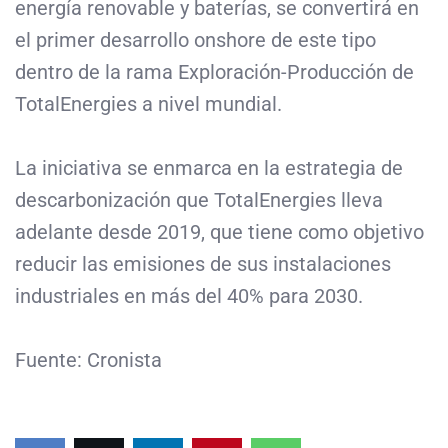
energía renovable y baterías, se convertirá en
el primer desarrollo onshore de este tipo
dentro de la rama Exploración-Producción de
TotalEnergies a nivel mundial.
La iniciativa se enmarca en la estrategia de
descarbonización que TotalEnergies lleva
adelante desde 2019, que tiene como objetivo
reducir las emisiones de sus instalaciones
industriales en más del 40% para 2030.
Fuente: Cronista