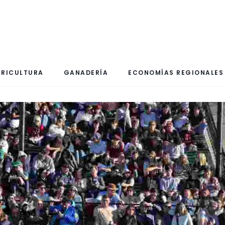
RICULTURA
GANADERÍA
ECONOMÍAS REGIONALES