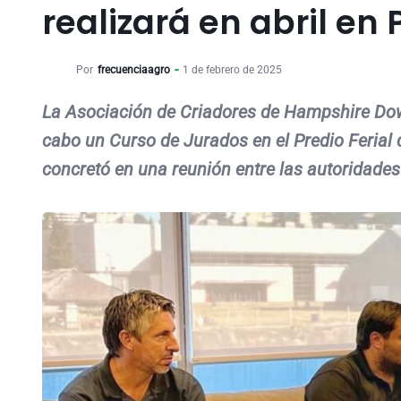
realizará en abril en
Por
frecuenciaagro
1 de febrero de 2025
La Asociación de Criadores de Hampshire Dow
cabo un Curso de Jurados en el Predio Ferial 
concretó en una reunión entre las autoridades 