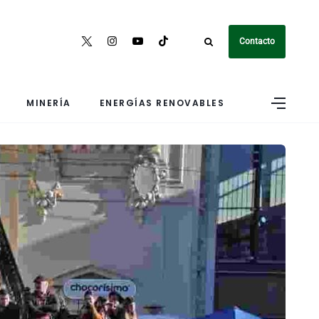
Contacto
MINERÍA
ENERGÍAS RENOVABLES