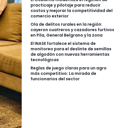
practicaje y pilotaje para reducir
costos y mejorar la competitividad del
comercio exterior
Ola de delitos rurales en la región:
cayeron cuatreros y cazadores furtivos
en Pila, General Belgrano y la zona
El INASE fortalece el sistema de
monitoreo para el deslinte de semillas
de algodón con nuevas herramientas
tecnológicas
Reglas de juego claras para un agro
más competitivo: La mirada de
funcionarios del sector