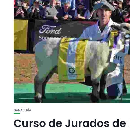
GANADERÍA
Curso de Jurados de