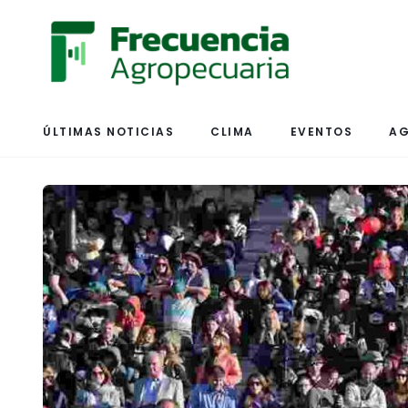
ÚLTIMAS NOTICIAS
CLIMA
EVENTOS
AG