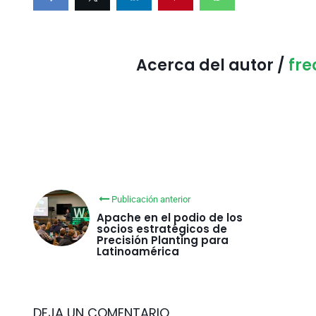
Acerca del autor /
fr
Publicación anterior
Apache en el podio de los
socios estratégicos de
Precisión Planting para
Latinoamérica
DEJA UN COMENTARIO