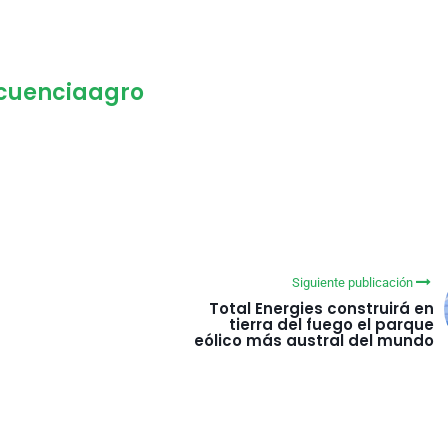
ecuenciaagro
Siguiente publicación
Total Energies construirá en
tierra del fuego el parque
eólico más austral del mundo