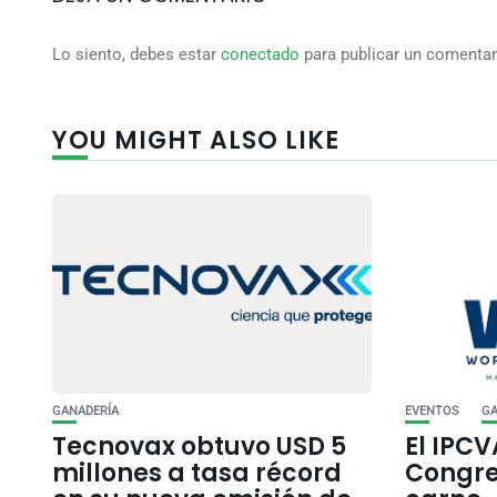
Lo siento, debes estar
conectado
para publicar un comentar
YOU MIGHT ALSO LIKE
GANADERÍA
EVENTOS
GA
Tecnovax obtuvo USD 5
El IPCV
millones a tasa récord
Congre