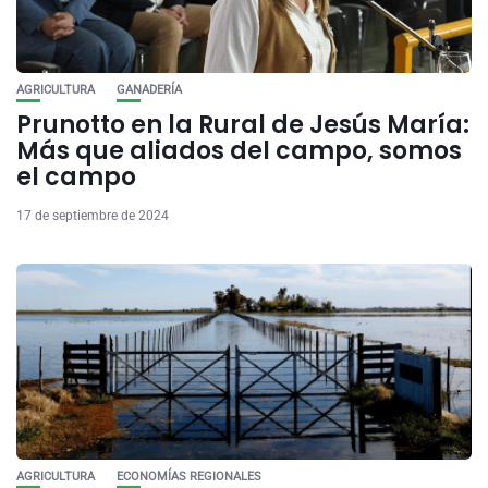
AGRICULTURA
GANADERÍA
Prunotto en la Rural de Jesús María:
Más que aliados del campo, somos
el campo
17 de septiembre de 2024
AGRICULTURA
ECONOMÍAS REGIONALES