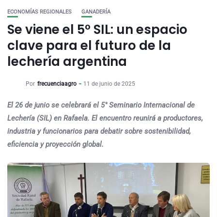
ECONOMÍAS REGIONALES
GANADERÍA
Se viene el 5° SIL: un espacio
clave para el futuro de la
lechería argentina
Por
frecuenciaagro
11 de junio de 2025
El 26 de junio se celebrará el 5° Seminario Internacional de
Lechería (SIL) en Rafaela. El encuentro reunirá a productores,
industria y funcionarios para debatir sobre sostenibilidad,
eficiencia y proyección global.