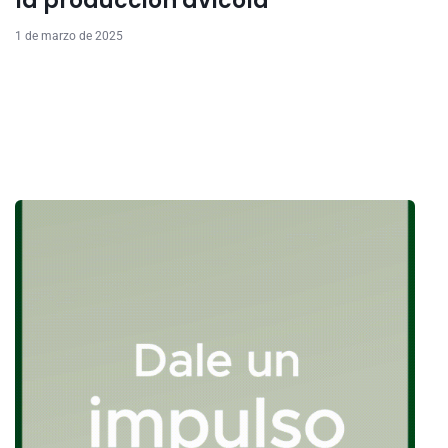
la producción avícola
1 de marzo de 2025