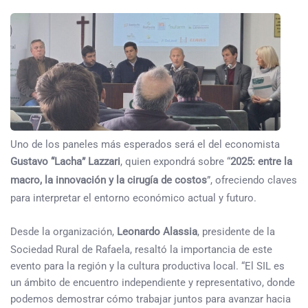
Uno de los paneles más esperados será el del economista
Gustavo “Lacha” Lazzari
, quien expondrá sobre “
2025: entre la
macro, la innovación y la cirugía de costos
”, ofreciendo claves
para interpretar el entorno económico actual y futuro.
Desde la organización,
Leonardo Alassia
, presidente de la
Sociedad Rural de Rafaela, resaltó la importancia de este
evento para la región y la cultura productiva local. “El SIL es
un ámbito de encuentro independiente y representativo, donde
podemos demostrar cómo trabajar juntos para avanzar hacia