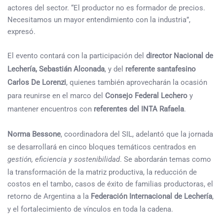
actores del sector. “El productor no es formador de precios.
Necesitamos un mayor entendimiento con la industria”,
expresó.
El evento contará con la participación del
director Nacional de
Lechería, Sebastián Alconada
, y del
referente santafesino
Carlos De Lorenzi
, quienes también aprovecharán la ocasión
para reunirse en el marco del
Consejo Federal Lechero
y
mantener encuentros con
referentes del INTA Rafaela
.
Norma Bessone
, coordinadora del SIL, adelantó que la jornada
se desarrollará en cinco bloques temáticos centrados en
gestión, eficiencia y sostenibilidad
. Se abordarán temas como
la transformación de la matriz productiva, la reducción de
costos en el tambo, casos de éxito de familias productoras, el
retorno de Argentina a la
Federación Internacional de Lechería
,
y el fortalecimiento de vínculos en toda la cadena.