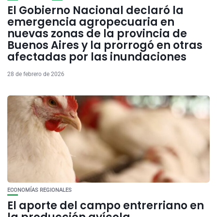
El Gobierno Nacional declaró la
emergencia agropecuaria en
nuevas zonas de la provincia de
Buenos Aires y la prorrogó en otras
afectadas por las inundaciones
28 de febrero de 2026
ECONOMÍAS REGIONALES
El aporte del campo entrerriano en