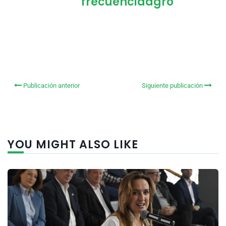
frecuenciaagro
Publicación anterior
Siguiente publicación
YOU MIGHT ALSO LIKE