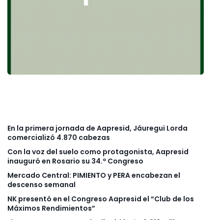
En la primera jornada de Aapresid, Jáuregui Lorda
comercializó 4.870 cabezas
Con la voz del suelo como protagonista, Aapresid
inauguró en Rosario su 34.º Congreso
Mercado Central: PIMIENTO y PERA encabezan el
descenso semanal
NK presentó en el Congreso Aapresid el “Club de los
Máximos Rendimientos”