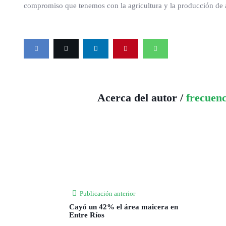
compromiso que tenemos con la agricultura y la producción de a
Acerca del autor /
frecuen
Publicación anterior
Cayó un 42% el área maicera en
Entre Ríos