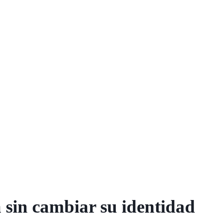
sin cambiar su identidad