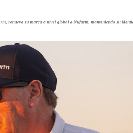
farm, renueva su marca a nivel global a Nufarm, manteniendo su identi