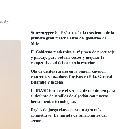
dad y
Sturzenegger 0 – Prácticos 1: la trastienda de la
primera gran marcha atrás del gobierno de
Milei
El Gobierno moderniza el régimen de practicaje
y pilotaje para reducir costos y mejorar la
competitividad del comercio exterior
Ola de delitos rurales en la región: cayeron
cuatreros y cazadores furtivos en Pila, General
Belgrano y la zona
El INASE fortalece el sistema de monitoreo para
el deslinte de semillas de algodón con nuevas
herramientas tecnológicas
Reglas de juego claras para un agro más
competitivo: La mirada de funcionarios del
sector