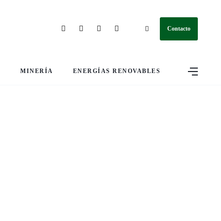
Contacto
S
MINERÍA
ENERGÍAS RENOVABLES