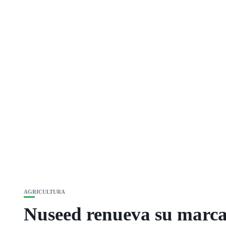
AGRICULTURA
Nuseed renueva su marca 