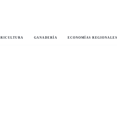
GRICULTURA
GANADERÍA
ECONOMÍAS REGIONALE