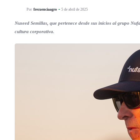
Por
frecuenciaagro
5 de abril de 2025
Nuseed Semillas, que pertenece desde sus inicios al grupo Nu
cultura corporativa.