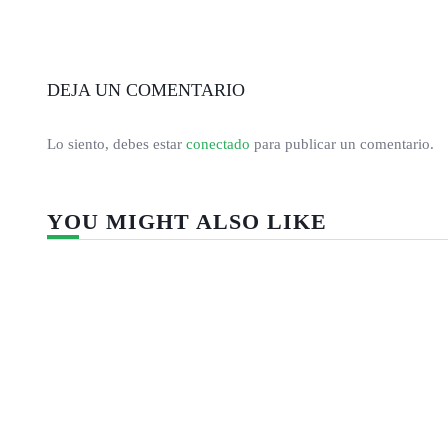
DEJA UN COMENTARIO
Lo siento, debes estar
conectado
para publicar un comentario.
YOU MIGHT ALSO LIKE