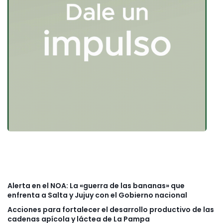
Alerta en el NOA: La «guerra de las bananas» que
enfrenta a Salta y Jujuy con el Gobierno nacional
Acciones para fortalecer el desarrollo productivo de las
cadenas apícola y láctea de La Pampa