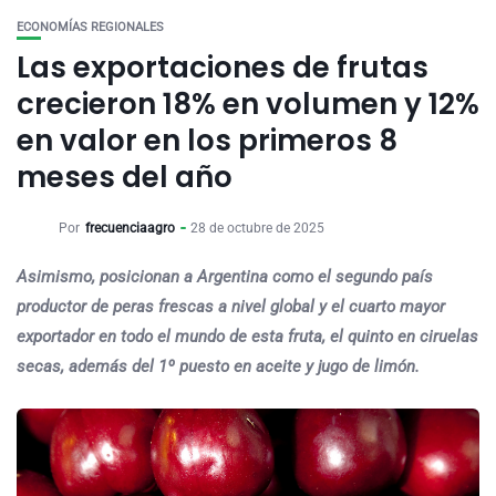
ECONOMÍAS REGIONALES
Las exportaciones de frutas
crecieron 18% en volumen y 12%
en valor en los primeros 8
meses del año
Por
frecuenciaagro
28 de octubre de 2025
Asimismo, posicionan a Argentina como el segundo país
productor de peras frescas a nivel global y el cuarto mayor
exportador en todo el mundo de esta fruta, el quinto en ciruelas
secas, además del 1º puesto en aceite y jugo de limón.