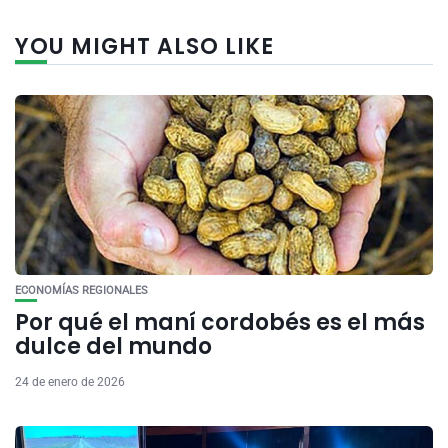
YOU MIGHT ALSO LIKE
ECONOMÍAS REGIONALES
Por qué el maní cordobés es el más
dulce del mundo
24 de enero de 2026