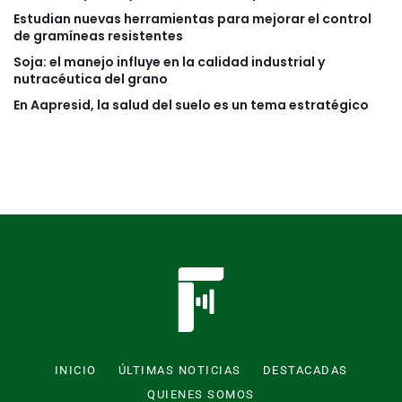
Estudian nuevas herramientas para mejorar el control
de gramíneas resistentes
Soja: el manejo influye en la calidad industrial y
nutracéutica del grano
En Aapresid, la salud del suelo es un tema estratégico
INICIO
ÚLTIMAS NOTICIAS
DESTACADAS
QUIENES SOMOS