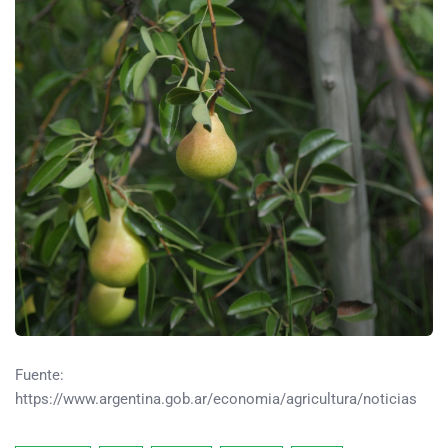
Fuente:
https://www.argentina.gob.ar/economia/agricultura/noticias