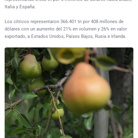
Italia y España.
Los cítricos representaron 366.401 tn por 408 millones de
dólares con un aumento del 21% en volumen y 26% en valor
exportado, a Estados Unidos, Países Bajos, Rusia e Irlanda.