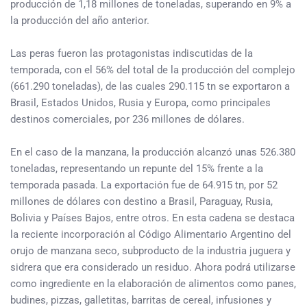
producción de 1,18 millones de toneladas, superando en 9% a
la producción del año anterior.
Las peras fueron las protagonistas indiscutidas de la
temporada, con el 56% del total de la producción del complejo
(661.290 toneladas), de las cuales 290.115 tn se exportaron a
Brasil, Estados Unidos, Rusia y Europa, como principales
destinos comerciales, por 236 millones de dólares.
En el caso de la manzana, la producción alcanzó unas 526.380
toneladas, representando un repunte del 15% frente a la
temporada pasada. La exportación fue de 64.915 tn, por 52
millones de dólares con destino a Brasil, Paraguay, Rusia,
Bolivia y Países Bajos, entre otros. En esta cadena se destaca
la reciente incorporación al Código Alimentario Argentino del
orujo de manzana seco, subproducto de la industria juguera y
sidrera que era considerado un residuo. Ahora podrá utilizarse
como ingrediente en la elaboración de alimentos como panes,
budines, pizzas, galletitas, barritas de cereal, infusiones y