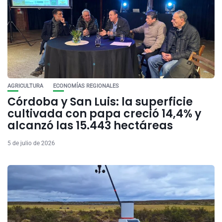
AGRICULTURA
ECONOMÍAS REGIONALES
Córdoba y San Luis: la superficie
cultivada con papa creció 14,4% y
alcanzó las 15.443 hectáreas
5 de julio de 2026