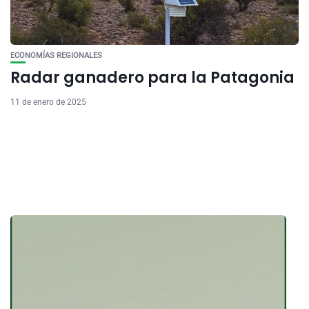
ECONOMÍAS REGIONALES
Radar ganadero para la Patagonia
11 de enero de 2025