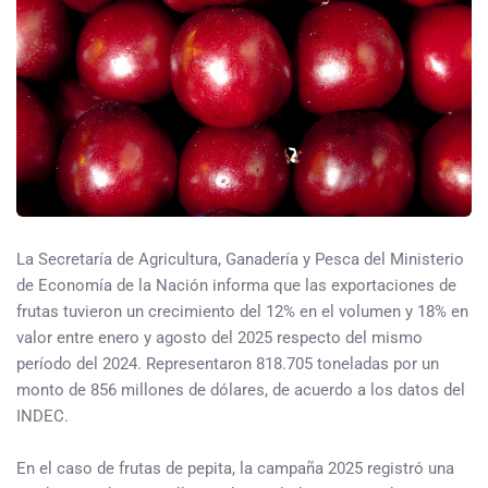
La Secretaría de Agricultura, Ganadería y Pesca del Ministerio
de Economía de la Nación informa que las exportaciones de
frutas tuvieron un crecimiento del 12% en el volumen y 18% en
valor entre enero y agosto del 2025 respecto del mismo
período del 2024. Representaron 818.705 toneladas por un
monto de 856 millones de dólares, de acuerdo a los datos del
INDEC.
En el caso de frutas de pepita, la campaña 2025 registró una