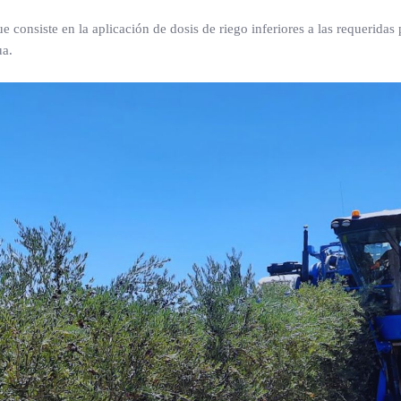
que consiste en la aplicación de dosis de riego inferiores a las requeridas 
ua.