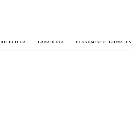
GRICULTURA
GANADERÍA
ECONOMÍAS REGIONALE