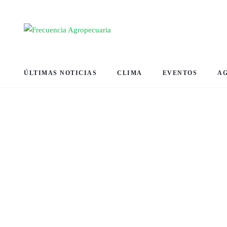
ÚLTIMAS NOTICIAS
CLIMA
EVENTOS
A