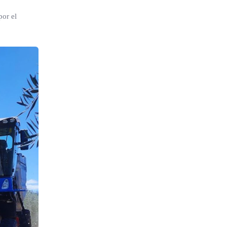
por el