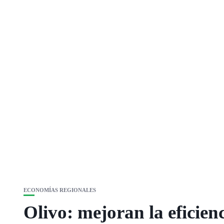
ECONOMÍAS REGIONALES
Olivo: mejoran la eficien