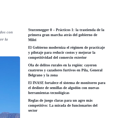
Sturzenegger 0 – Prácticos 1: la trastienda de la
ados con
primera gran marcha atrás del gobierno de
er la
Milei
El Gobierno moderniza el régimen de practicaje
y pilotaje para reducir costos y mejorar la
competitividad del comercio exterior
Ola de delitos rurales en la región: cayeron
cuatreros y cazadores furtivos en Pila, General
Belgrano y la zona
El INASE fortalece el sistema de monitoreo para
el deslinte de semillas de algodón con nuevas
herramientas tecnológicas
Reglas de juego claras para un agro más
competitivo: La mirada de funcionarios del
sector