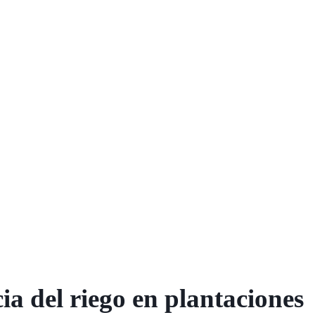
cia del riego en plantaciones