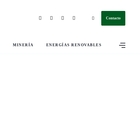
Contacto
S
MINERÍA
ENERGÍAS RENOVABLES