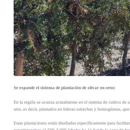
Se expande el sistema de plantación de olivar en setos
En la región se avanza actualmente en el sistema de cultivo de a
seto, es decir, plantados en hileras estrechas y homogéneas, q
Estas plantaciones están diseñadas específicamente para facilit